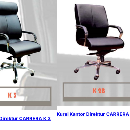
Kursi Kantor Direktur CARRERA
 Direktur CARRERA K 3