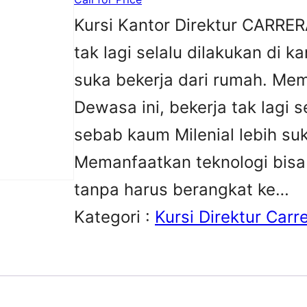
Kursi Kantor Direktur CARRER
tak lagi selalu dilakukan di k
suka bekerja dari rumah. Mem
Dewasa ini, bekerja tak lagi s
sebab kaum Milenial lebih suk
Memanfaatkan teknologi bisa
tanpa harus berangkat ke…
Kategori :
Kursi Direktur Carr