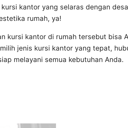
 kursi kantor yang selaras dengan desa
estetika rumah, ya!
an kursi kantor di rumah tersebut bisa
milih jenis kursi kantor yang tepat, hu
iap melayani semua kebutuhan Anda.