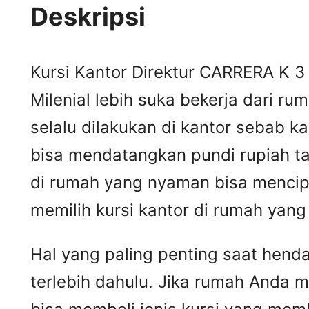
Deskripsi
Kursi Kantor Direktur CARRERA K 3 
Milenial lebih suka bekerja dari r
selalu dilakukan di kantor sebab k
bisa mendatangkan pundi rupiah ta
di rumah yang nyaman bisa mencipt
memilih kursi kantor di rumah yang
Hal yang paling penting saat hend
terlebih dahulu. Jika rumah Anda m