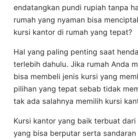
endatangkan pundi rupiah tanpa har
rumah yang nyaman bisa menciptaka
kursi kantor di rumah yang tepat?
Hal yang paling penting saat hend
terlebih dahulu. Jika rumah Anda m
bisa membeli jenis kursi yang mem
pilihan yang tepat sebab tidak me
tak ada salahnya memilih kursi kant
Kursi kantor yang baik terbuat dar
yang bisa berputar serta sandaran