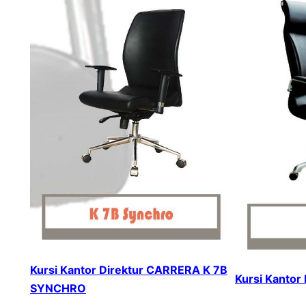
Kursi Kantor Direktur CARRERA K 7B
Kursi Kantor
SYNCHRO