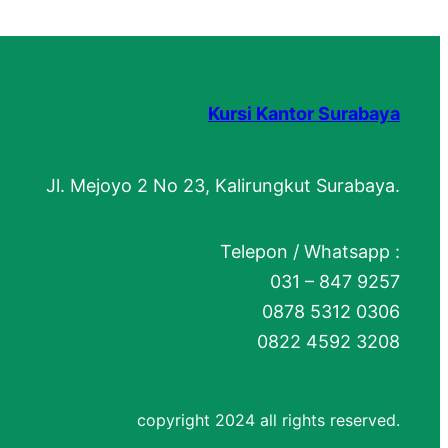
Kursi Kantor Surabaya
Jl. Mejoyo 2 No 23, Kalirungkut Surabaya.
Telepon / Whatsapp :
031 – 847 9257
0878 5312 0306
0822 4592 3208
copyright 2024 all rights reserved.