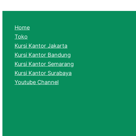
Home
Toko
Kursi Kantor Jakarta
Kursi Kantor Bandung
Kursi Kantor Semarang
Kursi Kantor Surabaya
Youtube Channel