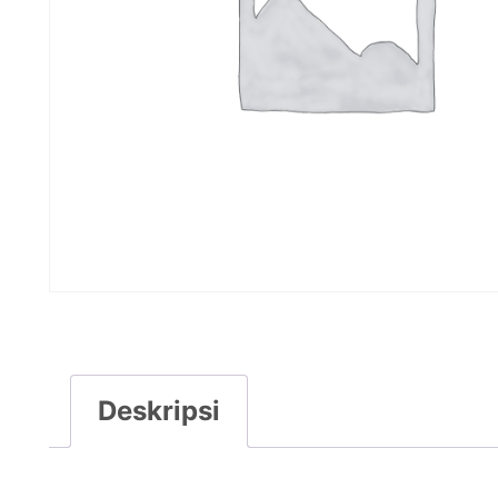
Deskripsi