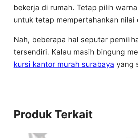
bekerja di rumah. Tetap pilih warna
untuk tetap mempertahankan nilai 
Nah, beberapa hal seputar pemilih
tersendiri. Kalau masih bingung me
kursi kantor murah surabaya
yang s
Produk Terkait