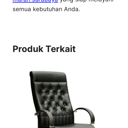
semua kebutuhan Anda.
Produk Terkait