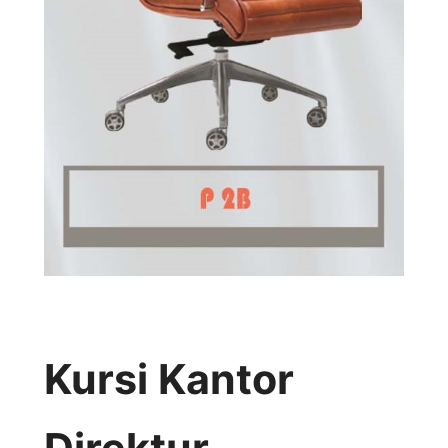
Kursi Kantor