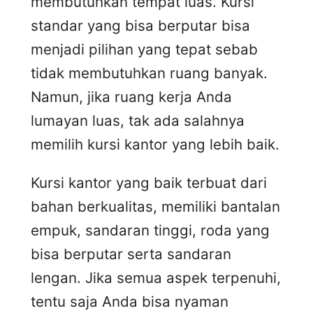
membutuhkan tempat luas. Kursi
standar yang bisa berputar bisa
menjadi pilihan yang tepat sebab
tidak membutuhkan ruang banyak.
Namun, jika ruang kerja Anda
lumayan luas, tak ada salahnya
memilih kursi kantor yang lebih baik.
Kursi kantor yang baik terbuat dari
bahan berkualitas, memiliki bantalan
empuk, sandaran tinggi, roda yang
bisa berputar serta sandaran
lengan. Jika semua aspek terpenuhi,
tentu saja Anda bisa nyaman