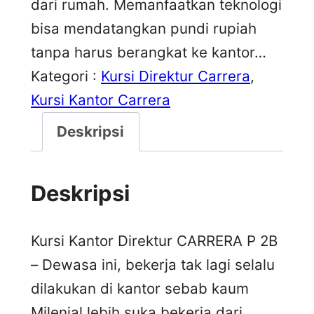
dari rumah. Memanfaatkan teknologi
bisa mendatangkan pundi rupiah
tanpa harus berangkat ke kantor…
Kategori :
Kursi Direktur Carrera
, 
Kursi Kantor Carrera
Deskripsi
Deskripsi
Kursi Kantor Direktur CARRERA P 2B
– Dewasa ini, bekerja tak lagi selalu
dilakukan di kantor sebab kaum
Milenial lebih suka bekerja dari