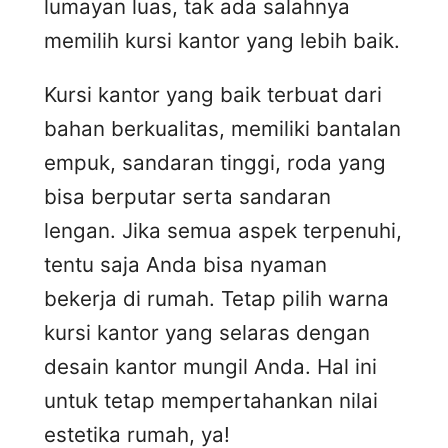
lumayan luas, tak ada salahnya
memilih kursi kantor yang lebih baik.
Kursi kantor yang baik terbuat dari
bahan berkualitas, memiliki bantalan
empuk, sandaran tinggi, roda yang
bisa berputar serta sandaran
lengan. Jika semua aspek terpenuhi,
tentu saja Anda bisa nyaman
bekerja di rumah. Tetap pilih warna
kursi kantor yang selaras dengan
desain kantor mungil Anda. Hal ini
untuk tetap mempertahankan nilai
estetika rumah, ya!