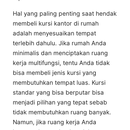
Hal yang paling penting saat hendak
membeli kursi kantor di rumah
adalah menyesuaikan tempat
terlebih dahulu. Jika rumah Anda
minimalis dan menciptakan ruang
kerja multifungsi, tentu Anda tidak
bisa membeli jenis kursi yang
membutuhkan tempat luas. Kursi
standar yang bisa berputar bisa
menjadi pilihan yang tepat sebab
tidak membutuhkan ruang banyak.
Namun, jika ruang kerja Anda