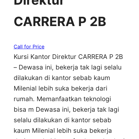
Direktur
CARRERA P 2B
Call for Price
Kursi Kantor Direktur CARRERA P 2B
– Dewasa ini, bekerja tak lagi selalu
dilakukan di kantor sebab kaum
Milenial lebih suka bekerja dari
rumah. Memanfaatkan teknologi
bisa m Dewasa ini, bekerja tak lagi
selalu dilakukan di kantor sebab
kaum Milenial lebih suka bekerja