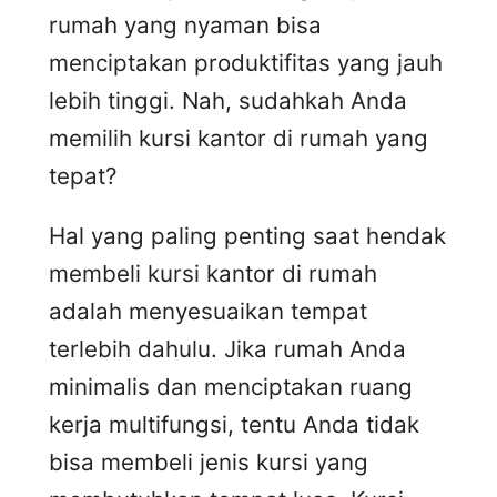
rumah yang nyaman bisa
menciptakan produktifitas yang jauh
lebih tinggi. Nah, sudahkah Anda
memilih kursi kantor di rumah yang
tepat?
Hal yang paling penting saat hendak
membeli kursi kantor di rumah
adalah menyesuaikan tempat
terlebih dahulu. Jika rumah Anda
minimalis dan menciptakan ruang
kerja multifungsi, tentu Anda tidak
bisa membeli jenis kursi yang