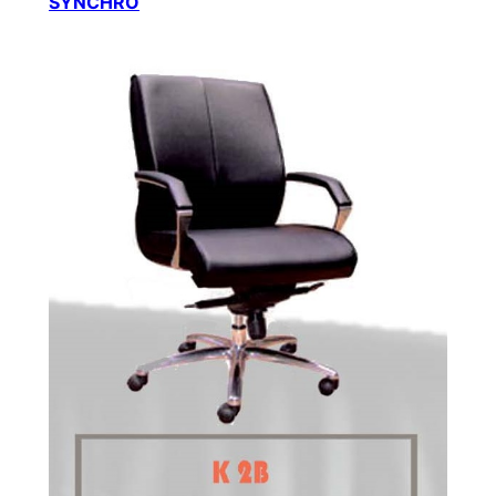
SYNCHRO