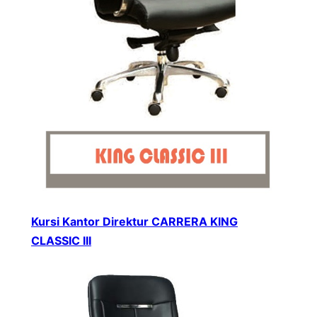
Kursi Kantor Direktur CARRERA KING
CLASSIC III