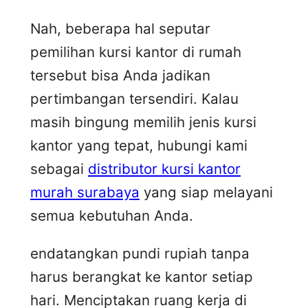
Nah, beberapa hal seputar
pemilihan kursi kantor di rumah
tersebut bisa Anda jadikan
pertimbangan tersendiri. Kalau
masih bingung memilih jenis kursi
kantor yang tepat, hubungi kami
sebagai
distributor kursi kantor
murah surabaya
yang siap melayani
semua kebutuhan Anda.
endatangkan pundi rupiah tanpa
harus berangkat ke kantor setiap
hari. Menciptakan ruang kerja di