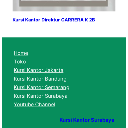
Kursi Kantor Direktur CARRERA K 2B
Home
Toko
Kursi Kantor Jakarta
Kursi Kantor Bandung
Kursi Kantor Semarang
Kursi Kantor Surabaya
Youtube Channel
Kursi Kantor Surabaya