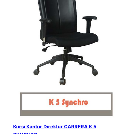
Kursi Kantor Direktur CARRERA K 5