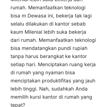
rumah. Memanfaatkan teknologi
bisa m Dewasa ini, bekerja tak lagi
selalu dilakukan di kantor sebab
kaum Milenial lebih suka bekerja
dari rumah. Memanfaatkan teknologi
bisa mendatangkan pundi rupiah
tanpa harus berangkat ke kantor
setiap hari. Menciptakan ruang kerja
di rumah yang nyaman bisa
menciptakan produktifitas yang jauh
lebih tinggi. Nah, sudahkah Anda
memilih kursi kantor di rumah yang
tepat?