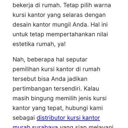
bekerja di rumah. Tetap pilih warna
kursi kantor yang selaras dengan
desain kantor mungil Anda. Hal ini
untuk tetap mempertahankan nilai
estetika rumah, ya!
Nah, beberapa hal seputar
pemilihan kursi kantor di rumah
tersebut bisa Anda jadikan
pertimbangan tersendiri. Kalau
masih bingung memilih jenis kursi
kantor yang tepat, hubungi kami
sebagai
distributor kursi kantor
murah surabaya
yang siap melayani