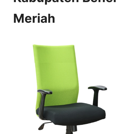
Meriah