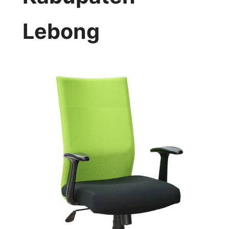
Lebong