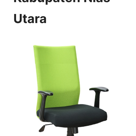
Utara