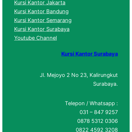
Kursi Kantor Jakarta
Kursi Kantor Bandung
Kursi Kantor Semarang
Kursi Kantor Surabaya
Youtube Channel
Kursi Kantor Surabaya
Jl. Mejoyo 2 No 23, Kalirungkut
Surabaya.
Telepon / Whatsapp :
031 – 847 9257
0878 5312 0306
0822 4592 3208