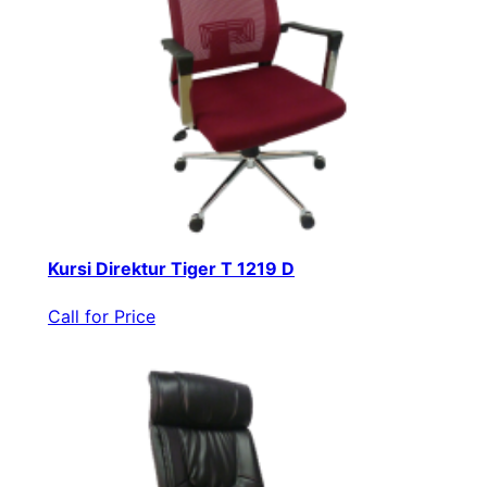
Kursi Direktur Tiger T 1219 D
Call for Price