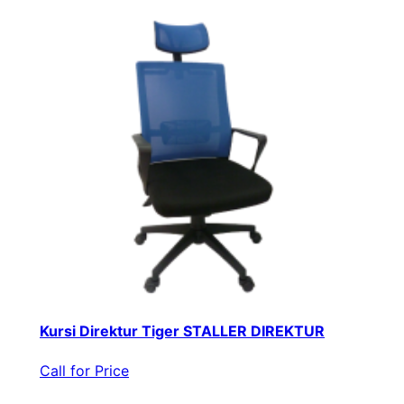
Kursi Direktur Tiger STALLER DIREKTUR
Call for Price