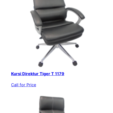
Kursi Direktur Tiger T 1179
Call for Price