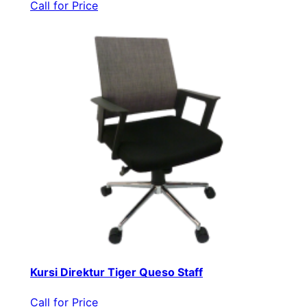
Call for Price
Kursi Direktur Tiger Queso Staff
Call for Price