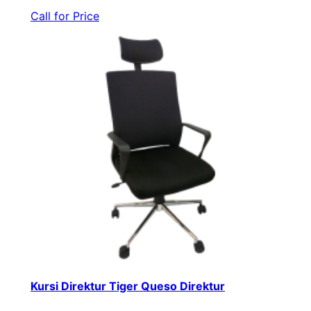
Call for Price
Kursi Direktur Tiger Queso Direktur