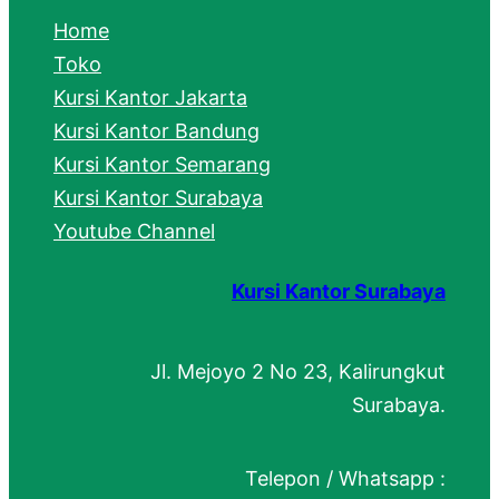
c
Home
h
Toko
Kursi Kantor Jakarta
Kursi Kantor Bandung
Kursi Kantor Semarang
Kursi Kantor Surabaya
Youtube Channel
Kursi Kantor Surabaya
Jl. Mejoyo 2 No 23, Kalirungkut
Surabaya.
Telepon / Whatsapp :