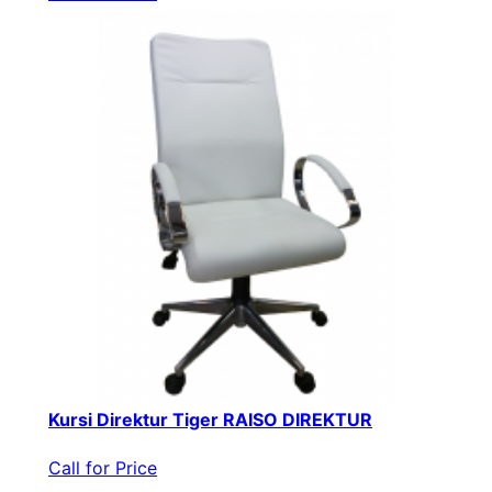
Kursi Direktur Tiger RAISO DIREKTUR
Call for Price