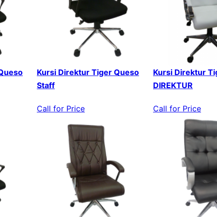
 Queso
Kursi Direktur Tiger Queso
Kursi Direktur T
Staff
DIREKTUR
Call for Price
Call for Price