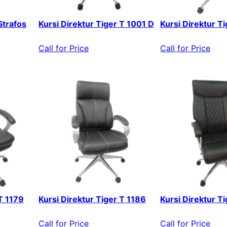
Strafos
Kursi Direktur Tiger T 1001 D
Kursi Direktur T
Call for Price
Call for Price
 T 1179
Kursi Direktur Tiger T 1186
Kursi Direktur T
Call for Price
Call for Price