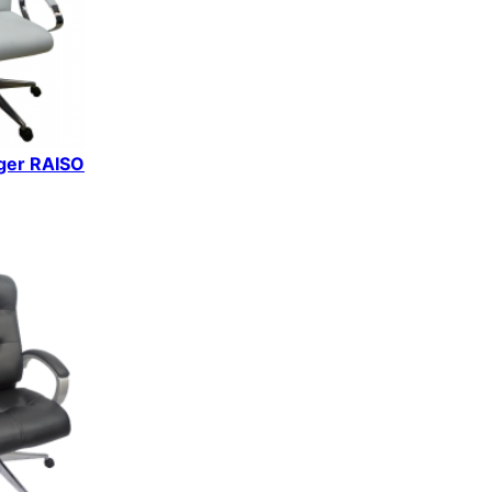
iger RAISO