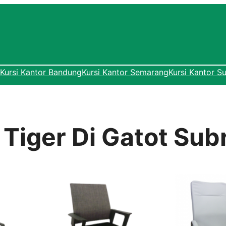
Kursi Kantor Bandung
Kursi Kantor Semarang
Kursi Kantor S
 Tiger Di Gatot Sub