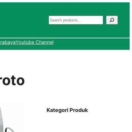
S
e
urabaya
Youtube Channel
a
r
c
roto
h
Kategori Produk