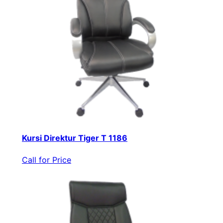
Kursi Direktur Tiger T 1186
Call for Price