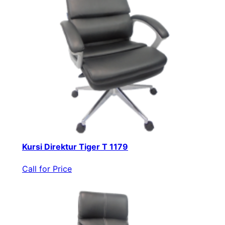
Kursi Direktur Tiger T 1179
Call for Price