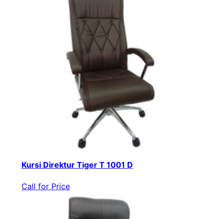
Kursi Direktur Tiger T 1001 D
Call for Price