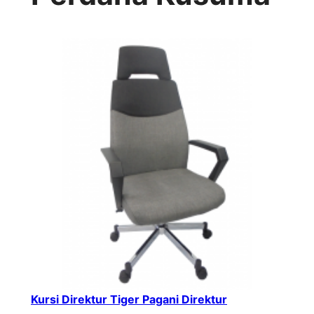
Kursi Direktur Tiger Pagani Direktur