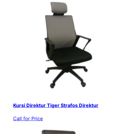
Kursi Direktur Tiger Strafos Direktur
Call for Price