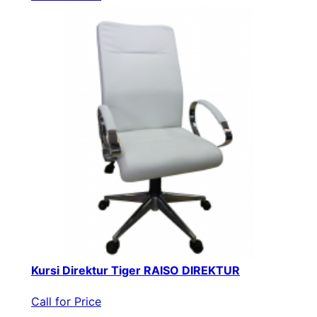
Kursi Direktur Tiger RAISO DIREKTUR
Call for Price