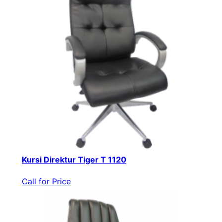
Kursi Direktur Tiger T 1120
Call for Price