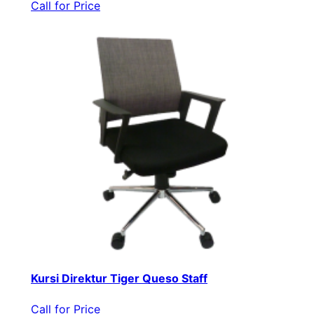
Call for Price
Kursi Direktur Tiger Queso Staff
Call for Price