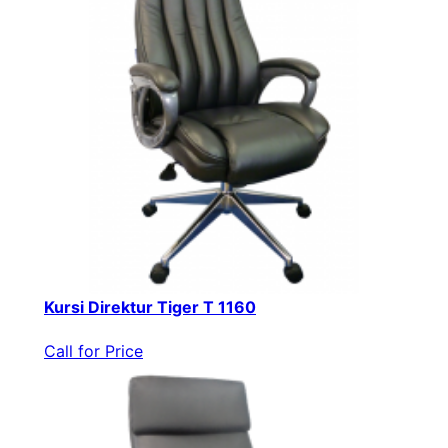
Kursi Direktur Tiger T 1160
Call for Price