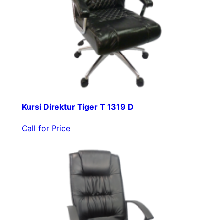
Kursi Direktur Tiger T 1319 D
Call for Price