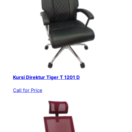
Kursi Direktur Tiger T 1201 D
Call for Price