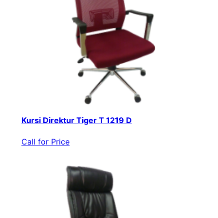
Kursi Direktur Tiger T 1219 D
Call for Price