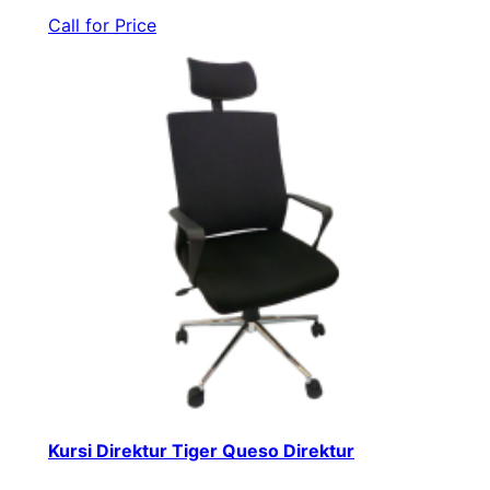
Call for Price
Kursi Direktur Tiger Queso Direktur