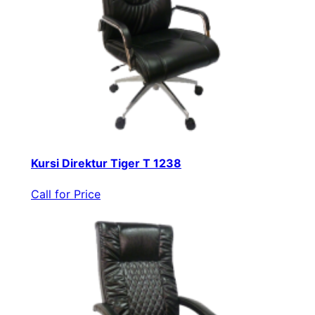
Kursi Direktur Tiger T 1238
Call for Price