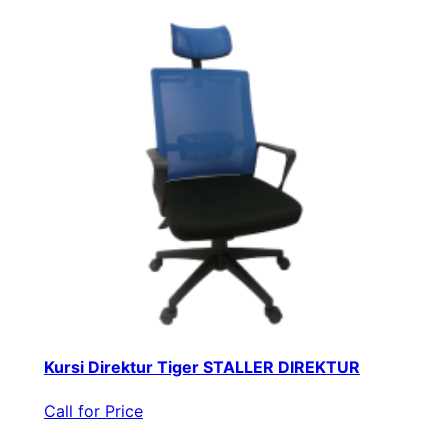
Kursi Direktur Tiger STALLER DIREKTUR
Call for Price