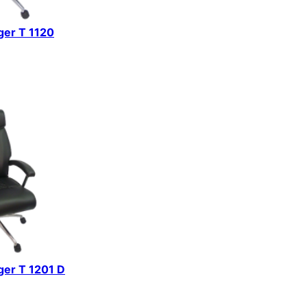
iger T 1120
iger T 1201 D