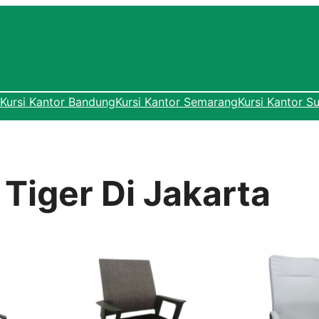
Kursi Kantor Bandung
Kursi Kantor Semarang
Kursi Kantor S
 Tiger Di Jakarta