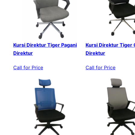
Kursi Direktur Tiger Pagani
Kursi Direktur Tiger
Direktur
Direktur
Call for Price
Call for Price