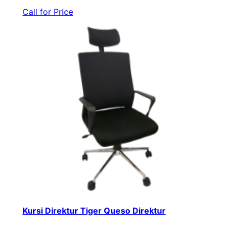
Call for Price
Kursi Direktur Tiger Queso Direktur