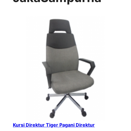
Kursi Direktur Tiger Pagani Direktur