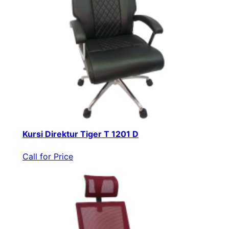
Kursi Direktur Tiger T 1201 D
Call for Price