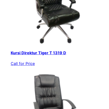
Kursi Direktur Tiger T 1319 D
Call for Price