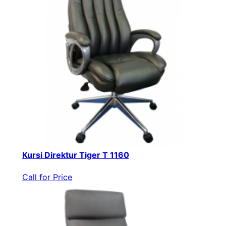
Kursi Direktur Tiger T 1160
Call for Price