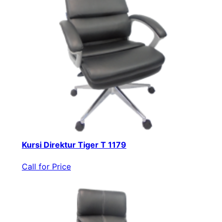
Kursi Direktur Tiger T 1179
Call for Price