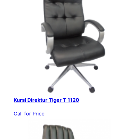
Kursi Direktur Tiger T 1120
Call for Price