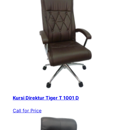
Kursi Direktur Tiger T 1001 D
Call for Price