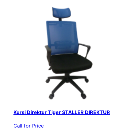
Kursi Direktur Tiger STALLER DIREKTUR
Call for Price