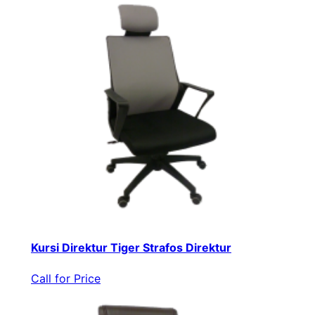
Kursi Direktur Tiger Strafos Direktur
Call for Price