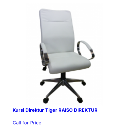
Kursi Direktur Tiger RAISO DIREKTUR
Call for Price