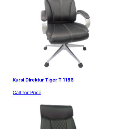
Kursi Direktur Tiger T 1186
Call for Price