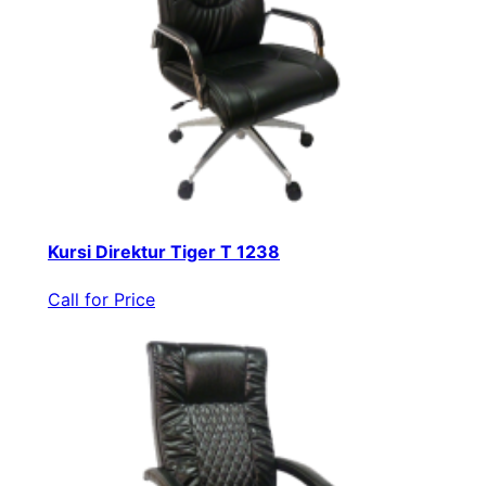
Kursi Direktur Tiger T 1238
Call for Price