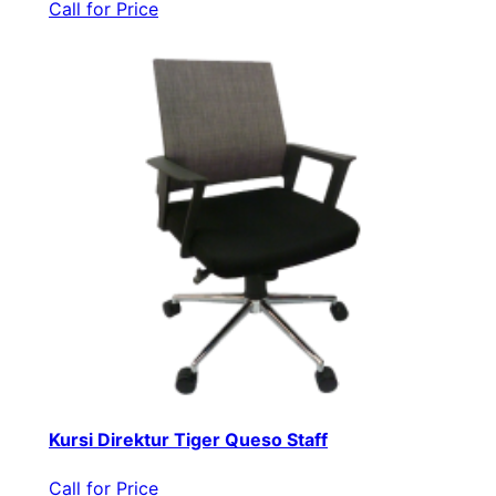
Call for Price
Kursi Direktur Tiger Queso Staff
Call for Price