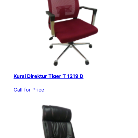
Kursi Direktur Tiger T 1219 D
Call for Price