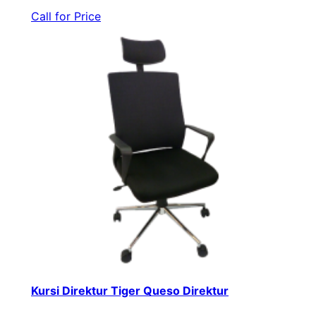
Call for Price
Kursi Direktur Tiger Queso Direktur