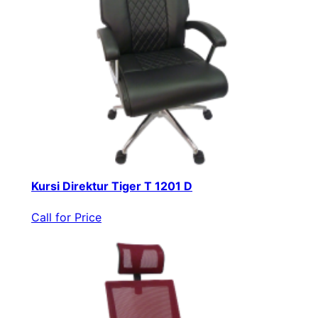
Kursi Direktur Tiger T 1201 D
Call for Price