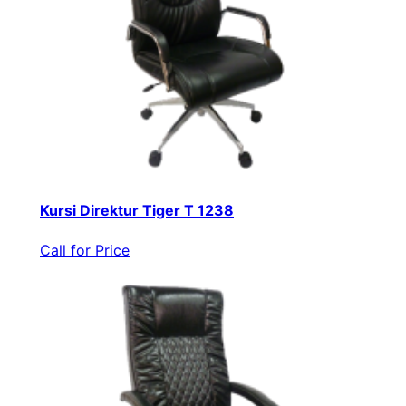
Kursi Direktur Tiger T 1238
Call for Price