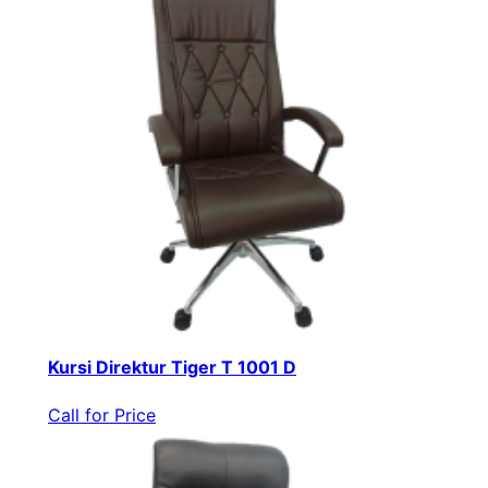
Kursi Direktur Tiger T 1001 D
Call for Price