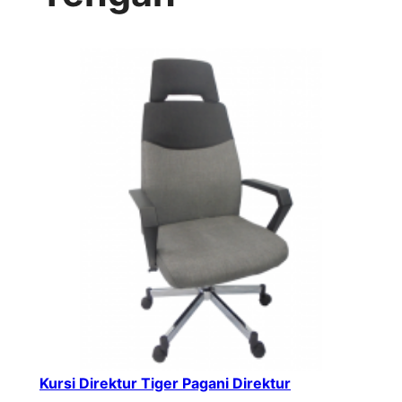
Kursi Direktur Tiger Pagani Direktur