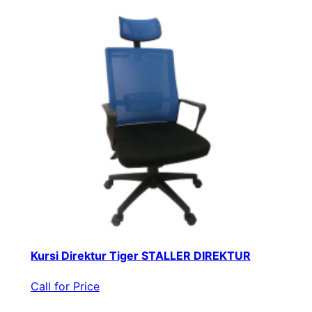
Kursi Direktur Tiger STALLER DIREKTUR
Call for Price