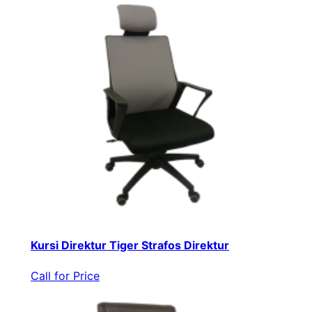
Kursi Direktur Tiger Strafos Direktur
Call for Price