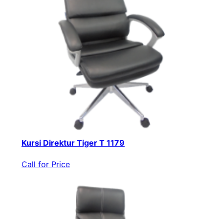
Kursi Direktur Tiger T 1179
Call for Price