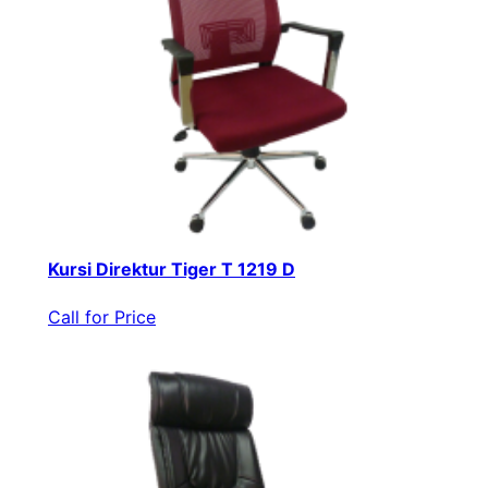
Kursi Direktur Tiger T 1219 D
Call for Price