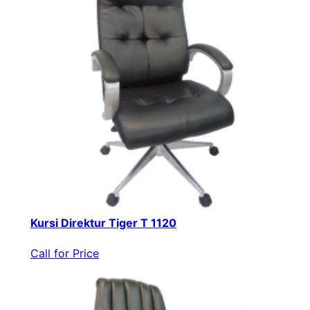
Kursi Direktur Tiger T 1120
Call for Price