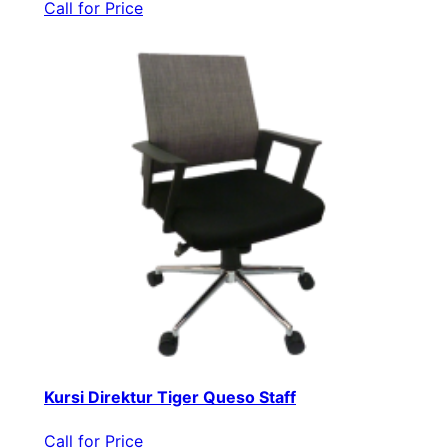
Call for Price
Kursi Direktur Tiger Queso Staff
Call for Price