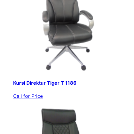
Kursi Direktur Tiger T 1186
Call for Price