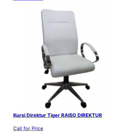
Kursi Direktur Tiger RAISO DIREKTUR
Call for Price