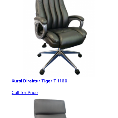
Kursi Direktur Tiger T 1160
Call for Price