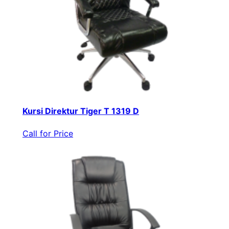
Kursi Direktur Tiger T 1319 D
Call for Price