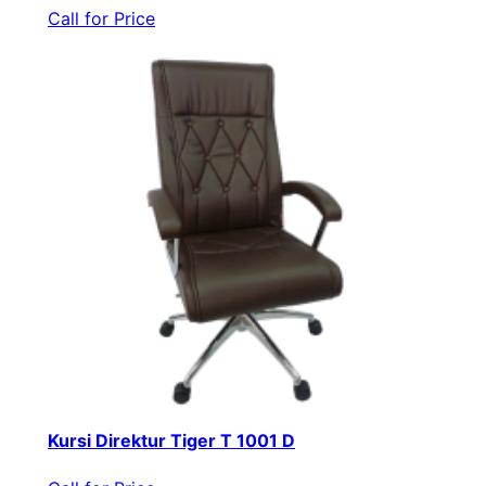
Call for Price
Kursi Direktur Tiger T 1001 D