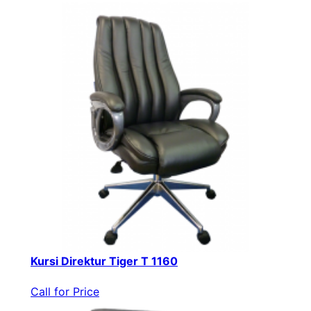
Kursi Direktur Tiger T 1160
Call for Price