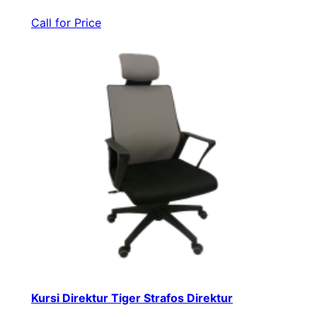
Call for Price
Kursi Direktur Tiger Strafos Direktur