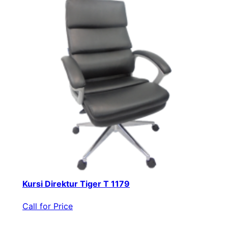
Kursi Direktur Tiger T 1179
Call for Price