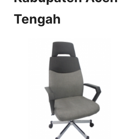
Tengah