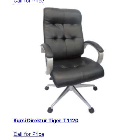
Call for Price
Kursi Direktur Tiger T 1120
Call for Price