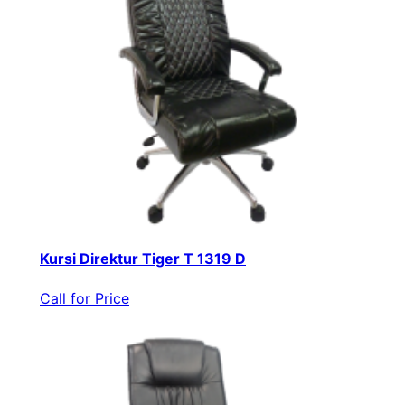
Kursi Direktur Tiger T 1319 D
Call for Price