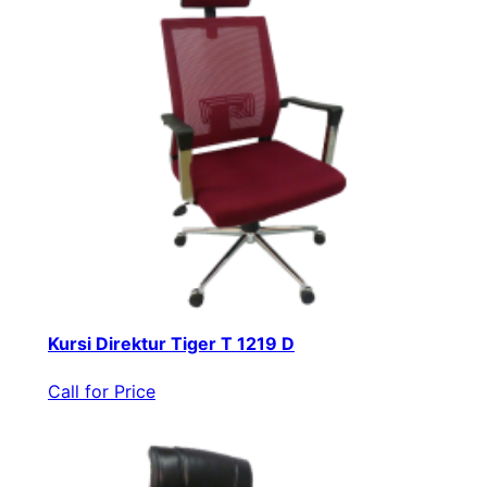
Kursi Direktur Tiger T 1219 D
Call for Price