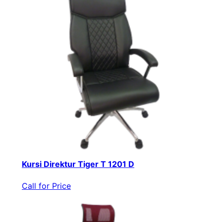
Kursi Direktur Tiger T 1201 D
Call for Price