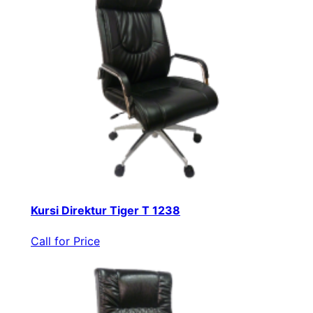
Kursi Direktur Tiger T 1238
Call for Price