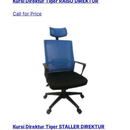
Kursi Direktur Tiger RAISO DIREKTUR
Call for Price
Kursi Direktur Tiger STALLER DIREKTUR