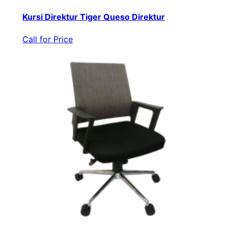
Kursi Direktur Tiger Queso Direktur
Call for Price