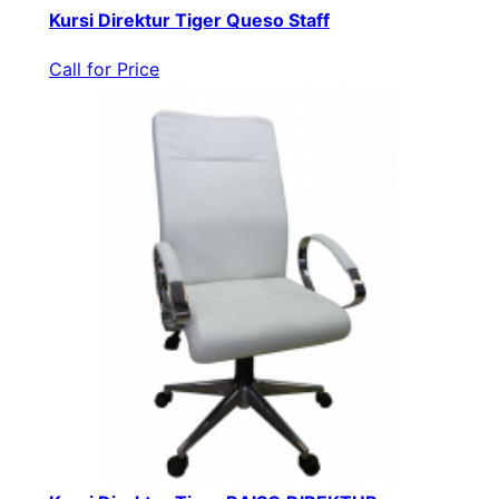
Kursi Direktur Tiger Queso Staff
Call for Price