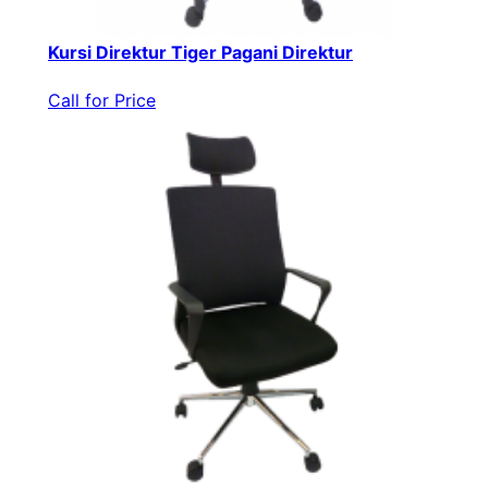
Kursi Direktur Tiger Pagani Direktur
Call for Price