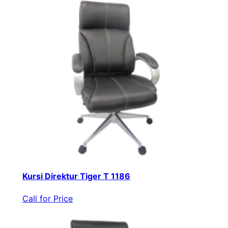
Kursi Direktur Tiger T 1186
Call for Price