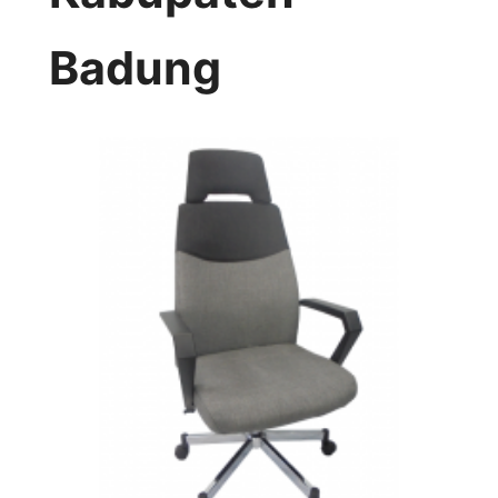
Badung