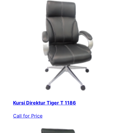
Kursi Direktur Tiger T 1186
Call for Price