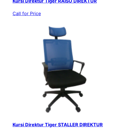
Kursi Direktur Tiger RAISO DIREKTUR
Call for Price
Kursi Direktur Tiger STALLER DIREKTUR