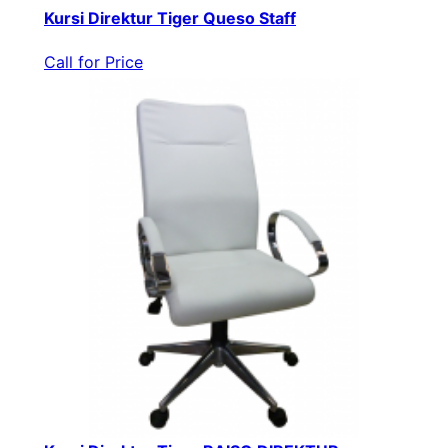
Kursi Direktur Tiger Queso Staff
Call for Price