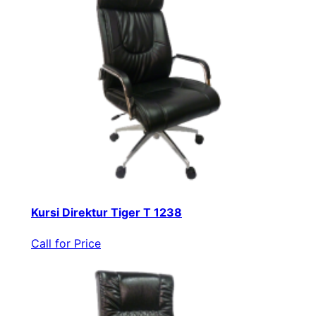
Kursi Direktur Tiger T 1238
Call for Price