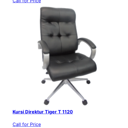
Call for Price
Kursi Direktur Tiger T 1120
Call for Price