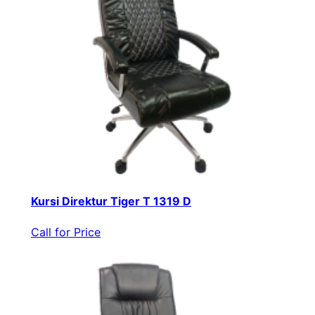
Kursi Direktur Tiger T 1319 D
Call for Price