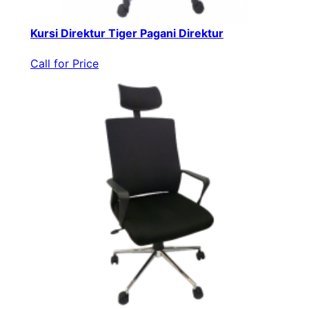
Kursi Direktur Tiger Pagani Direktur
Call for Price