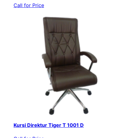
Call for Price
Kursi Direktur Tiger T 1001 D