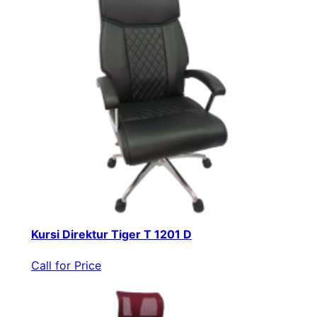
Kursi Direktur Tiger T 1201 D
Call for Price