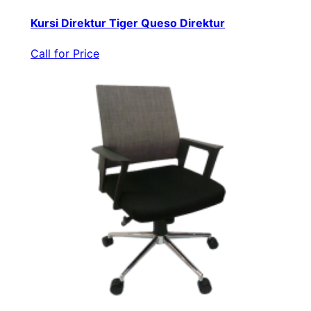
Kursi Direktur Tiger Queso Direktur
Call for Price