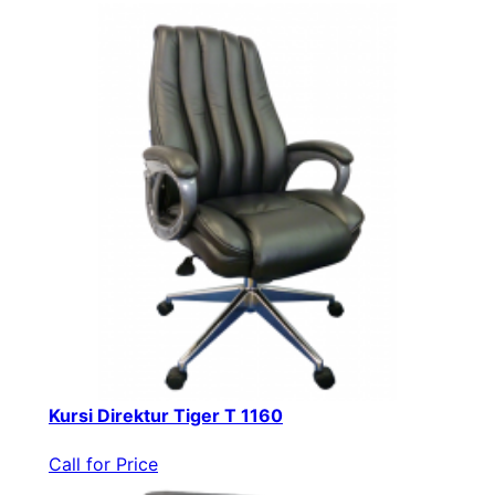
Kursi Direktur Tiger T 1160
Call for Price