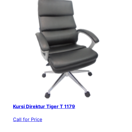
Kursi Direktur Tiger T 1179
Call for Price