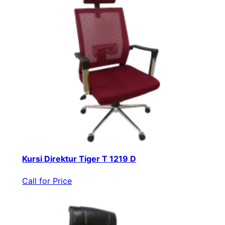
Kursi Direktur Tiger T 1219 D
Call for Price