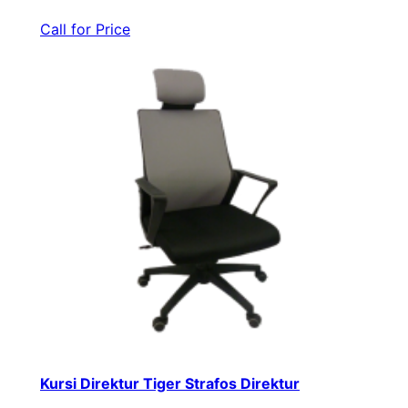
Call for Price
Kursi Direktur Tiger Strafos Direktur