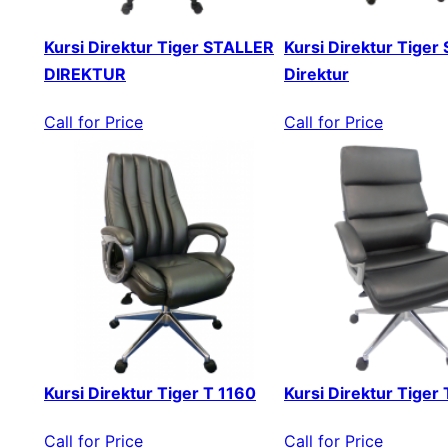
Kursi Direktur Tiger STALLER
Kursi Direktur Tiger 
DIREKTUR
Direktur
Call for Price
Call for Price
Kursi Direktur Tiger T 1160
Kursi Direktur Tiger
Call for Price
Call for Price