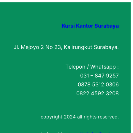
Kursi Kantor Surabaya
Jl. Mejoyo 2 No 23, Kalirungkut Surabaya.
Telepon / Whatsapp :
031 – 847 9257
0878 5312 0306
0822 4592 3208
copyright 2024 all rights reserved.