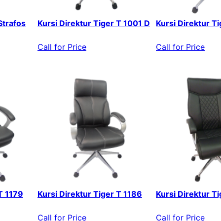
Strafos
Kursi Direktur Tiger T 1001 D
Kursi Direktur T
Call for Price
Call for Price
 T 1179
Kursi Direktur Tiger T 1186
Kursi Direktur T
Call for Price
Call for Price