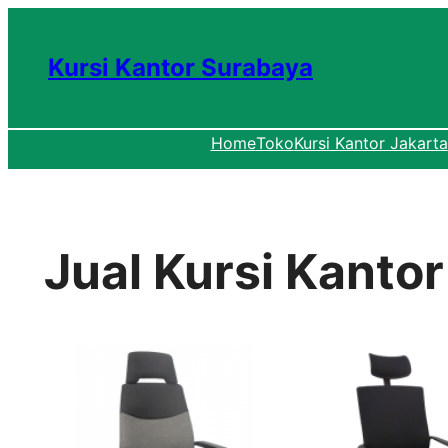
Lewati
ke
Kursi Kantor Surabaya
konten
Home
Toko
Kursi Kantor Jakarta
Jual Kursi Kantor