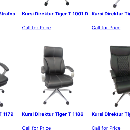
Strafos
Kursi Direktur Tiger T 1001 D
Kursi Direktur T
Call for Price
Call for Price
 T 1179
Kursi Direktur Tiger T 1186
Kursi Direktur T
Call for Price
Call for Price