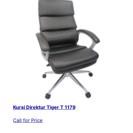
Kursi Direktur Tiger T 1179
Call for Price