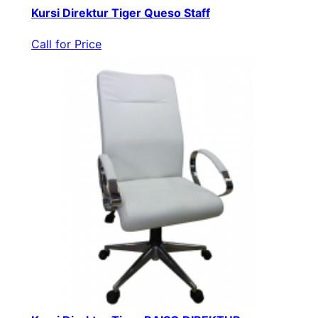
Kursi Direktur Tiger Queso Staff
Call for Price