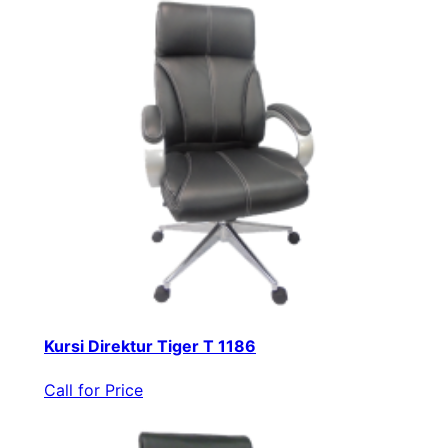
Kursi Direktur Tiger T 1186
Call for Price