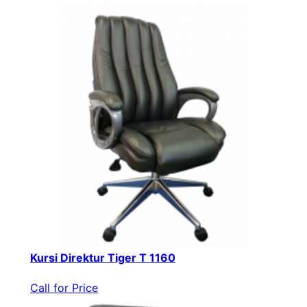
Kursi Direktur Tiger T 1160
Call for Price