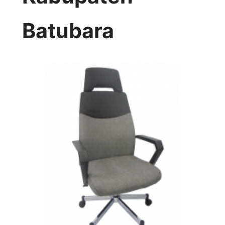
Batubara