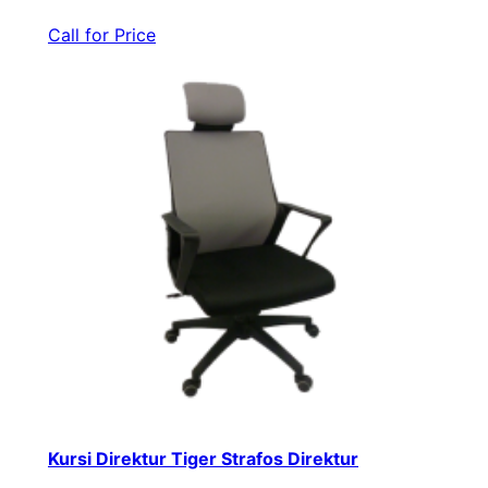
Call for Price
Kursi Direktur Tiger Strafos Direktur