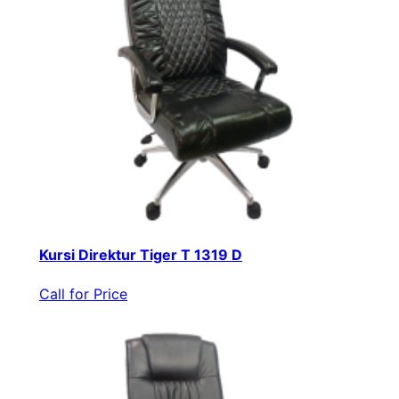
Kursi Direktur Tiger T 1319 D
Call for Price