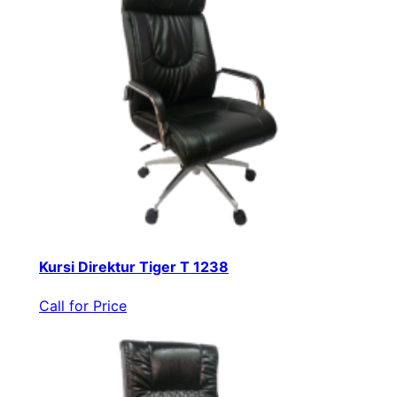
Kursi Direktur Tiger T 1238
Call for Price