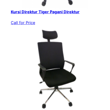
Kursi Direktur Tiger Pagani Direktur
Call for Price