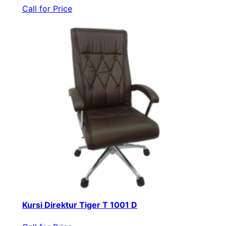
Call for Price
Kursi Direktur Tiger T 1001 D