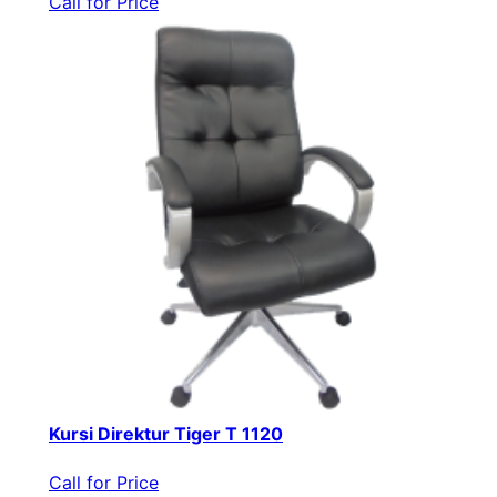
Call for Price
Kursi Direktur Tiger T 1120
Call for Price