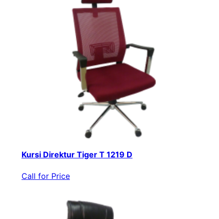
Kursi Direktur Tiger T 1219 D
Call for Price