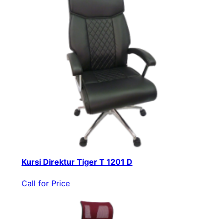
Kursi Direktur Tiger T 1201 D
Call for Price