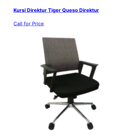
Kursi Direktur Tiger Queso Direktur
Call for Price