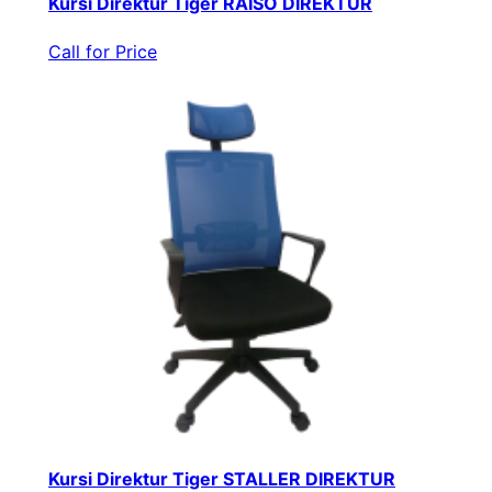
Kursi Direktur Tiger RAISO DIREKTUR
Call for Price
Kursi Direktur Tiger STALLER DIREKTUR