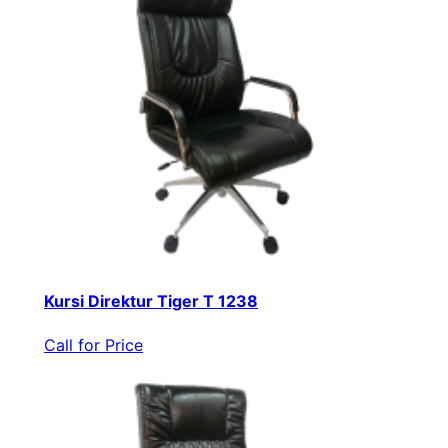
Kursi Direktur Tiger T 1238
Call for Price