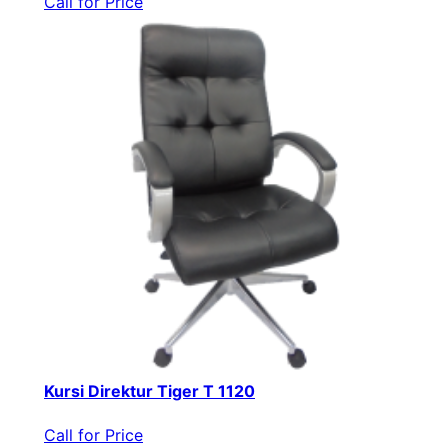
Call for Price
Kursi Direktur Tiger T 1120
Call for Price