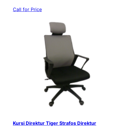
Call for Price
Kursi Direktur Tiger Strafos Direktur