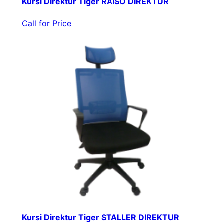
Kursi Direktur Tiger RAISO DIREKTUR
Call for Price
Kursi Direktur Tiger STALLER DIREKTUR