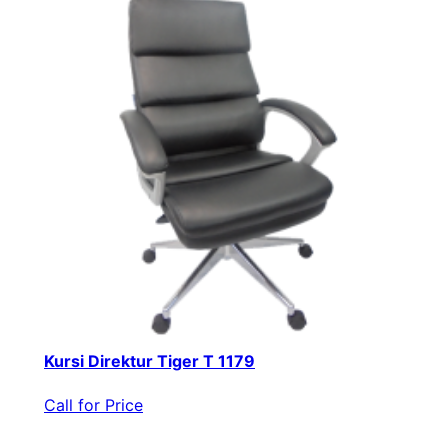
Kursi Direktur Tiger T 1179
Call for Price