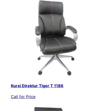
Kursi Direktur Tiger T 1186
Call for Price