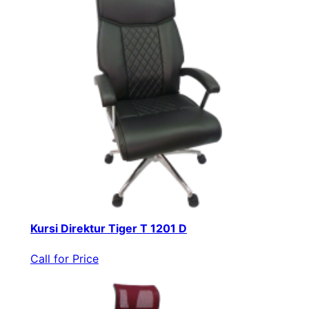
Kursi Direktur Tiger T 1201 D
Call for Price