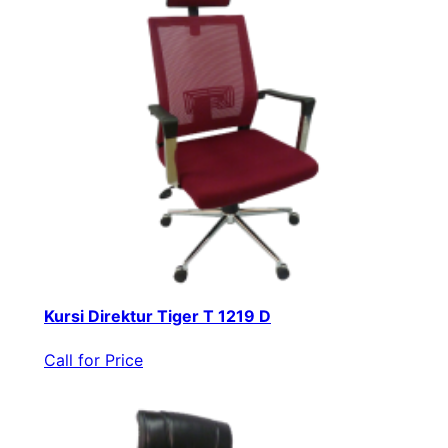
Kursi Direktur Tiger T 1219 D
Call for Price