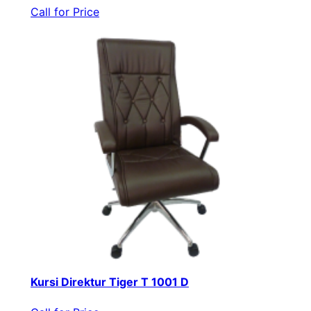
Call for Price
Kursi Direktur Tiger T 1001 D