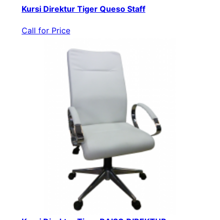
Kursi Direktur Tiger Queso Staff
Call for Price