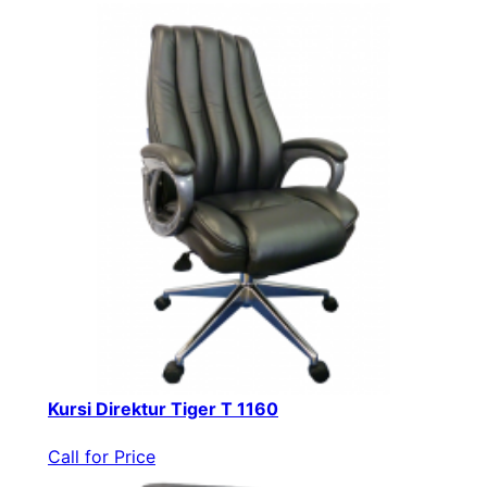
Kursi Direktur Tiger T 1160
Call for Price