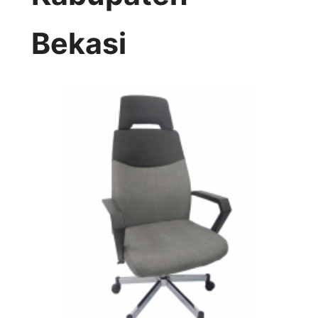
Bekasi