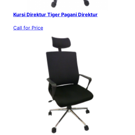
Kursi Direktur Tiger Pagani Direktur
Call for Price