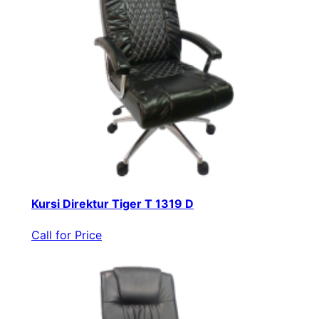
Kursi Direktur Tiger T 1319 D
Call for Price