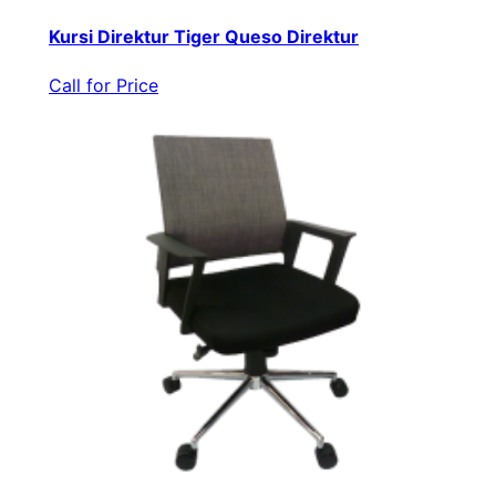
Kursi Direktur Tiger Queso Direktur
Call for Price