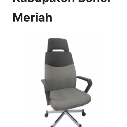
Meriah