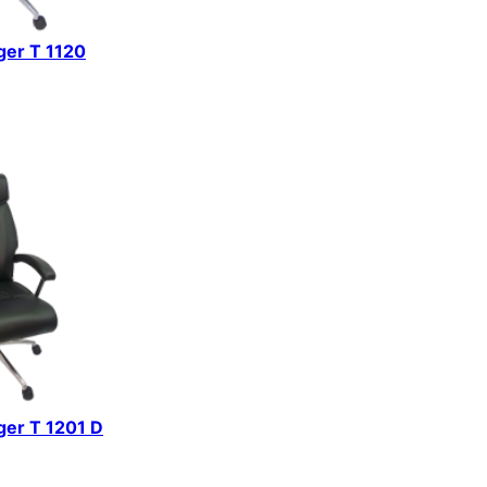
iger T 1120
iger T 1201 D