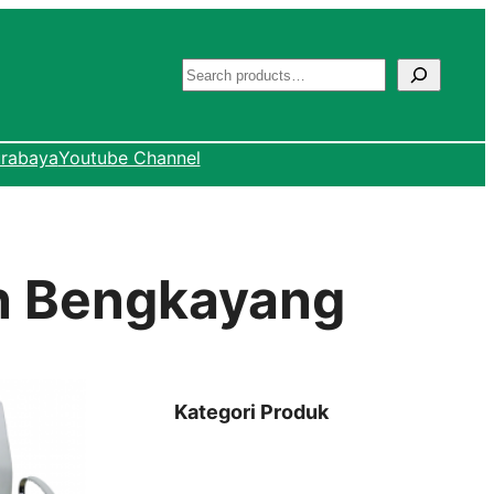
S
e
urabaya
Youtube Channel
a
r
c
en Bengkayang
h
Kategori Produk