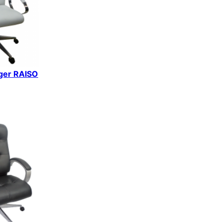
iger RAISO