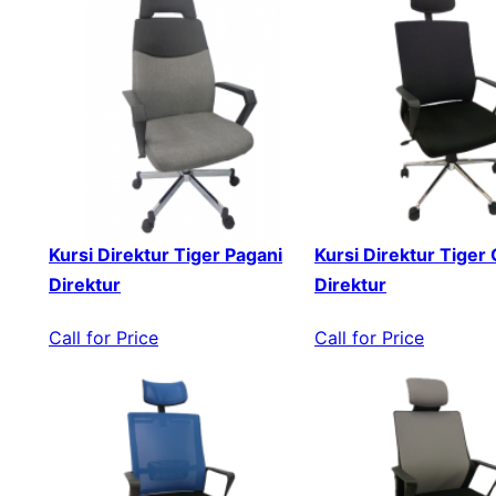
Kursi Direktur Tiger Pagani
Kursi Direktur Tiger
Direktur
Direktur
Call for Price
Call for Price