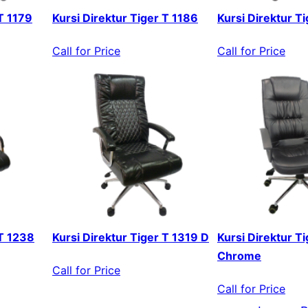
 T 1179
Kursi Direktur Tiger T 1186
Kursi Direktur T
Call for Price
Call for Price
 T 1238
Kursi Direktur Tiger T 1319 D
Kursi Direktur T
Chrome
Call for Price
Call for Price