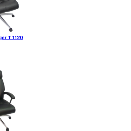
iger T 1120