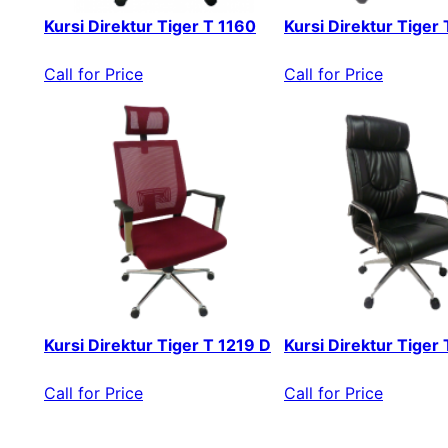
Kursi Direktur Tiger T 1160
Kursi Direktur Tiger
Call for Price
Call for Price
Kursi Direktur Tiger T 1219 D
Kursi Direktur Tiger
Call for Price
Call for Price