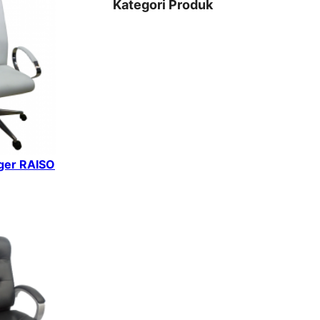
Kategori Produk
iger RAISO