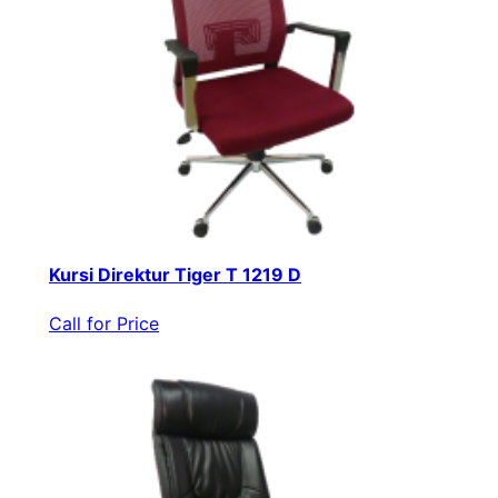
Kursi Direktur Tiger T 1219 D
Call for Price