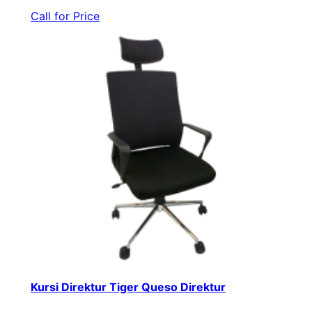
Call for Price
Kursi Direktur Tiger Queso Direktur