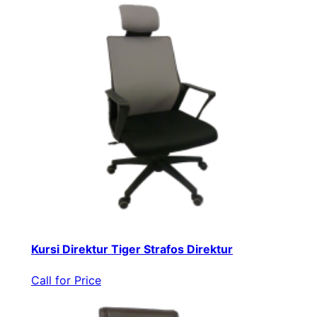
Kursi Direktur Tiger Strafos Direktur
Call for Price