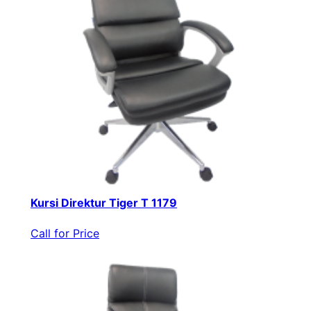
Kursi Direktur Tiger T 1179
Call for Price