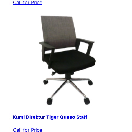
Call for Price
Kursi Direktur Tiger Queso Staff
Call for Price