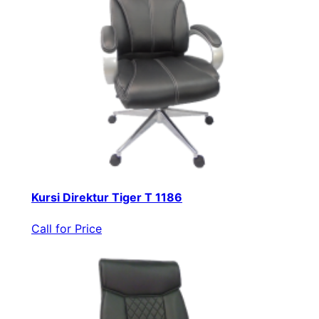
Kursi Direktur Tiger T 1186
Call for Price