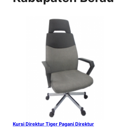
Kursi Direktur Tiger Pagani Direktur