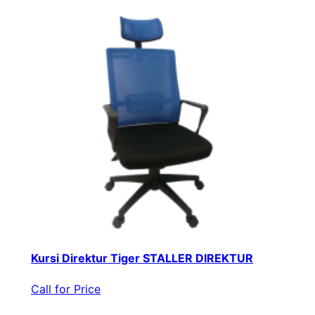
Kursi Direktur Tiger STALLER DIREKTUR
Call for Price