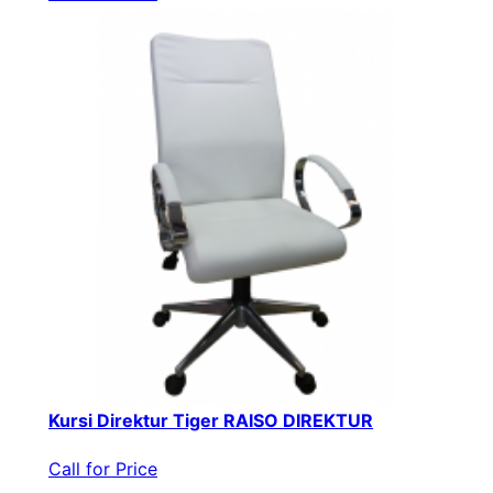
Kursi Direktur Tiger RAISO DIREKTUR
Call for Price