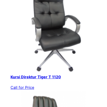
Kursi Direktur Tiger T 1120
Call for Price