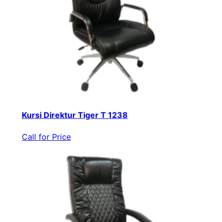
Kursi Direktur Tiger T 1238
Call for Price