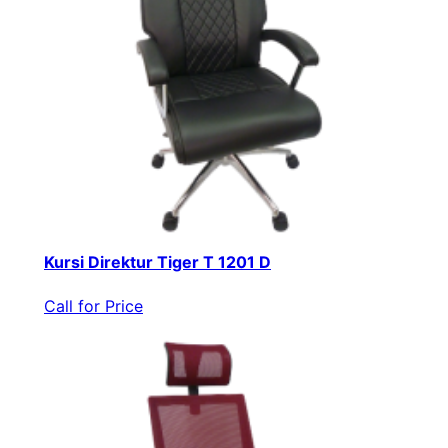
Kursi Direktur Tiger T 1201 D
Call for Price