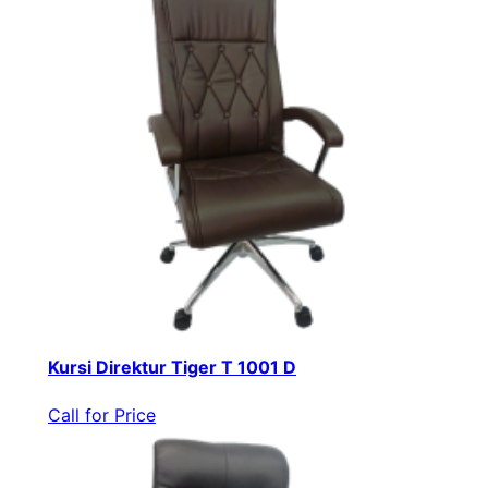
Kursi Direktur Tiger T 1001 D
Call for Price