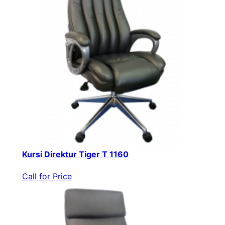
Kursi Direktur Tiger T 1160
Call for Price