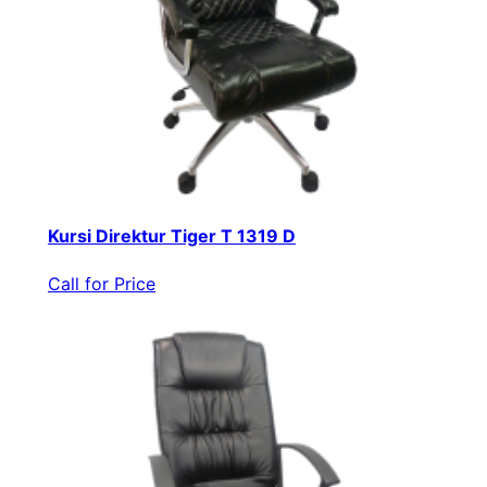
Kursi Direktur Tiger T 1319 D
Call for Price