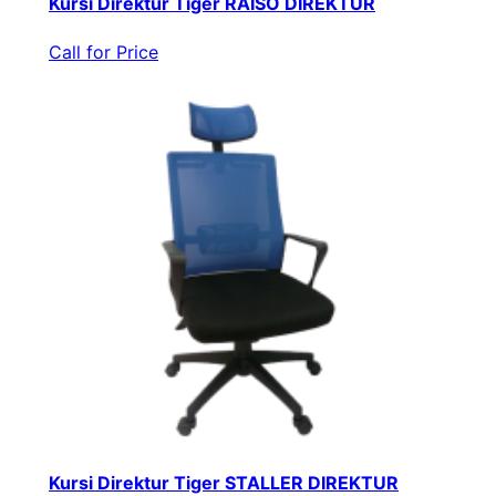
Kursi Direktur Tiger RAISO DIREKTUR
Call for Price
Kursi Direktur Tiger STALLER DIREKTUR