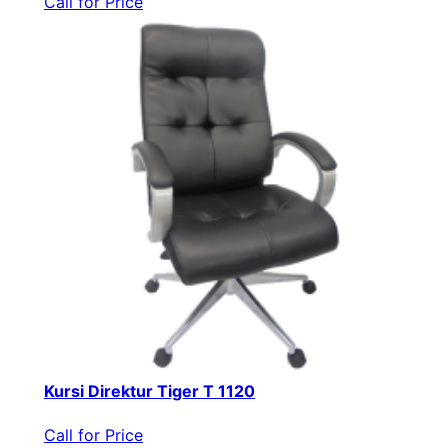
Call for Price
Kursi Direktur Tiger T 1120
Call for Price