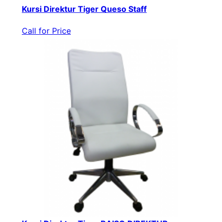
Kursi Direktur Tiger Queso Staff
Call for Price