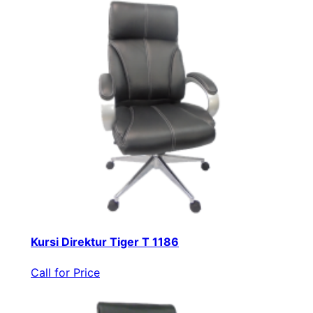
Kursi Direktur Tiger T 1186
Call for Price