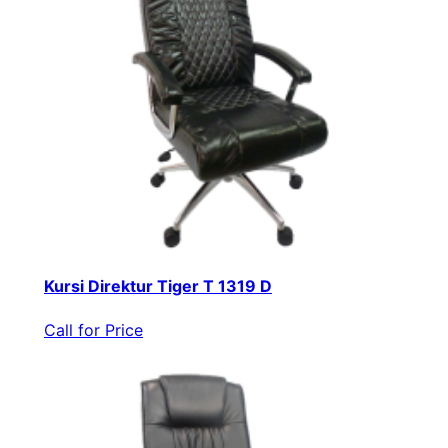
Kursi Direktur Tiger T 1319 D
Call for Price