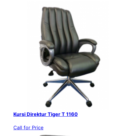
Kursi Direktur Tiger T 1160
Call for Price