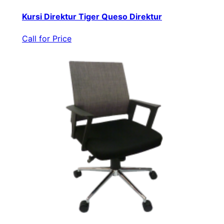
Kursi Direktur Tiger Queso Direktur
Call for Price