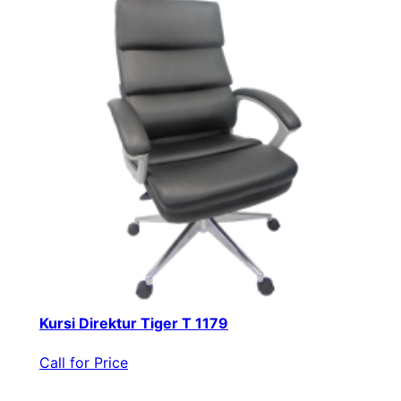
Kursi Direktur Tiger T 1179
Call for Price