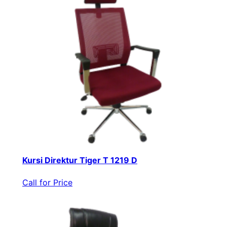
Kursi Direktur Tiger T 1219 D
Call for Price