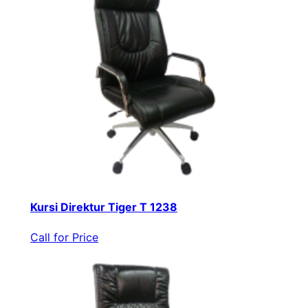
Kursi Direktur Tiger T 1238
Call for Price