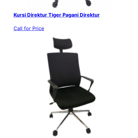
Kursi Direktur Tiger Pagani Direktur
Call for Price