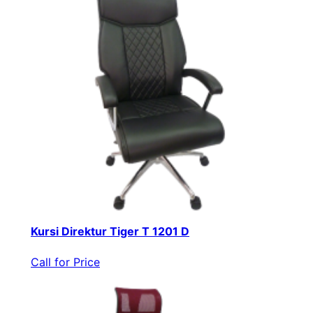
Kursi Direktur Tiger T 1201 D
Call for Price