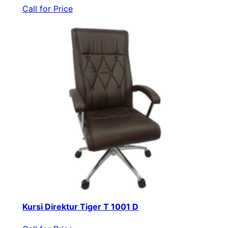
Call for Price
Kursi Direktur Tiger T 1001 D