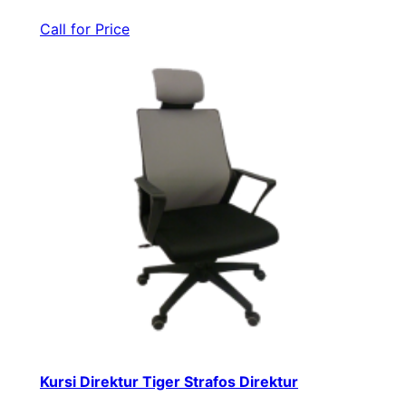
Call for Price
Kursi Direktur Tiger Strafos Direktur