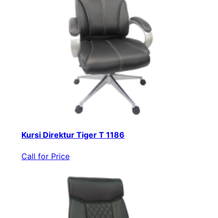
Kursi Direktur Tiger T 1186
Call for Price