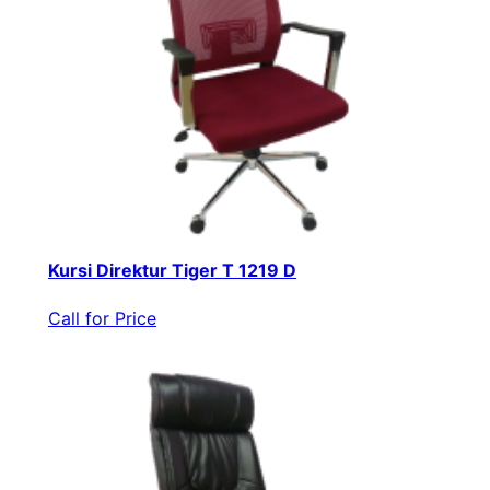
Kursi Direktur Tiger T 1219 D
Call for Price