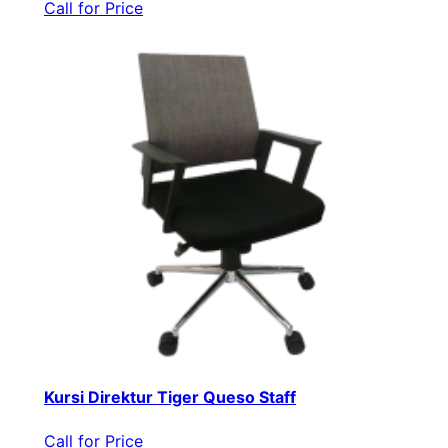
Call for Price
Kursi Direktur Tiger Queso Staff
Call for Price