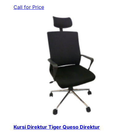
Call for Price
Kursi Direktur Tiger Queso Direktur