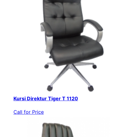
Kursi Direktur Tiger T 1120
Call for Price