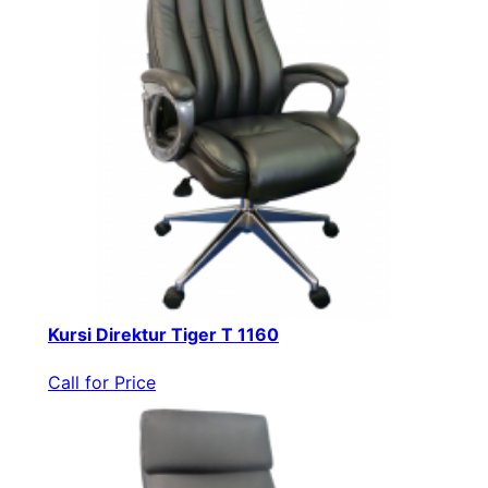
Kursi Direktur Tiger T 1160
Call for Price