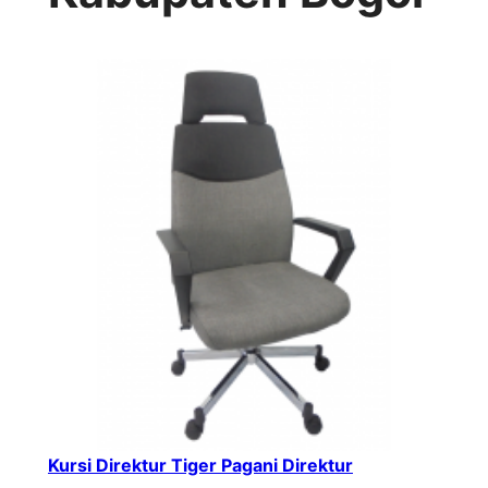
Kursi Direktur Tiger Pagani Direktur