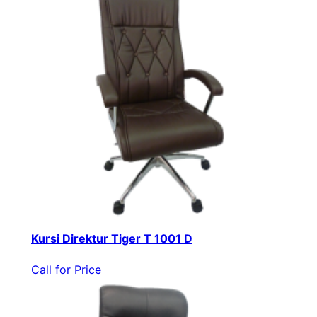
Kursi Direktur Tiger T 1001 D
Call for Price