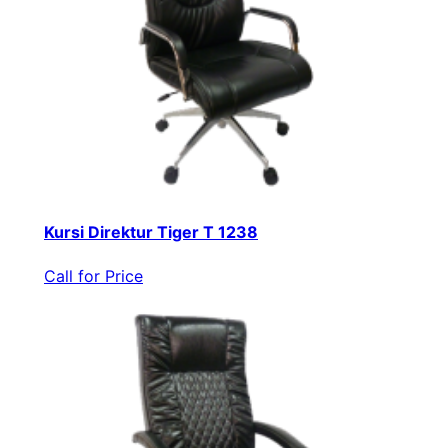
Kursi Direktur Tiger T 1238
Call for Price