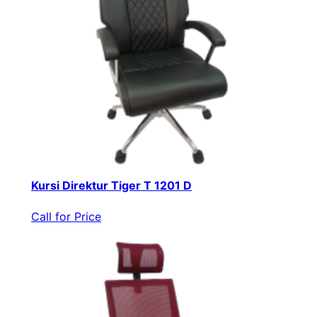
Kursi Direktur Tiger T 1201 D
Call for Price