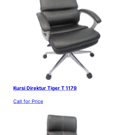
Kursi Direktur Tiger T 1179
Call for Price