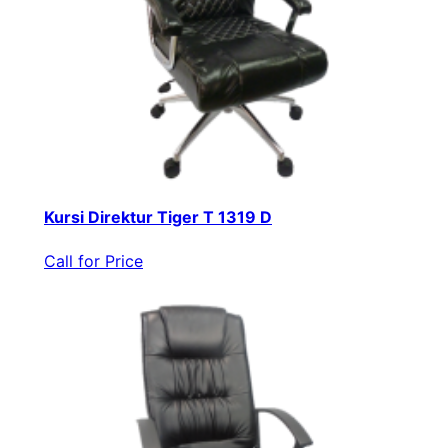
Kursi Direktur Tiger T 1319 D
Call for Price