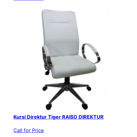
Kursi Direktur Tiger RAISO DIREKTUR
Call for Price