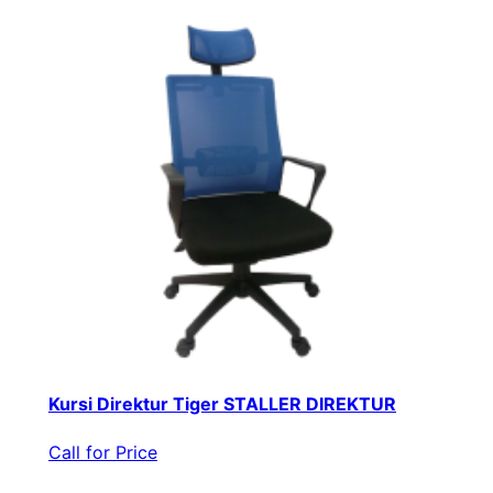
Kursi Direktur Tiger STALLER DIREKTUR
Call for Price