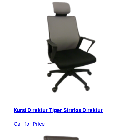
Kursi Direktur Tiger Strafos Direktur
Call for Price