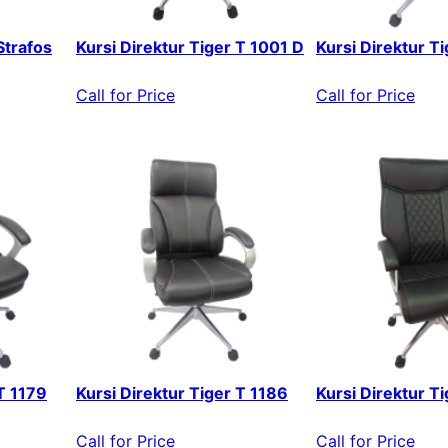
Strafos
Kursi Direktur Tiger T 1001 D
Kursi Direktur T
Call for Price
Call for Price
 T 1179
Kursi Direktur Tiger T 1186
Kursi Direktur T
Call for Price
Call for Price