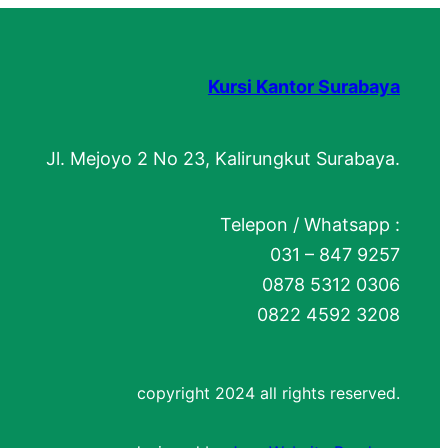
Kursi Kantor Surabaya
Jl. Mejoyo 2 No 23, Kalirungkut Surabaya.
Telepon / Whatsapp :
031 – 847 9257
0878 5312 0306
0822 4592 3208
copyright 2024 all rights reserved.