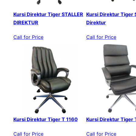
Kursi Direktur Tiger STALLER
Kursi Direktur Tiger 
DIREKTUR
Direktur
Call for Price
Call for Price
Kursi Direktur Tiger T 1160
Kursi Direktur Tiger
Call for Price
Call for Price