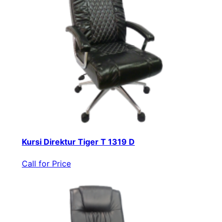
Kursi Direktur Tiger T 1319 D
Call for Price