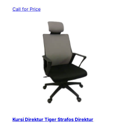
Call for Price
Kursi Direktur Tiger Strafos Direktur