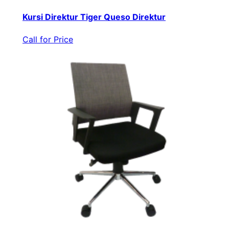
Kursi Direktur Tiger Queso Direktur
Call for Price