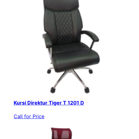
Kursi Direktur Tiger T 1201 D
Call for Price