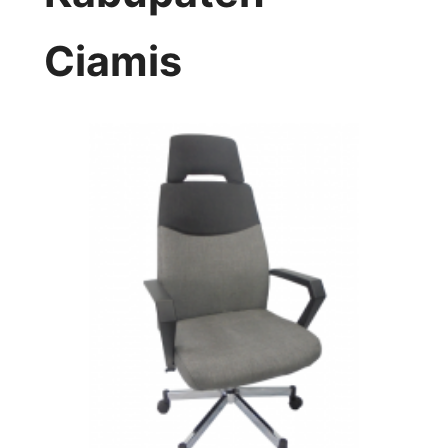
Ciamis