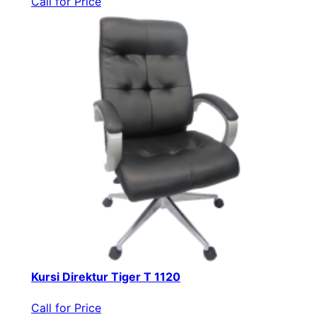
Call for Price
Kursi Direktur Tiger T 1120
Call for Price