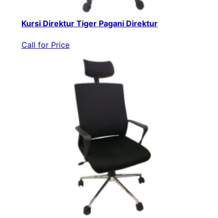
Kursi Direktur Tiger Pagani Direktur
Call for Price