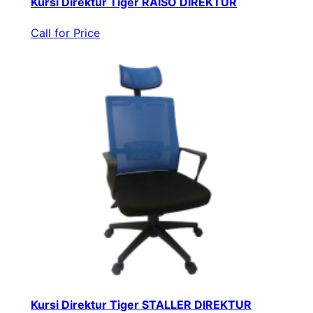
Kursi Direktur Tiger RAISO DIREKTUR
Call for Price
Kursi Direktur Tiger STALLER DIREKTUR