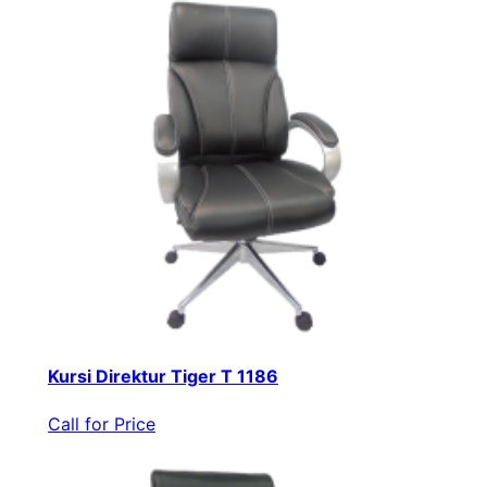
Kursi Direktur Tiger T 1186
Call for Price