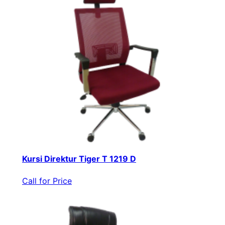
Kursi Direktur Tiger T 1219 D
Call for Price