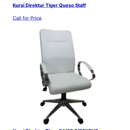
Kursi Direktur Tiger Queso Staff
Call for Price