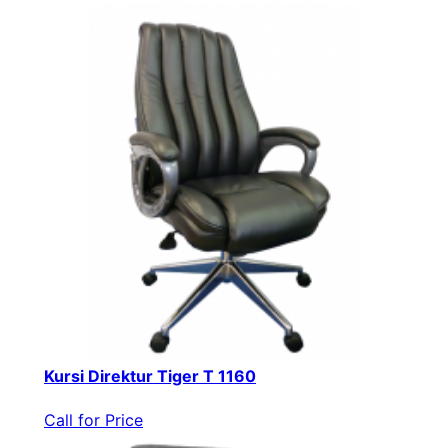
Kursi Direktur Tiger T 1160
Call for Price