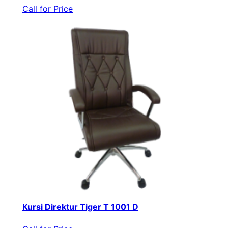
Call for Price
Kursi Direktur Tiger T 1001 D