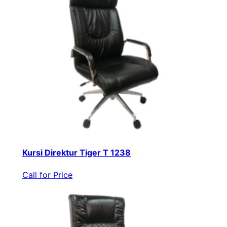
Kursi Direktur Tiger T 1238
Call for Price