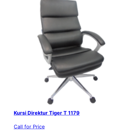
Kursi Direktur Tiger T 1179
Call for Price