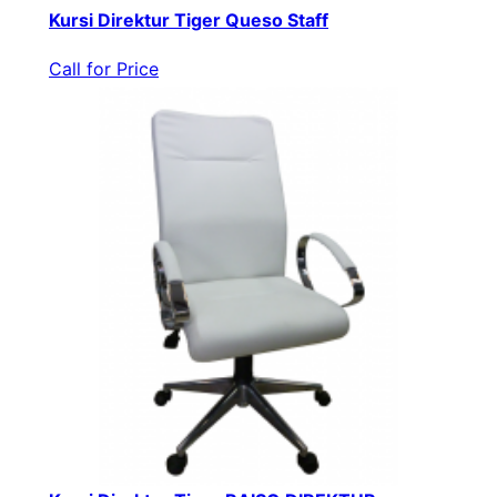
Kursi Direktur Tiger Queso Staff
Call for Price