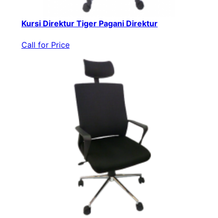
Kursi Direktur Tiger Pagani Direktur
Call for Price