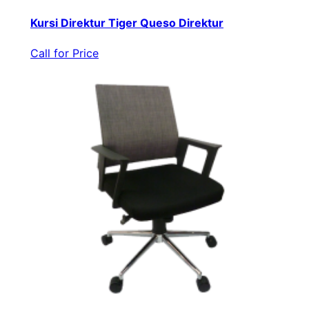
Kursi Direktur Tiger Queso Direktur
Call for Price