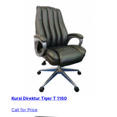
Kursi Direktur Tiger T 1160
Call for Price