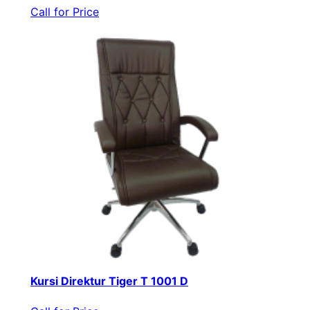
Call for Price
Kursi Direktur Tiger T 1001 D