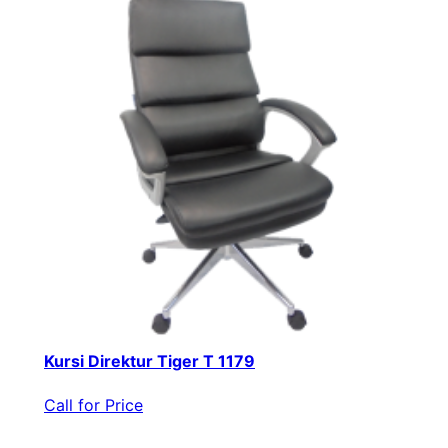
Kursi Direktur Tiger T 1179
Call for Price