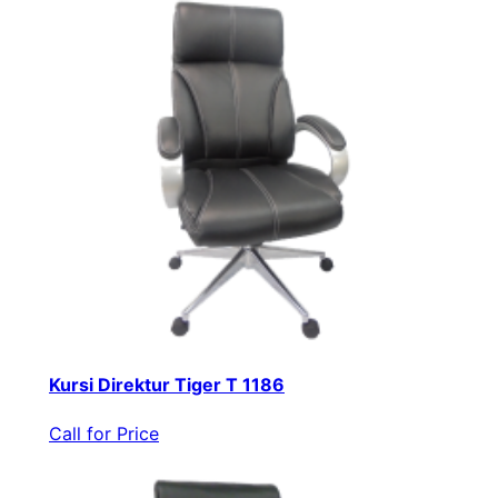
Kursi Direktur Tiger T 1186
Call for Price