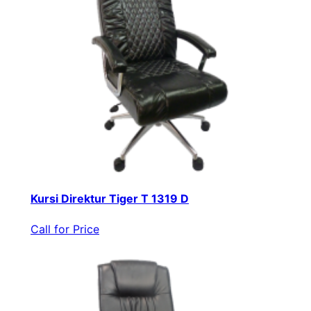
Kursi Direktur Tiger T 1319 D
Call for Price