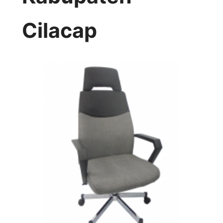
Cilacap