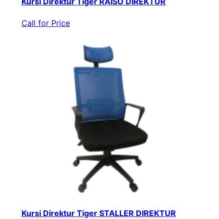
Kursi Direktur Tiger RAISO DIREKTUR
Call for Price
Kursi Direktur Tiger STALLER DIREKTUR