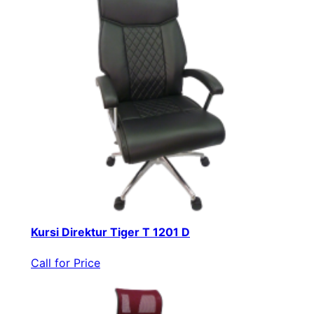
Kursi Direktur Tiger T 1201 D
Call for Price