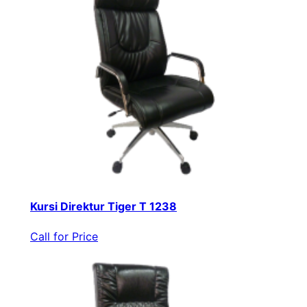
Kursi Direktur Tiger T 1238
Call for Price