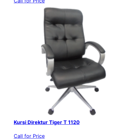
Call for Price
Kursi Direktur Tiger T 1120
Call for Price