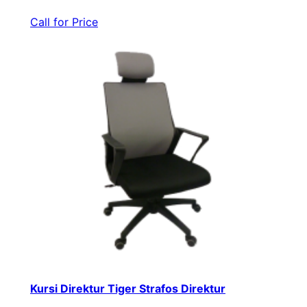
Call for Price
Kursi Direktur Tiger Strafos Direktur