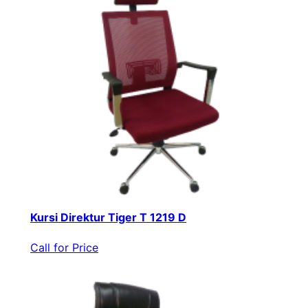
Kursi Direktur Tiger T 1219 D
Call for Price