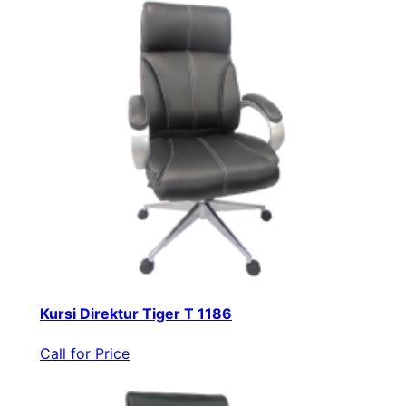
Kursi Direktur Tiger T 1186
Call for Price