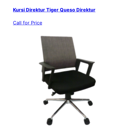
Kursi Direktur Tiger Queso Direktur
Call for Price