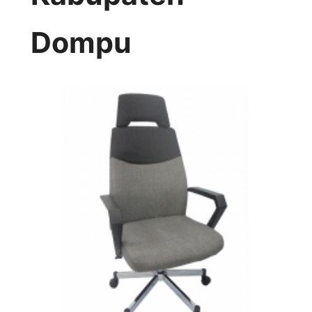
Dompu