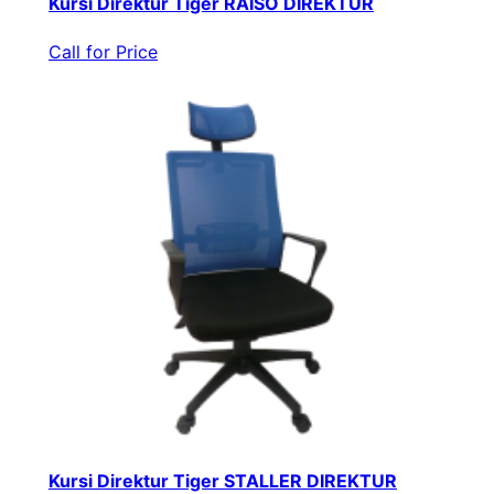
Kursi Direktur Tiger RAISO DIREKTUR
Call for Price
Kursi Direktur Tiger STALLER DIREKTUR