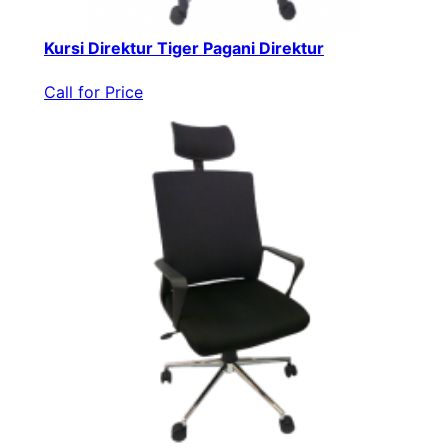
Kursi Direktur Tiger Pagani Direktur
Call for Price