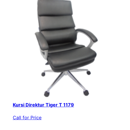
Kursi Direktur Tiger T 1179
Call for Price