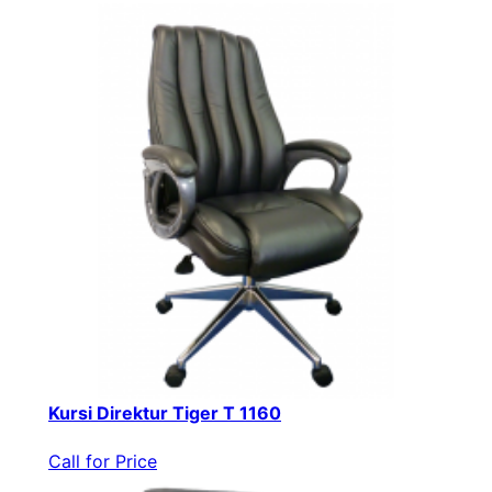
Kursi Direktur Tiger T 1160
Call for Price