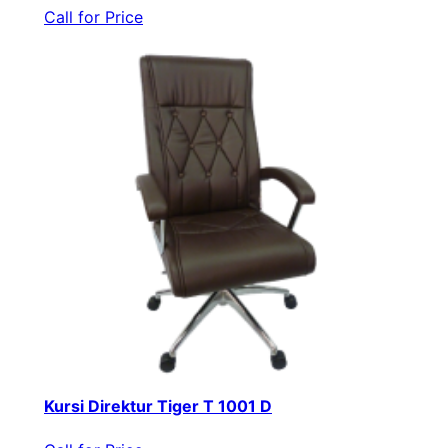
Call for Price
Kursi Direktur Tiger T 1001 D