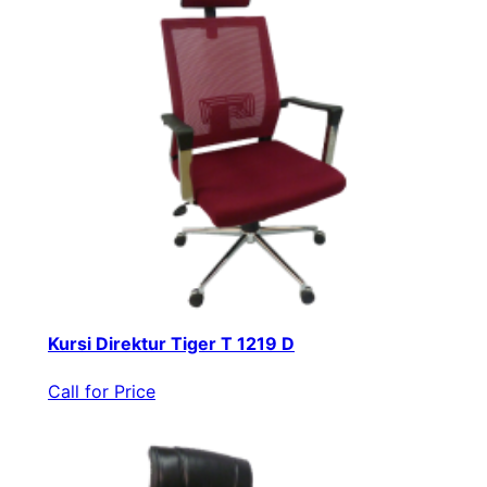
Kursi Direktur Tiger T 1219 D
Call for Price