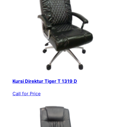
Kursi Direktur Tiger T 1319 D
Call for Price