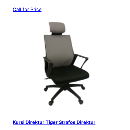
Call for Price
Kursi Direktur Tiger Strafos Direktur