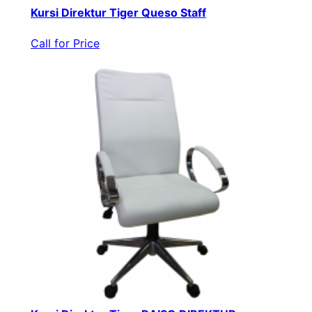
Kursi Direktur Tiger Queso Staff
Call for Price