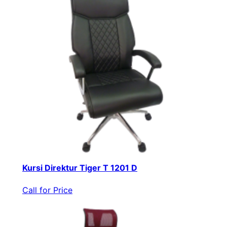
Kursi Direktur Tiger T 1201 D
Call for Price