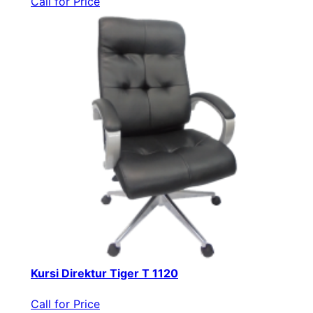
Call for Price
Kursi Direktur Tiger T 1120
Call for Price