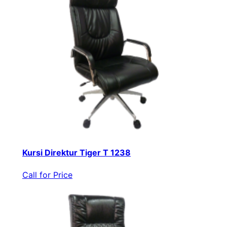
Kursi Direktur Tiger T 1238
Call for Price