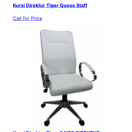
Kursi Direktur Tiger Queso Staff
Call for Price