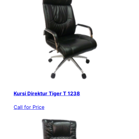
Kursi Direktur Tiger T 1238
Call for Price