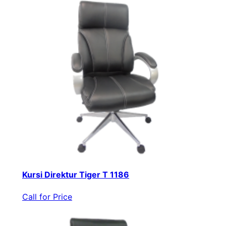
Kursi Direktur Tiger T 1186
Call for Price