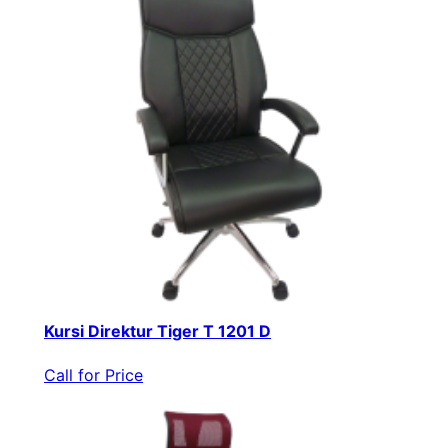
Kursi Direktur Tiger T 1201 D
Call for Price