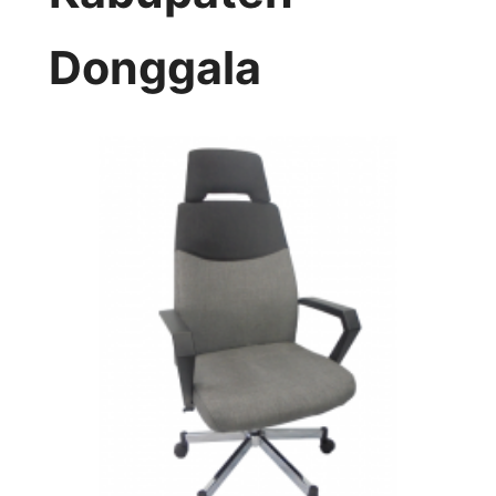
Donggala