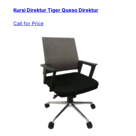
Kursi Direktur Tiger Queso Direktur
Call for Price