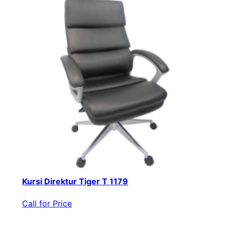
Kursi Direktur Tiger T 1179
Call for Price