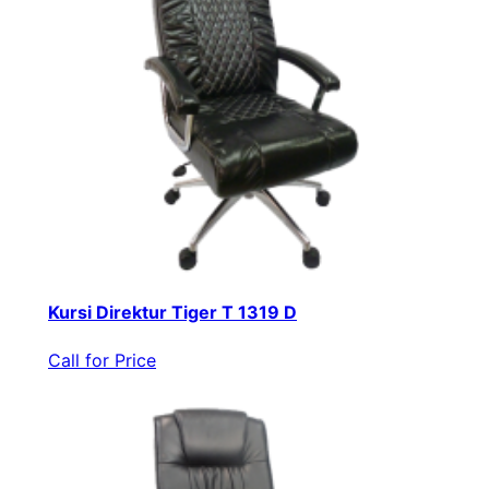
Kursi Direktur Tiger T 1319 D
Call for Price