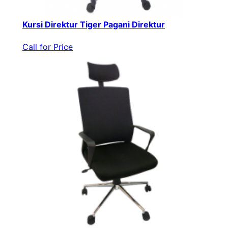
Kursi Direktur Tiger Pagani Direktur
Call for Price