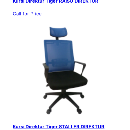
Kursi Direktur Tiger RAISO DIREKTUR
Call for Price
Kursi Direktur Tiger STALLER DIREKTUR