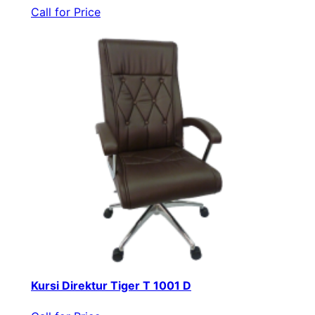
Call for Price
Kursi Direktur Tiger T 1001 D