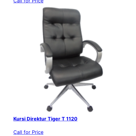
Call for Price
Kursi Direktur Tiger T 1120
Call for Price