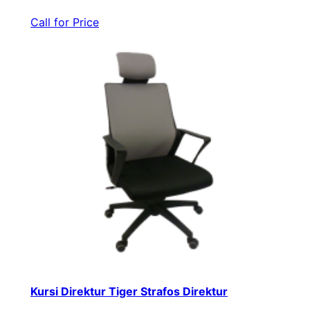
Call for Price
Kursi Direktur Tiger Strafos Direktur