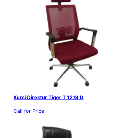
Kursi Direktur Tiger T 1219 D
Call for Price