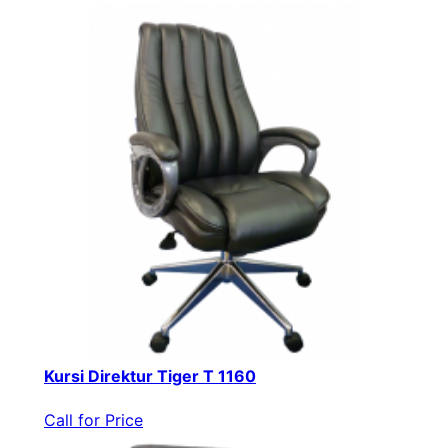
Kursi Direktur Tiger T 1160
Call for Price