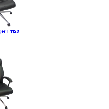
iger T 1120