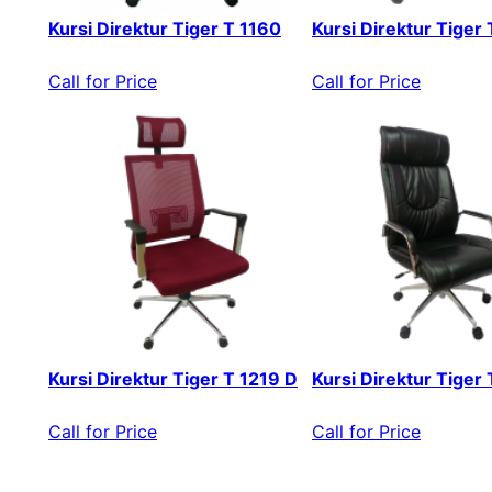
Kursi Direktur Tiger T 1160
Kursi Direktur Tiger
Call for Price
Call for Price
Kursi Direktur Tiger T 1219 D
Kursi Direktur Tiger
Call for Price
Call for Price