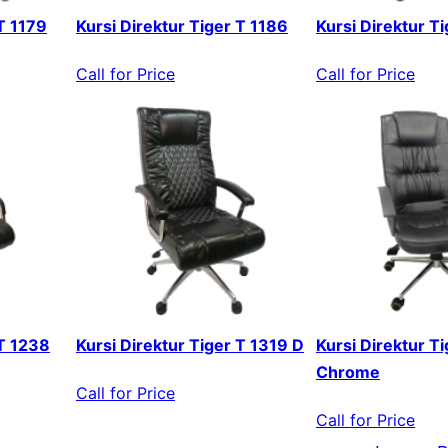
 T 1179
Kursi Direktur Tiger T 1186
Kursi Direktur T
Call for Price
Call for Price
 T 1238
Kursi Direktur Tiger T 1319 D
Kursi Direktur T
Chrome
Call for Price
Call for Price