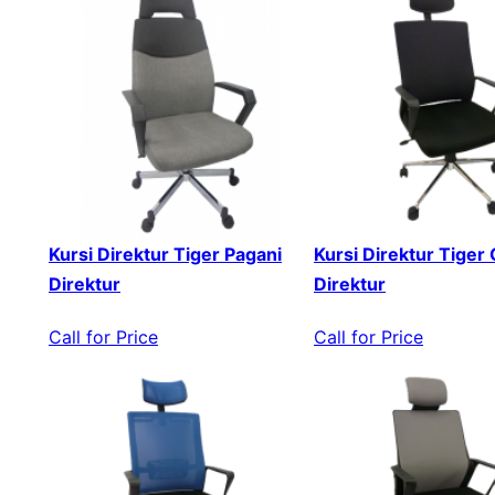
Kursi Direktur Tiger Pagani
Kursi Direktur Tiger
Direktur
Direktur
Call for Price
Call for Price