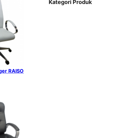
Kategori Produk
iger RAISO