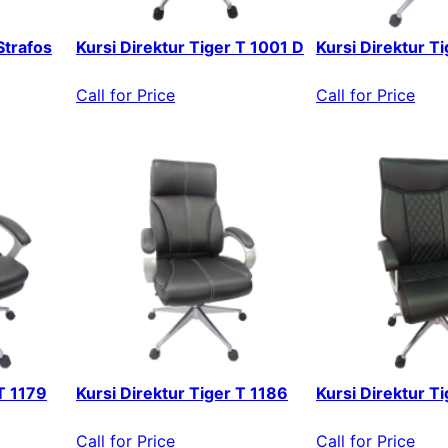
Strafos
Kursi Direktur Tiger T 1001 D
Kursi Direktur T
Call for Price
Call for Price
 T 1179
Kursi Direktur Tiger T 1186
Kursi Direktur T
Call for Price
Call for Price