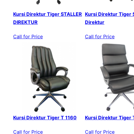
Kursi Direktur Tiger STALLER
Kursi Direktur Tiger 
DIREKTUR
Direktur
Call for Price
Call for Price
Kursi Direktur Tiger T 1160
Kursi Direktur Tiger
Call for Price
Call for Price