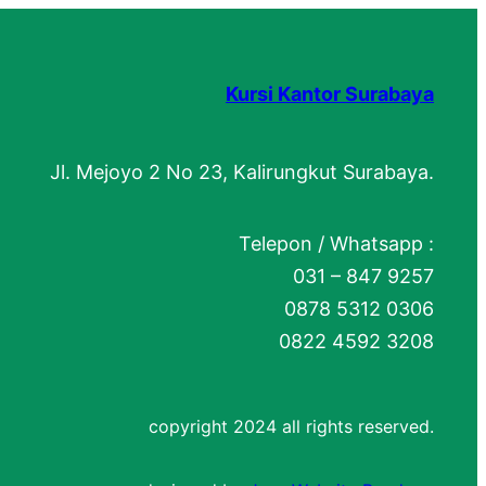
Kursi Kantor Surabaya
Jl. Mejoyo 2 No 23, Kalirungkut Surabaya.
Telepon / Whatsapp :
031 – 847 9257
0878 5312 0306
0822 4592 3208
copyright 2024 all rights reserved.