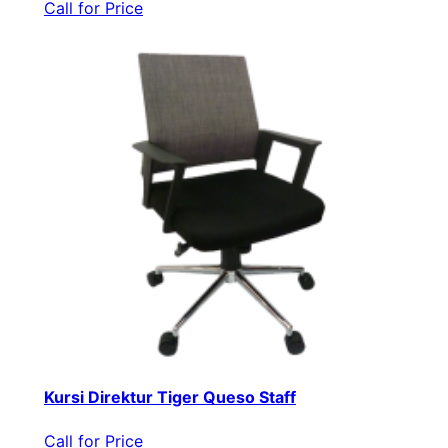
Call for Price
Kursi Direktur Tiger Queso Staff
Call for Price