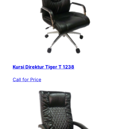
Kursi Direktur Tiger T 1238
Call for Price