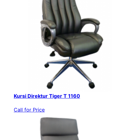
Kursi Direktur Tiger T 1160
Call for Price