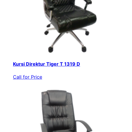
Kursi Direktur Tiger T 1319 D
Call for Price