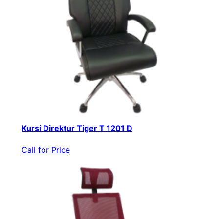
Kursi Direktur Tiger T 1201 D
Call for Price