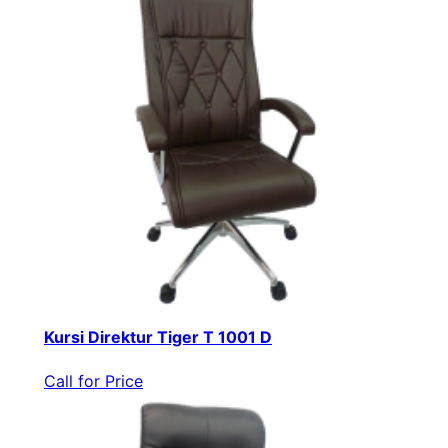
Kursi Direktur Tiger T 1001 D
Call for Price