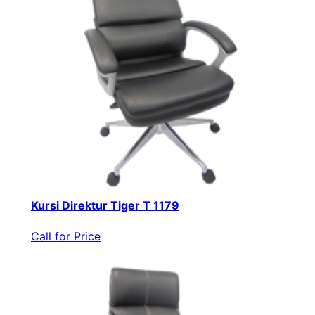
Kursi Direktur Tiger T 1179
Call for Price