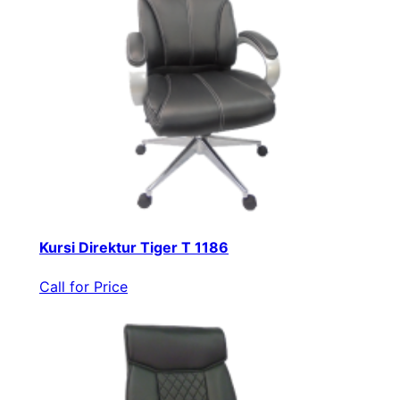
Kursi Direktur Tiger T 1186
Call for Price