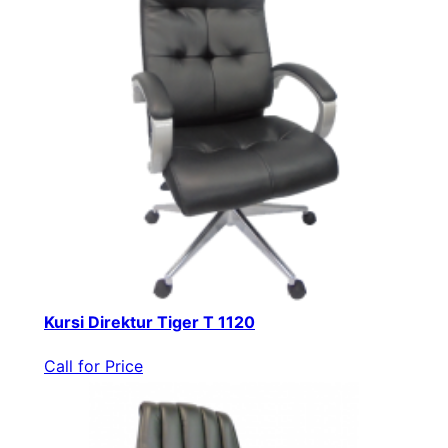
Kursi Direktur Tiger T 1120
Call for Price