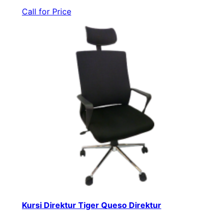
Call for Price
Kursi Direktur Tiger Queso Direktur