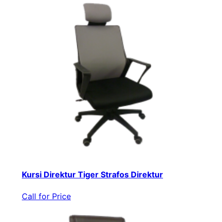
Kursi Direktur Tiger Strafos Direktur
Call for Price