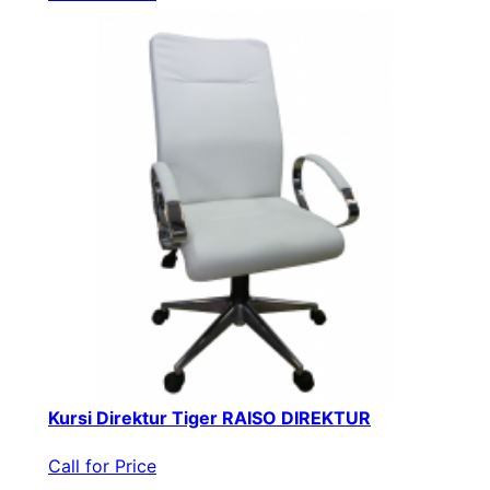
Kursi Direktur Tiger RAISO DIREKTUR
Call for Price