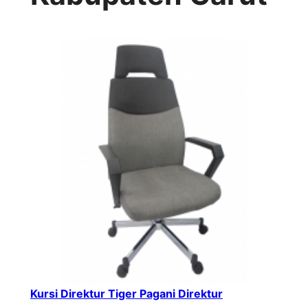
Kursi Direktur Tiger Pagani Direktur