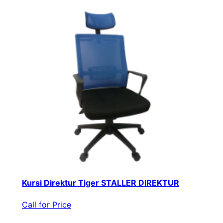
Kursi Direktur Tiger STALLER DIREKTUR
Call for Price