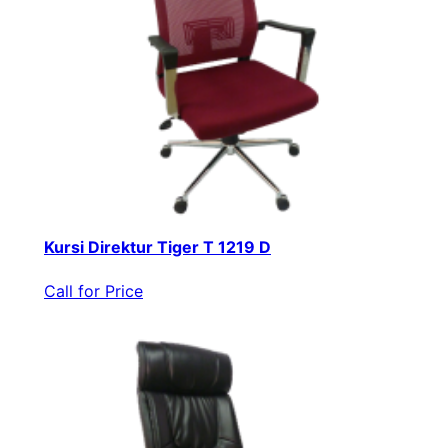
Kursi Direktur Tiger T 1219 D
Call for Price