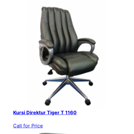
Kursi Direktur Tiger T 1160
Call for Price