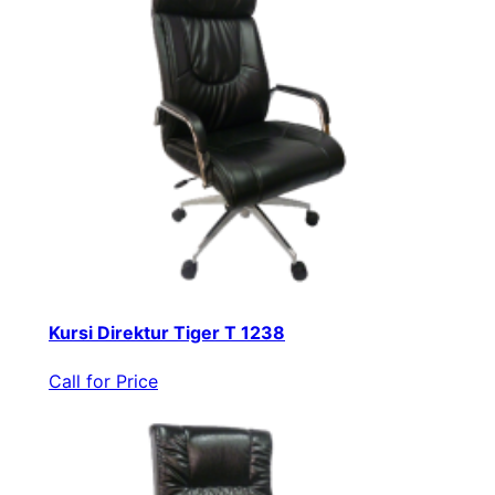
Kursi Direktur Tiger T 1238
Call for Price