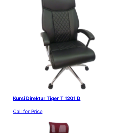
Kursi Direktur Tiger T 1201 D
Call for Price