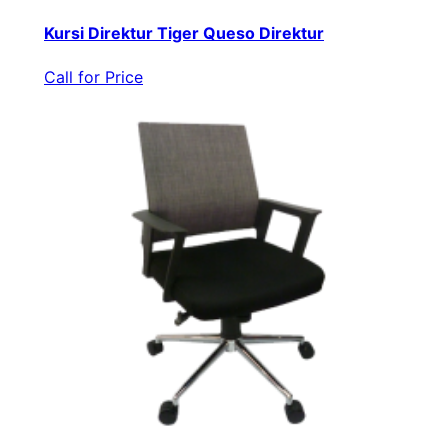
Kursi Direktur Tiger Queso Direktur
Call for Price