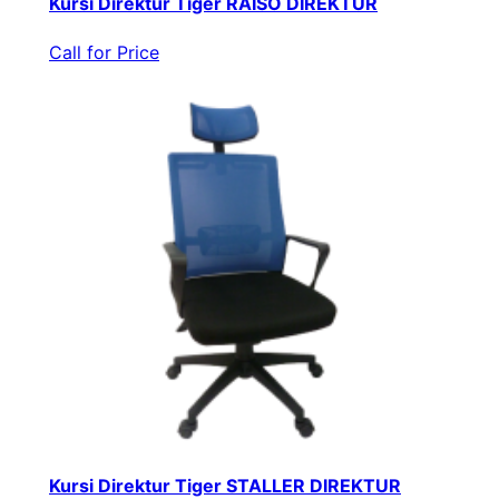
Kursi Direktur Tiger RAISO DIREKTUR
Call for Price
Kursi Direktur Tiger STALLER DIREKTUR