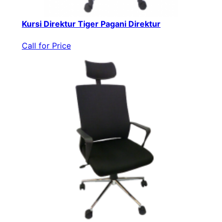
Kursi Direktur Tiger Pagani Direktur
Call for Price