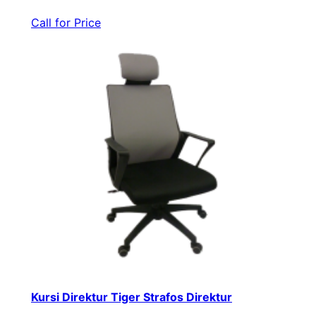
Call for Price
Kursi Direktur Tiger Strafos Direktur