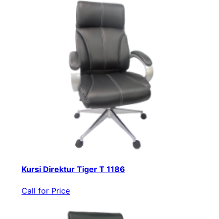
Kursi Direktur Tiger T 1186
Call for Price