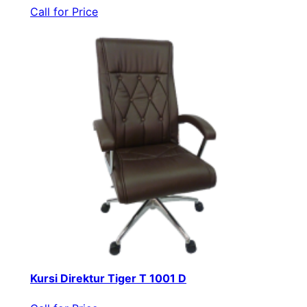
Call for Price
Kursi Direktur Tiger T 1001 D