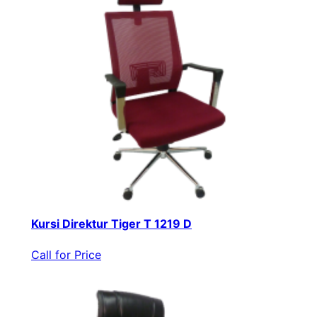
Kursi Direktur Tiger T 1219 D
Call for Price