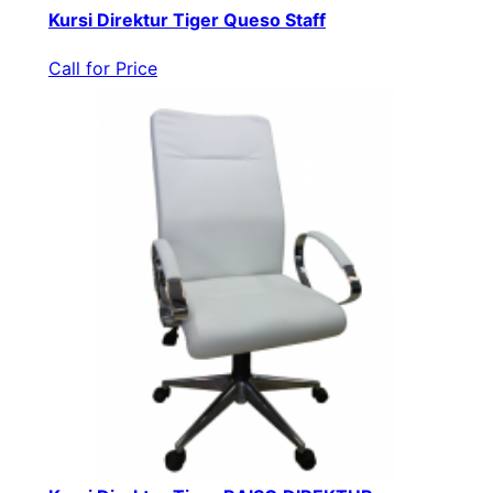
Kursi Direktur Tiger Queso Staff
Call for Price