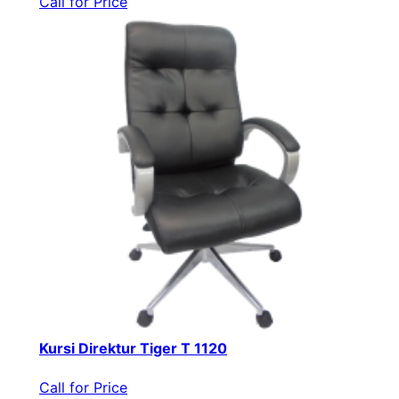
Call for Price
Kursi Direktur Tiger T 1120
Call for Price