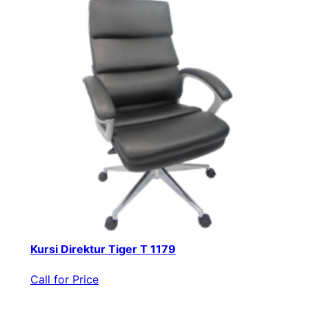
Kursi Direktur Tiger T 1179
Call for Price