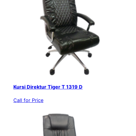
Kursi Direktur Tiger T 1319 D
Call for Price