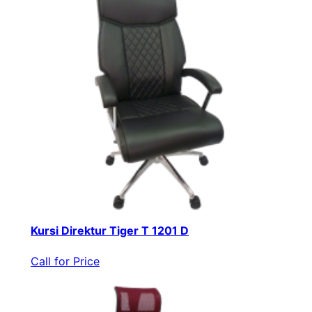
Kursi Direktur Tiger T 1201 D
Call for Price