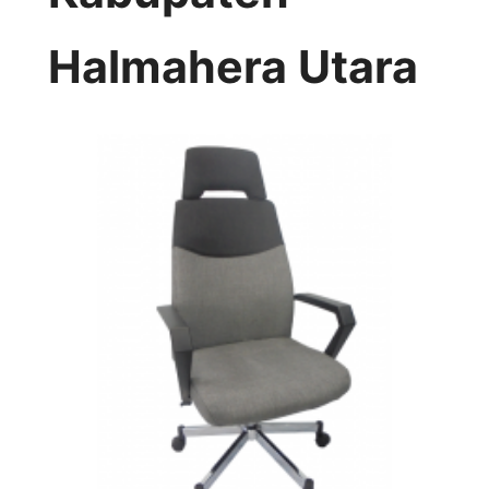
Halmahera Utara