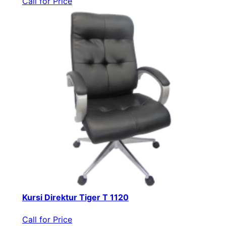
Call for Price
Kursi Direktur Tiger T 1120
Call for Price