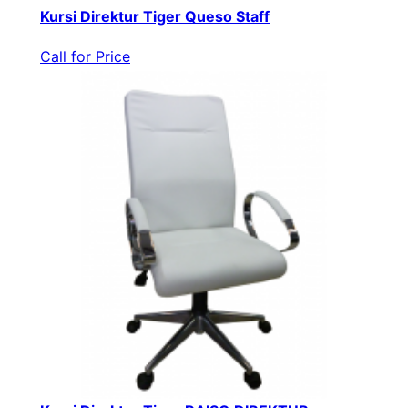
Kursi Direktur Tiger Queso Staff
Call for Price