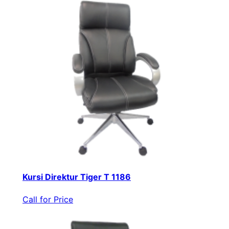
Kursi Direktur Tiger T 1186
Call for Price