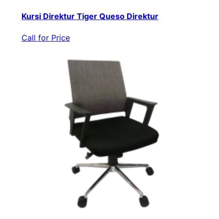
Kursi Direktur Tiger Queso Direktur
Call for Price