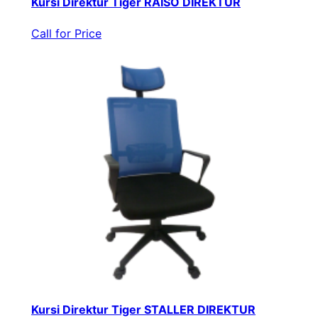
Kursi Direktur Tiger RAISO DIREKTUR
Call for Price
Kursi Direktur Tiger STALLER DIREKTUR