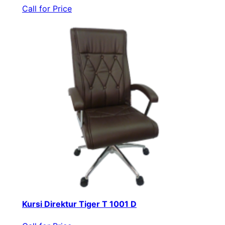
Call for Price
Kursi Direktur Tiger T 1001 D