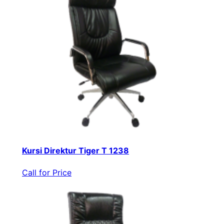
Kursi Direktur Tiger T 1238
Call for Price