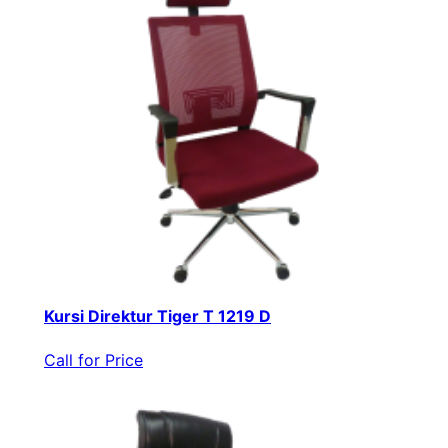
Kursi Direktur Tiger T 1219 D
Call for Price