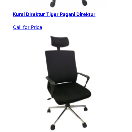
Kursi Direktur Tiger Pagani Direktur
Call for Price