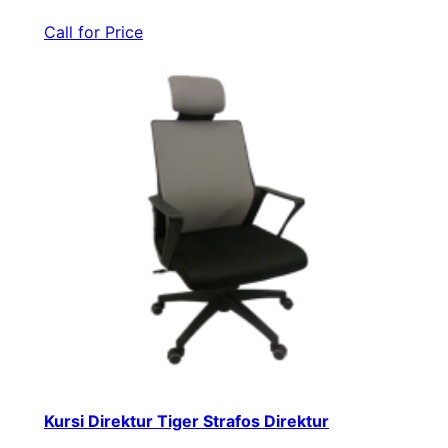
Call for Price
Kursi Direktur Tiger Strafos Direktur