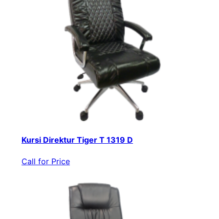
Kursi Direktur Tiger T 1319 D
Call for Price