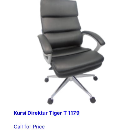
Kursi Direktur Tiger T 1179
Call for Price