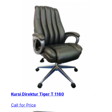
Kursi Direktur Tiger T 1160
Call for Price