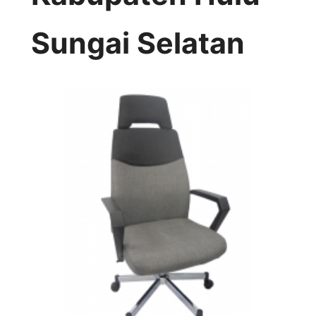
Sungai Selatan