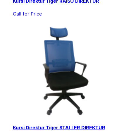
Kursi Direktur Tiger RAISO DIREKTUR
Call for Price
Kursi Direktur Tiger STALLER DIREKTUR