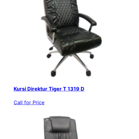
Kursi Direktur Tiger T 1319 D
Call for Price