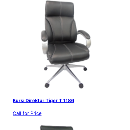
Kursi Direktur Tiger T 1186
Call for Price