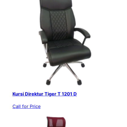
Kursi Direktur Tiger T 1201 D
Call for Price