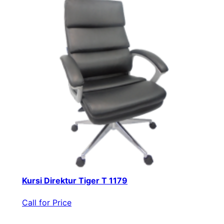
Kursi Direktur Tiger T 1179
Call for Price