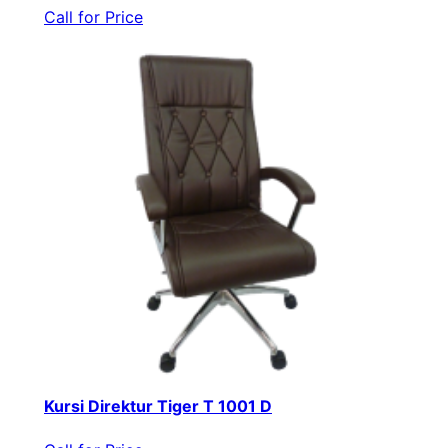
Call for Price
Kursi Direktur Tiger T 1001 D