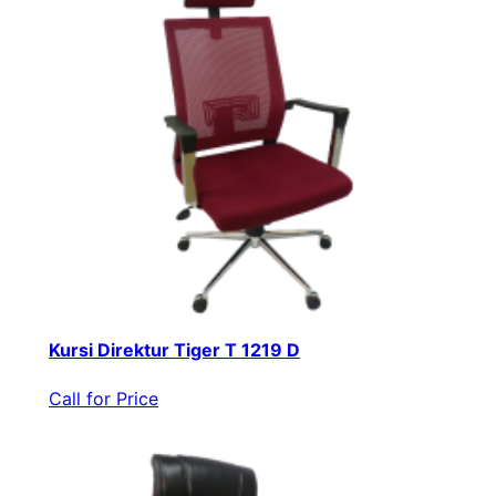
Kursi Direktur Tiger T 1219 D
Call for Price