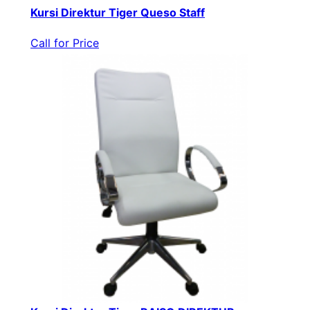
Kursi Direktur Tiger Queso Staff
Call for Price