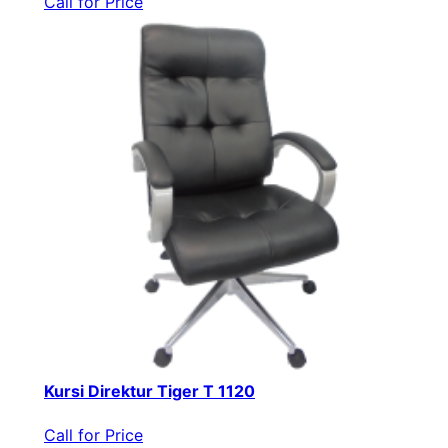
Call for Price
Kursi Direktur Tiger T 1120
Call for Price