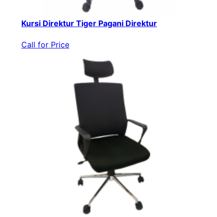
Kursi Direktur Tiger Pagani Direktur
Call for Price