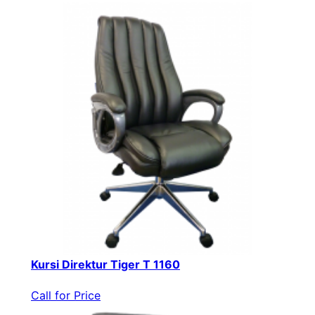
Kursi Direktur Tiger T 1160
Call for Price