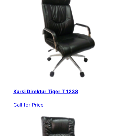
Kursi Direktur Tiger T 1238
Call for Price