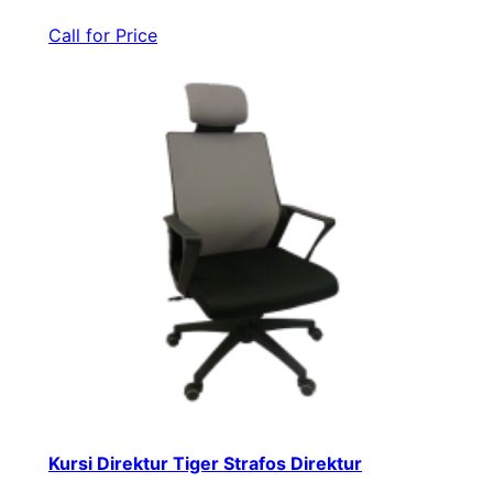
Call for Price
Kursi Direktur Tiger Strafos Direktur