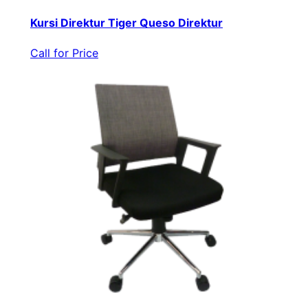
Kursi Direktur Tiger Queso Direktur
Call for Price