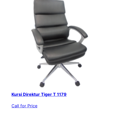
Kursi Direktur Tiger T 1179
Call for Price