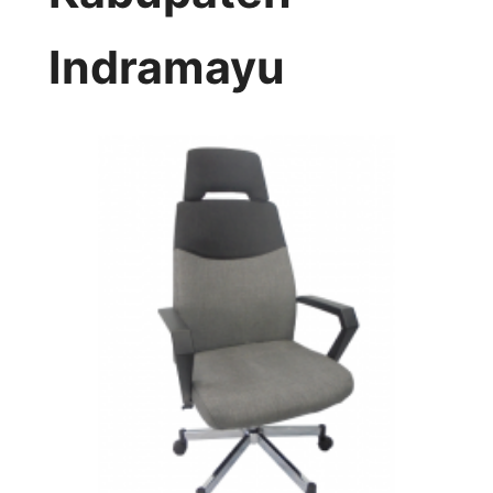
Indramayu