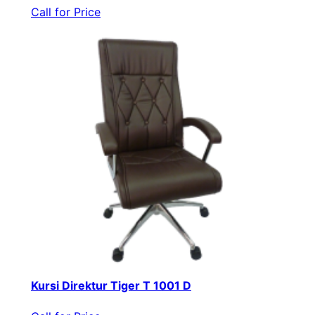
Call for Price
Kursi Direktur Tiger T 1001 D