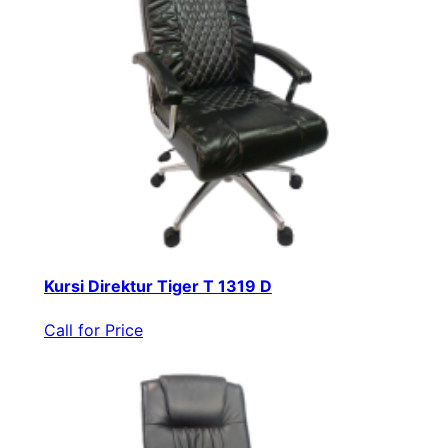
Kursi Direktur Tiger T 1319 D
Call for Price