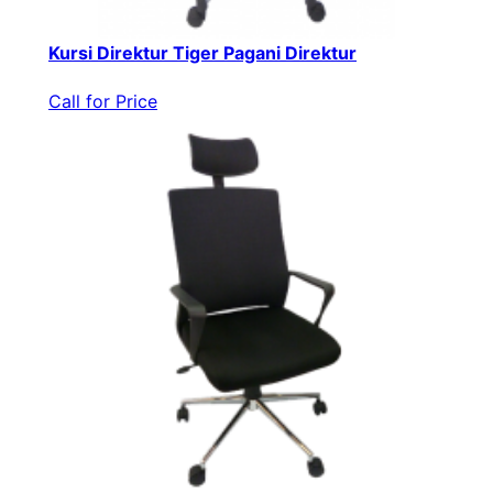
Kursi Direktur Tiger Pagani Direktur
Call for Price