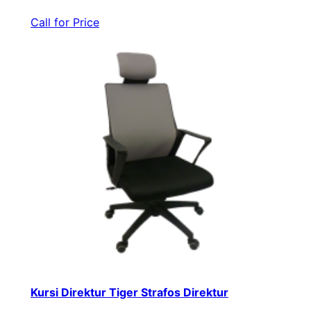
Call for Price
Kursi Direktur Tiger Strafos Direktur