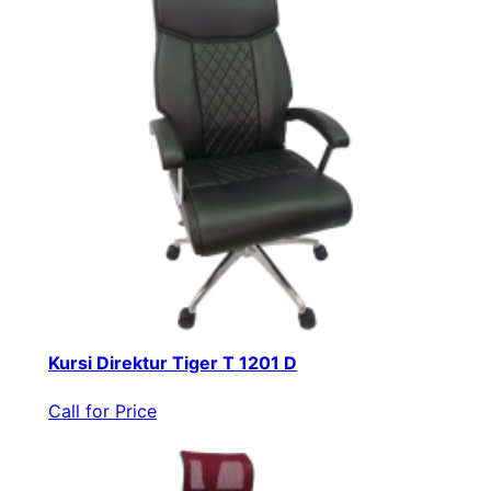
Kursi Direktur Tiger T 1201 D
Call for Price