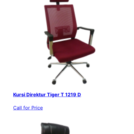
Kursi Direktur Tiger T 1219 D
Call for Price