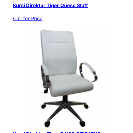
Kursi Direktur Tiger Queso Staff
Call for Price