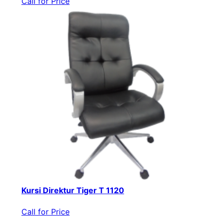
Call for Price
Kursi Direktur Tiger T 1120
Call for Price