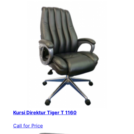
Kursi Direktur Tiger T 1160
Call for Price