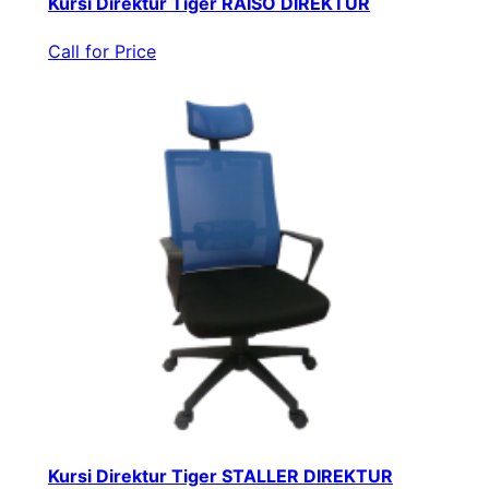
Kursi Direktur Tiger RAISO DIREKTUR
Call for Price
Kursi Direktur Tiger STALLER DIREKTUR