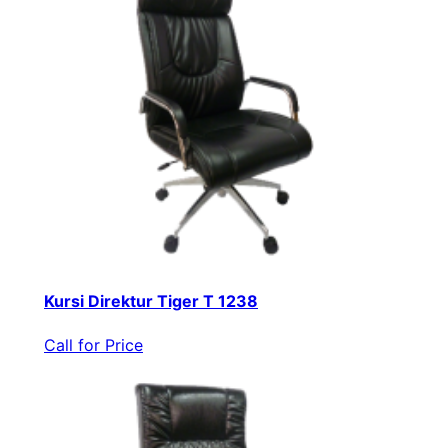
Kursi Direktur Tiger T 1238
Call for Price