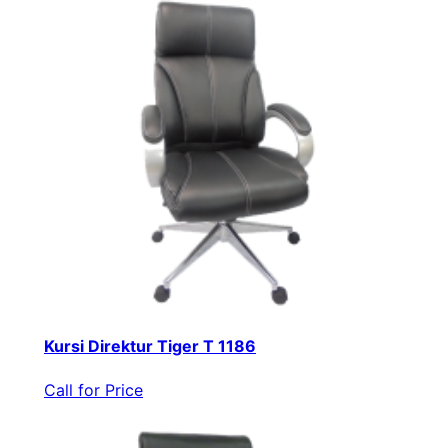
Kursi Direktur Tiger T 1186
Call for Price