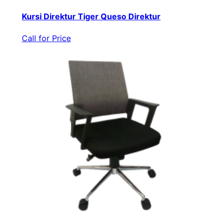
Kursi Direktur Tiger Queso Direktur
Call for Price