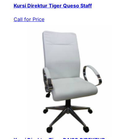
Kursi Direktur Tiger Queso Staff
Call for Price