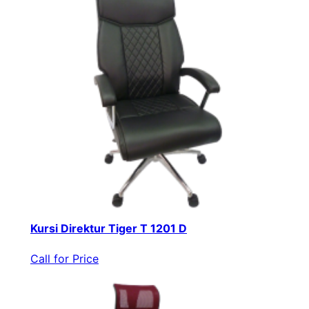
Kursi Direktur Tiger T 1201 D
Call for Price