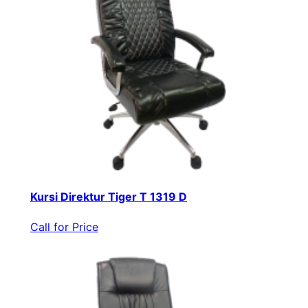
Kursi Direktur Tiger T 1319 D
Call for Price