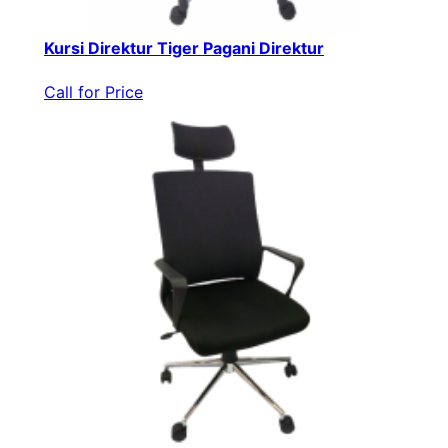
Kursi Direktur Tiger Pagani Direktur
Call for Price