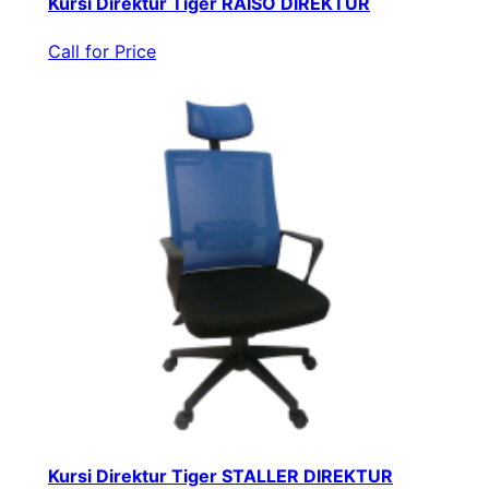
Kursi Direktur Tiger RAISO DIREKTUR
Call for Price
Kursi Direktur Tiger STALLER DIREKTUR