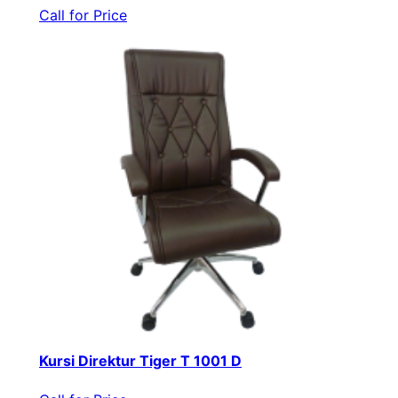
Call for Price
Kursi Direktur Tiger T 1001 D