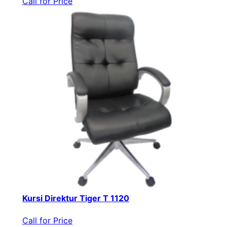
Call for Price
Kursi Direktur Tiger T 1120
Call for Price