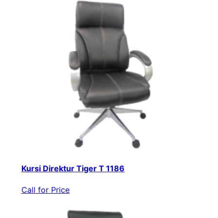
Kursi Direktur Tiger T 1186
Call for Price