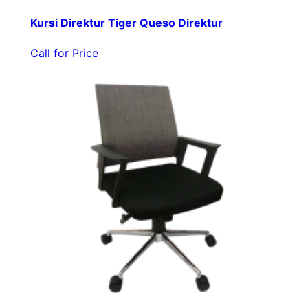
Kursi Direktur Tiger Queso Direktur
Call for Price