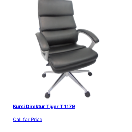
Kursi Direktur Tiger T 1179
Call for Price