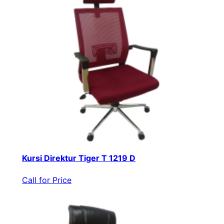
Kursi Direktur Tiger T 1219 D
Call for Price