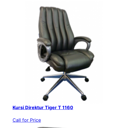
Kursi Direktur Tiger T 1160
Call for Price