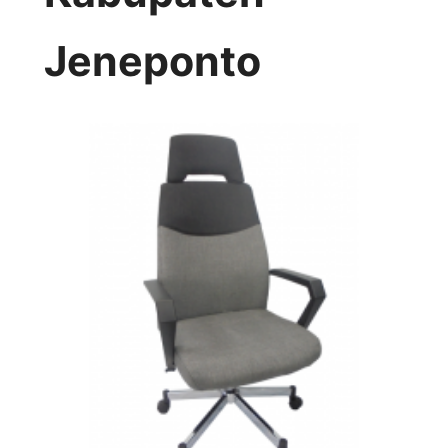
Jeneponto