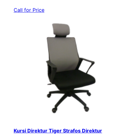
Call for Price
Kursi Direktur Tiger Strafos Direktur