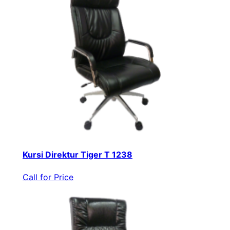
Kursi Direktur Tiger T 1238
Call for Price