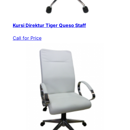
Kursi Direktur Tiger Queso Staff
Call for Price