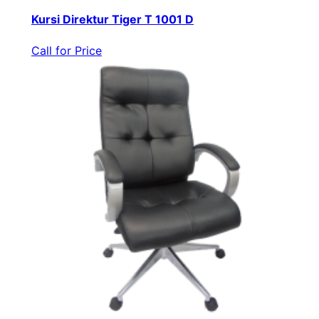
Kursi Direktur Tiger T 1001 D
Call for Price