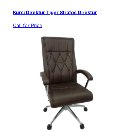
Kursi Direktur Tiger Strafos Direktur
Call for Price