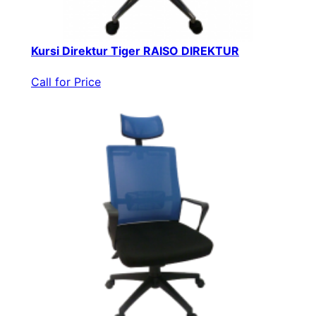
Kursi Direktur Tiger RAISO DIREKTUR
Call for Price