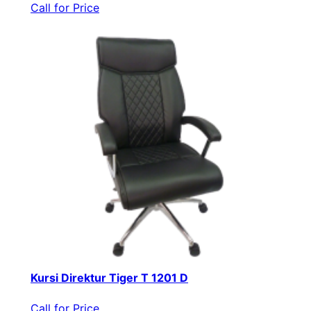
Call for Price
Kursi Direktur Tiger T 1201 D
Call for Price