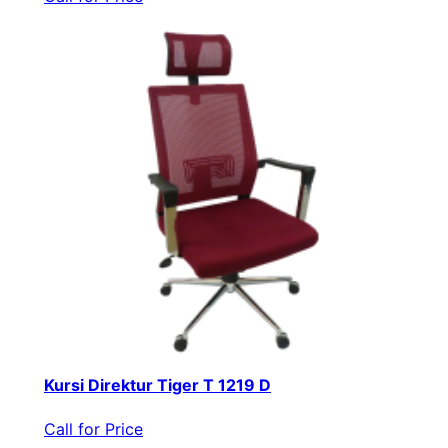
Kursi Direktur Tiger T 1219 D
Call for Price