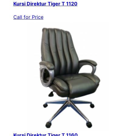
Kursi Direktur Tiger T 1120
Call for Price
Kursi Direktur Tiger T 1160