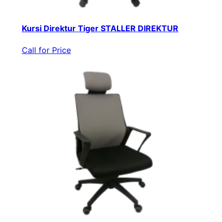
Kursi Direktur Tiger STALLER DIREKTUR
Call for Price