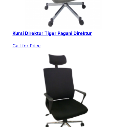
Kursi Direktur Tiger Pagani Direktur
Call for Price