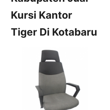
Kursi Kantor
Tiger Di Kotabaru