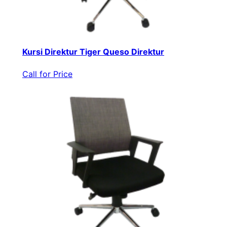
Kursi Direktur Tiger Queso Direktur
Call for Price