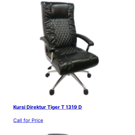
Kursi Direktur Tiger T 1319 D
Call for Price