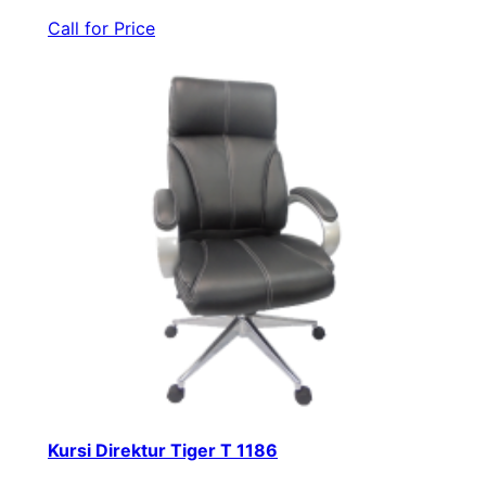
Call for Price
Kursi Direktur Tiger T 1186