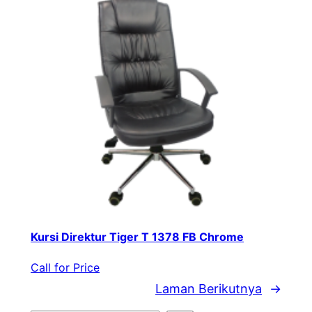
Kursi Direktur Tiger T 1378 FB Chrome
Call for Price
Laman Berikutnya
→