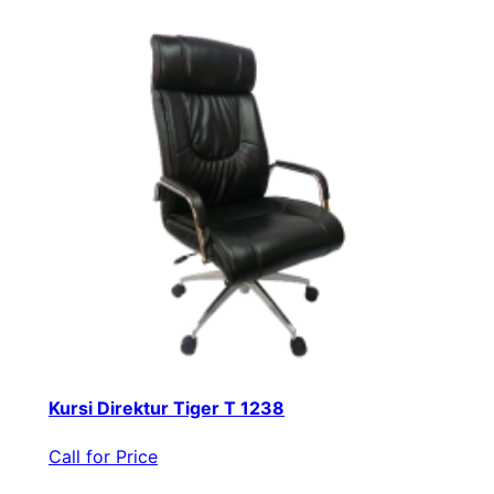
Kursi Direktur Tiger T 1238
Call for Price