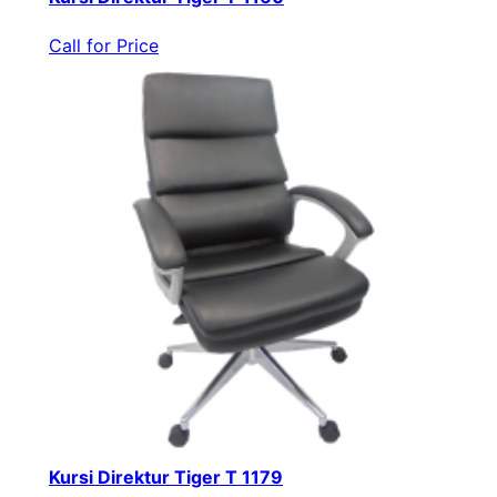
Call for Price
Kursi Direktur Tiger T 1179