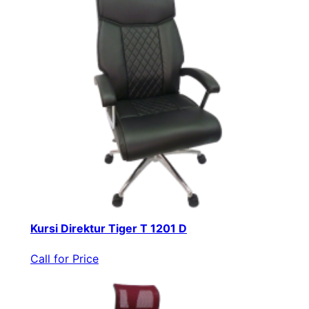
Kursi Direktur Tiger T 1201 D
Call for Price