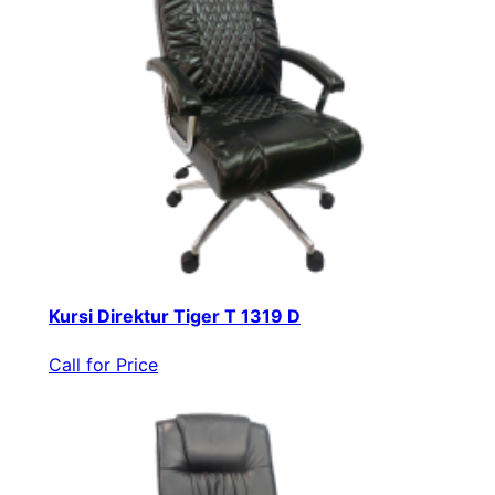
Kursi Direktur Tiger T 1319 D
Call for Price