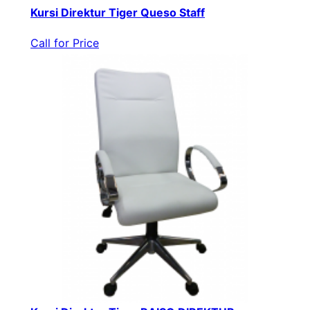
Kursi Direktur Tiger Queso Staff
Call for Price