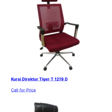
Kursi Direktur Tiger T 1219 D
Call for Price