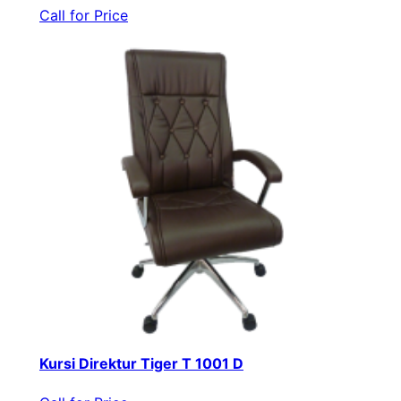
Call for Price
Kursi Direktur Tiger T 1001 D