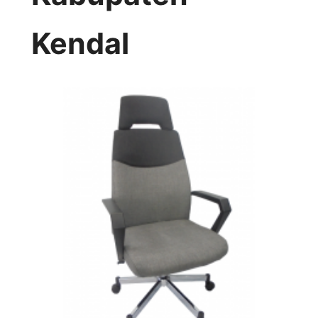
Kendal