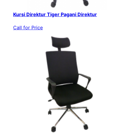
Kursi Direktur Tiger Pagani Direktur
Call for Price