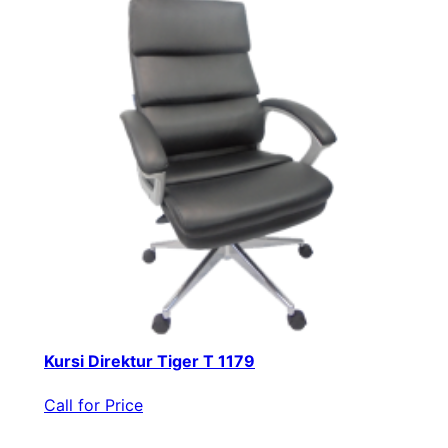
Kursi Direktur Tiger T 1179
Call for Price