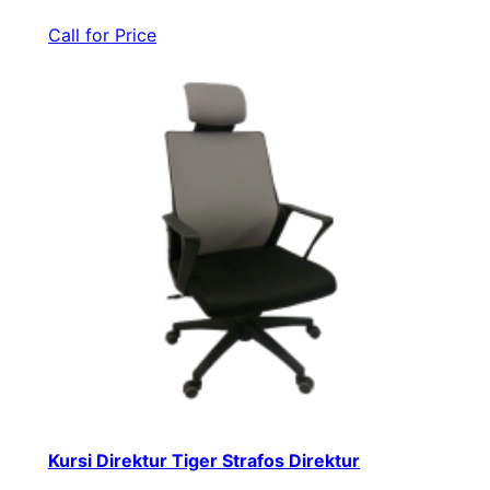
Call for Price
Kursi Direktur Tiger Strafos Direktur