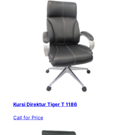
Kursi Direktur Tiger T 1186
Call for Price