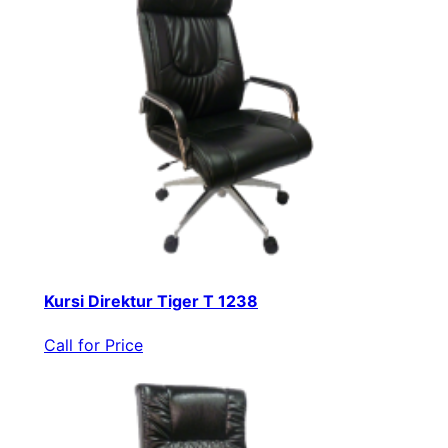
Kursi Direktur Tiger T 1238
Call for Price