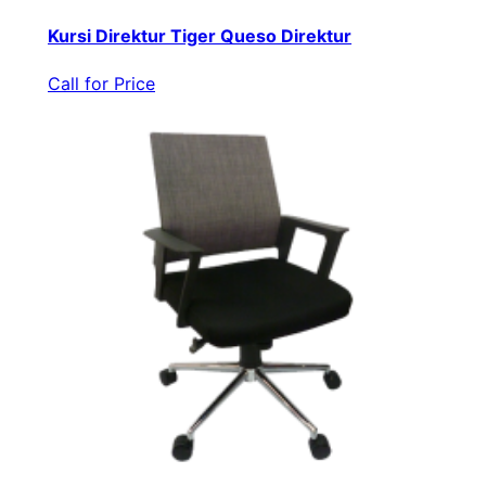
Kursi Direktur Tiger Queso Direktur
Call for Price