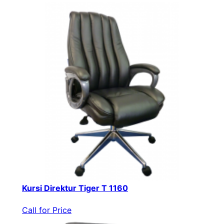
Kursi Direktur Tiger T 1160
Call for Price