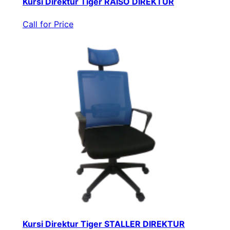
Kursi Direktur Tiger RAISO DIREKTUR
Call for Price
Kursi Direktur Tiger STALLER DIREKTUR