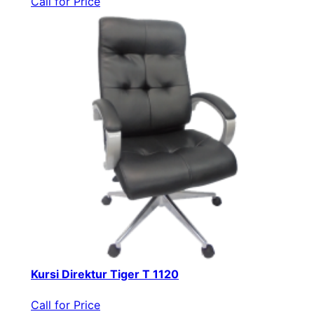
Call for Price
Kursi Direktur Tiger T 1120
Call for Price