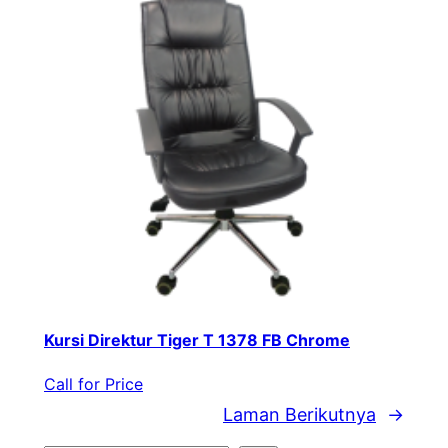
Kursi Direktur Tiger T 1378 FB Chrome
Call for Price
Laman Berikutnya
→