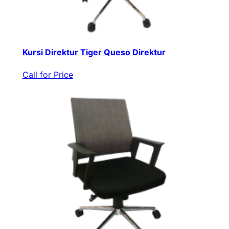
Kursi Direktur Tiger Queso Direktur
Call for Price