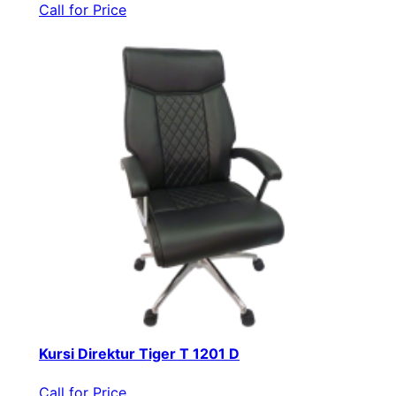
Call for Price
Kursi Direktur Tiger T 1201 D
Call for Price