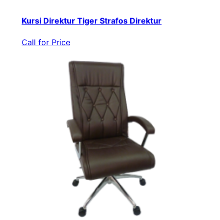
Kursi Direktur Tiger Strafos Direktur
Call for Price