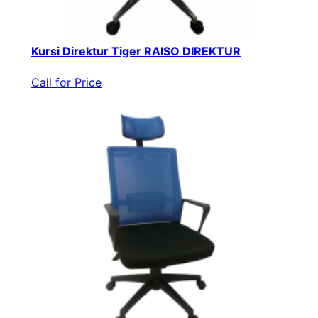
Kursi Direktur Tiger RAISO DIREKTUR
Call for Price