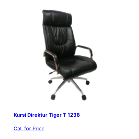
Kursi Direktur Tiger T 1238
Call for Price