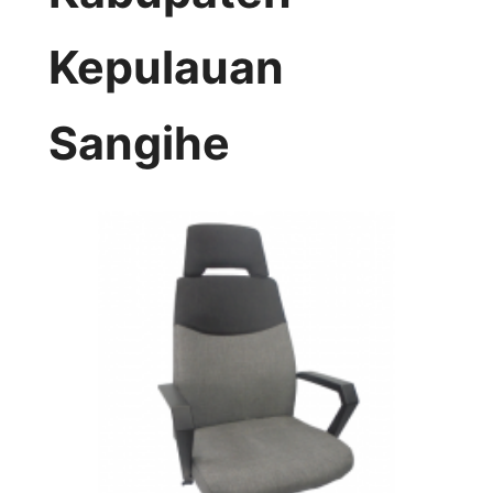
Kepulauan
Sangihe