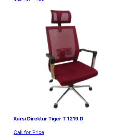
Kursi Direktur Tiger T 1219 D
Call for Price