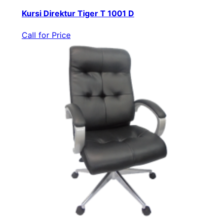
Kursi Direktur Tiger T 1001 D
Call for Price