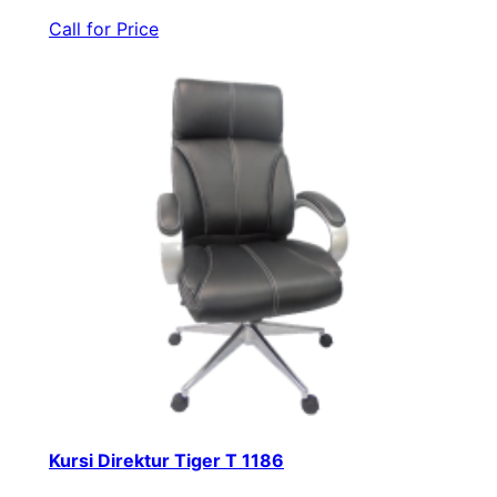
Call for Price
Kursi Direktur Tiger T 1186