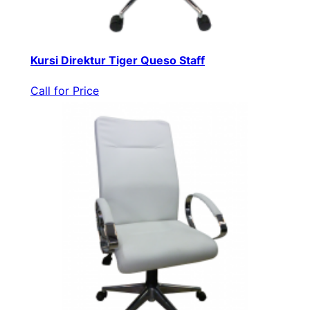
Kursi Direktur Tiger Queso Staff
Call for Price