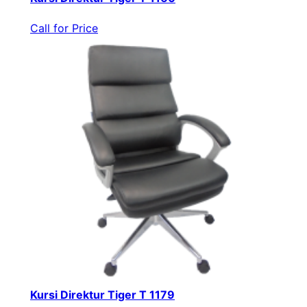
Call for Price
Kursi Direktur Tiger T 1179