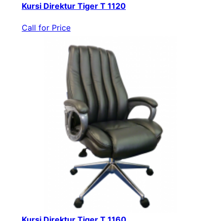
Kursi Direktur Tiger T 1120
Call for Price
Kursi Direktur Tiger T 1160