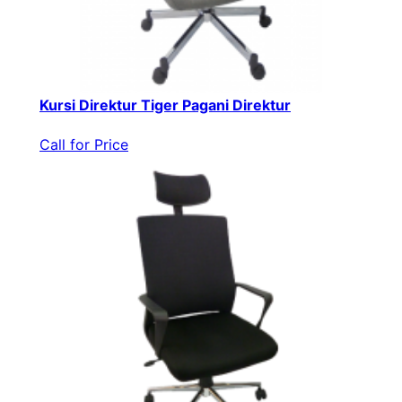
Kursi Direktur Tiger Pagani Direktur
Call for Price