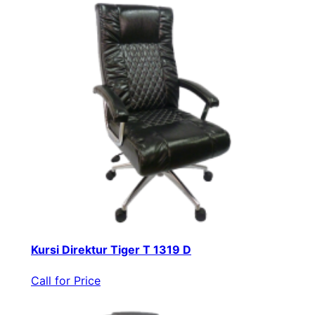
Kursi Direktur Tiger T 1319 D
Call for Price