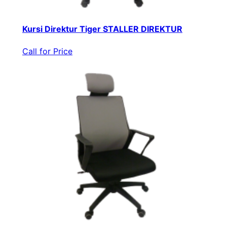
Kursi Direktur Tiger STALLER DIREKTUR
Call for Price