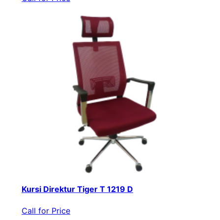
Kursi Direktur Tiger T 1219 D
Call for Price