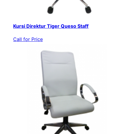
Kursi Direktur Tiger Queso Staff
Call for Price