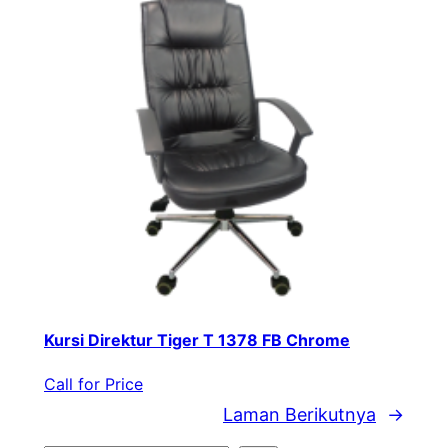
Kursi Direktur Tiger T 1378 FB Chrome
Call for Price
Laman Berikutnya
→