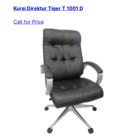
Kursi Direktur Tiger T 1001 D
Call for Price