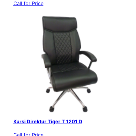
Call for Price
Kursi Direktur Tiger T 1201 D
Call for Price