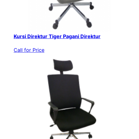
Kursi Direktur Tiger Pagani Direktur
Call for Price