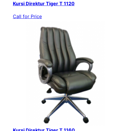
Kursi Direktur Tiger T 1120
Call for Price
Kursi Direktur Tiger T 1160