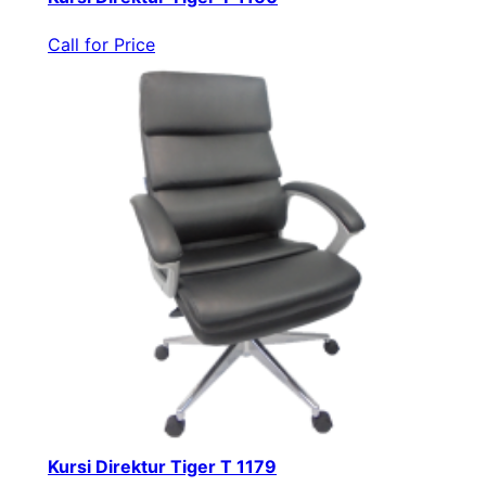
Call for Price
Kursi Direktur Tiger T 1179