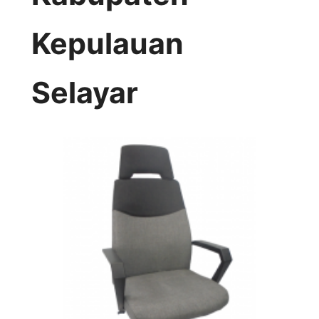
Kepulauan
Selayar