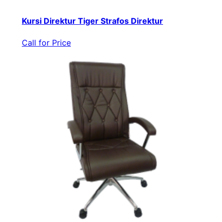
Kursi Direktur Tiger Strafos Direktur
Call for Price