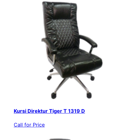
Kursi Direktur Tiger T 1319 D
Call for Price