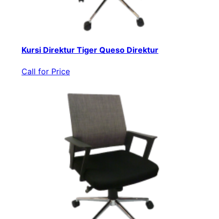
Kursi Direktur Tiger Queso Direktur
Call for Price