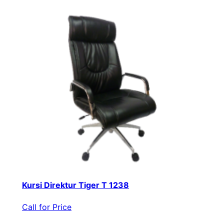
Kursi Direktur Tiger T 1238
Call for Price