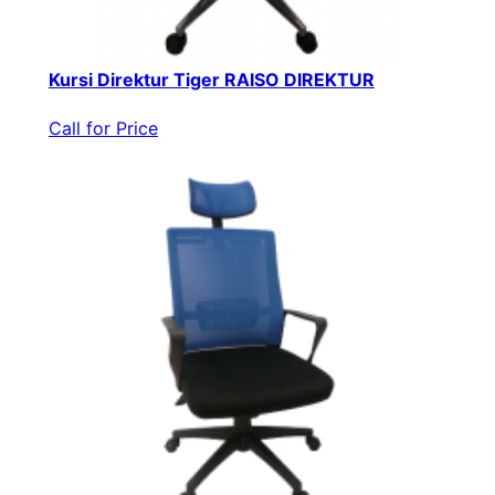
Kursi Direktur Tiger RAISO DIREKTUR
Call for Price