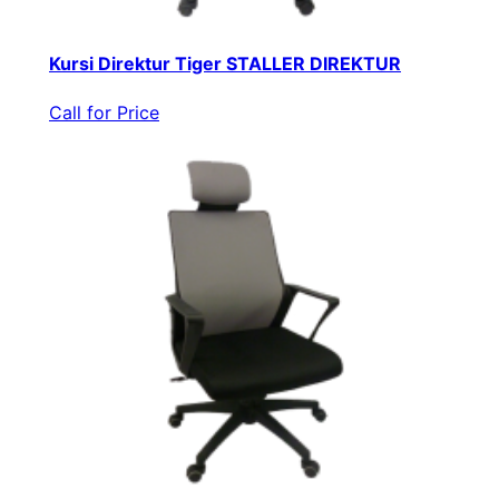
Kursi Direktur Tiger STALLER DIREKTUR
Call for Price