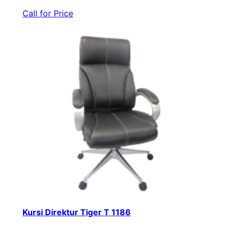
Call for Price
Kursi Direktur Tiger T 1186