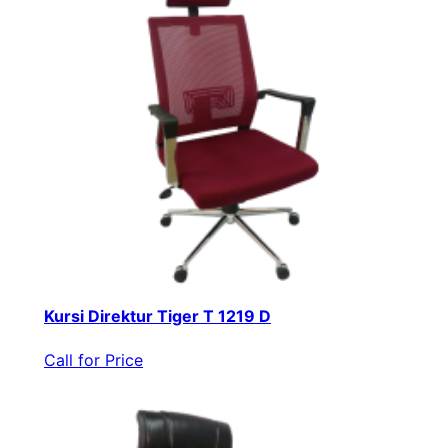
Kursi Direktur Tiger T 1219 D
Call for Price