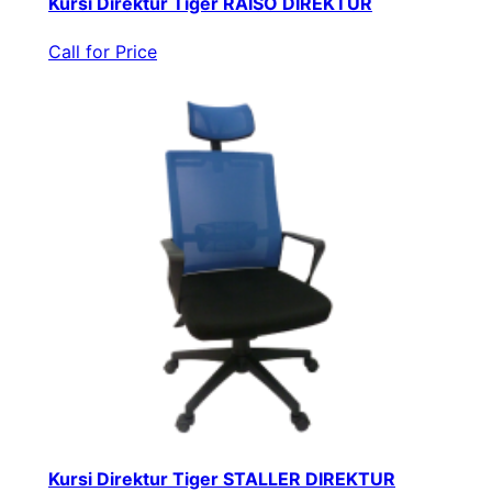
Kursi Direktur Tiger RAISO DIREKTUR
Call for Price
Kursi Direktur Tiger STALLER DIREKTUR