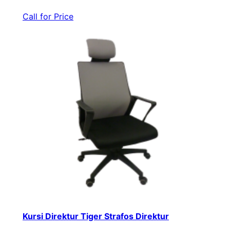
Call for Price
Kursi Direktur Tiger Strafos Direktur