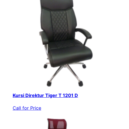
Kursi Direktur Tiger T 1201 D
Call for Price