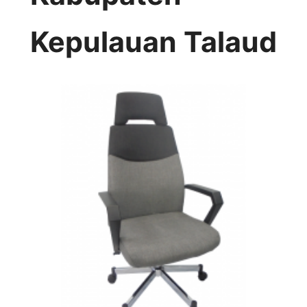
Kepulauan Talaud