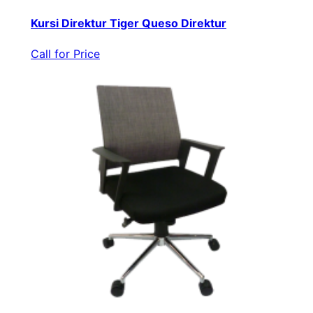
Kursi Direktur Tiger Queso Direktur
Call for Price