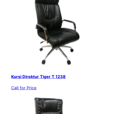
Kursi Direktur Tiger T 1238
Call for Price