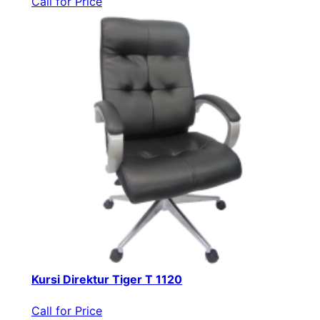
Call for Price
Kursi Direktur Tiger T 1120
Call for Price