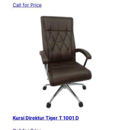
Call for Price
Kursi Direktur Tiger T 1001 D