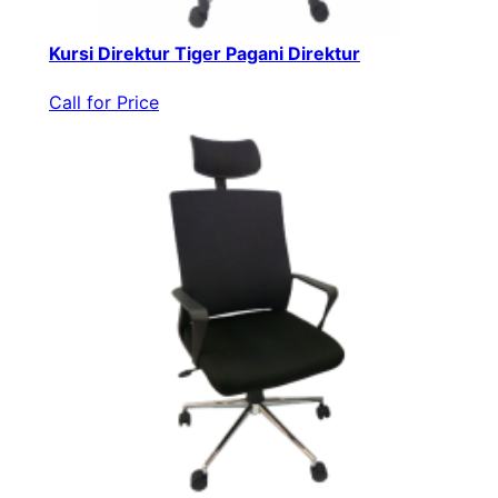
Kursi Direktur Tiger Pagani Direktur
Call for Price