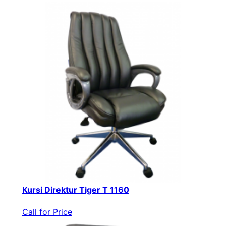
Kursi Direktur Tiger T 1160
Call for Price