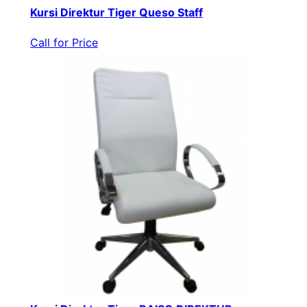
Kursi Direktur Tiger Queso Staff
Call for Price