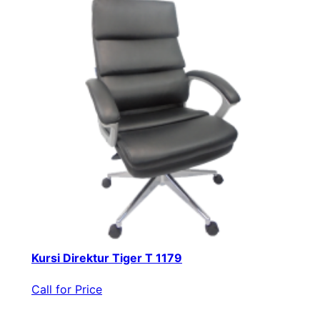
Kursi Direktur Tiger T 1179
Call for Price