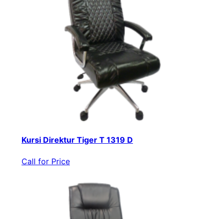
Kursi Direktur Tiger T 1319 D
Call for Price