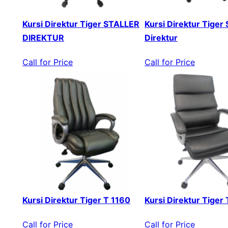
Kursi Direktur Tiger STALLER
Kursi Direktur Tiger 
DIREKTUR
Direktur
Call for Price
Call for Price
Kursi Direktur Tiger T 1160
Kursi Direktur Tiger
Call for Price
Call for Price