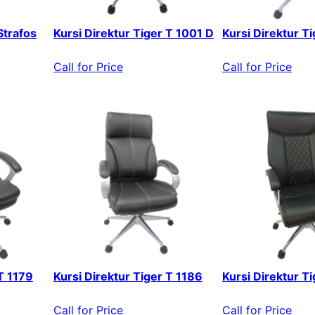
Strafos
Kursi Direktur Tiger T 1001 D
Kursi Direktur T
Call for Price
Call for Price
 T 1179
Kursi Direktur Tiger T 1186
Kursi Direktur T
Call for Price
Call for Price