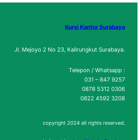
Kursi Kantor Surabaya
Jl. Mejoyo 2 No 23, Kalirungkut Surabaya.
Telepon / Whatsapp :
031 – 847 9257
0878 5312 0306
0822 4592 3208
copyright 2024 all rights reserved.