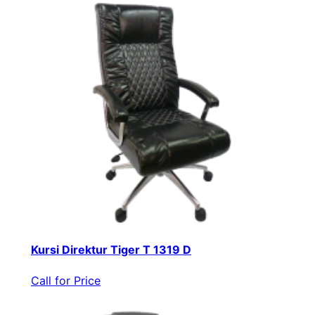
Kursi Direktur Tiger T 1319 D
Call for Price