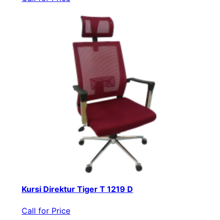
Kursi Direktur Tiger T 1219 D
Call for Price