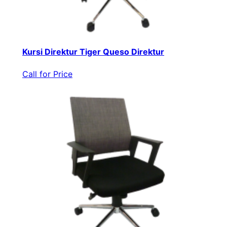
Kursi Direktur Tiger Queso Direktur
Call for Price