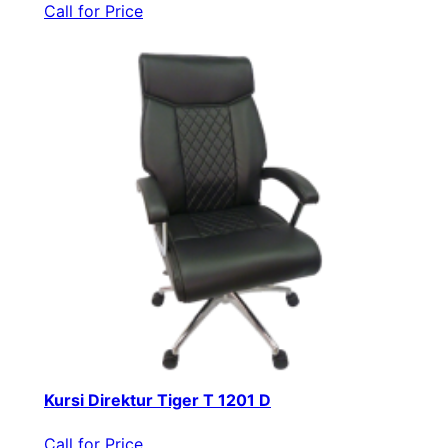
Call for Price
Kursi Direktur Tiger T 1201 D
Call for Price