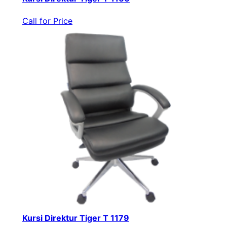
Call for Price
Kursi Direktur Tiger T 1179