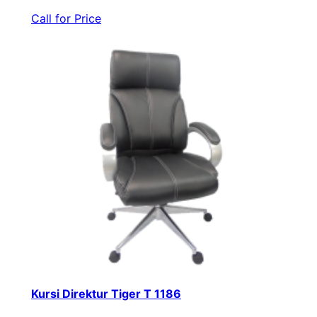
Call for Price
Kursi Direktur Tiger T 1186