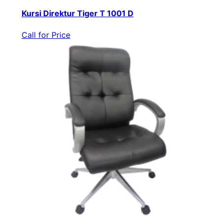
Kursi Direktur Tiger T 1001 D
Call for Price