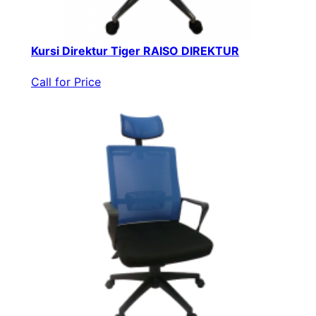
Kursi Direktur Tiger RAISO DIREKTUR
Call for Price