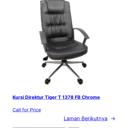
Kursi Direktur Tiger T 1378 FB Chrome
Call for Price
Laman Berikutnya
→