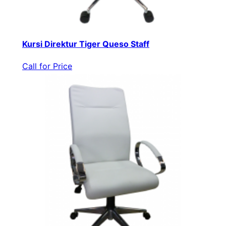
Kursi Direktur Tiger Queso Staff
Call for Price