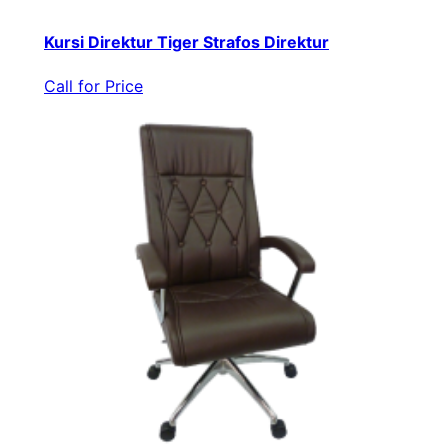
Kursi Direktur Tiger Strafos Direktur
Call for Price