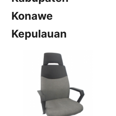
Konawe
Kepulauan