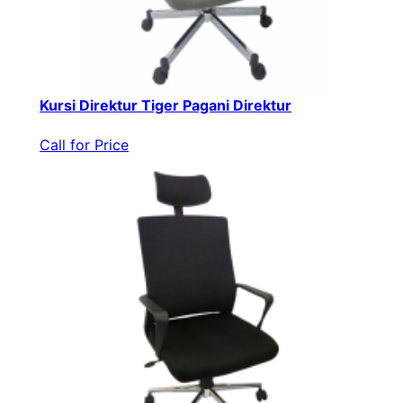
Kursi Direktur Tiger Pagani Direktur
Call for Price