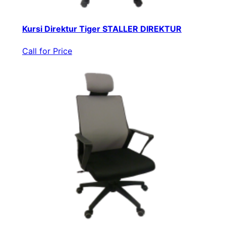
Kursi Direktur Tiger STALLER DIREKTUR
Call for Price