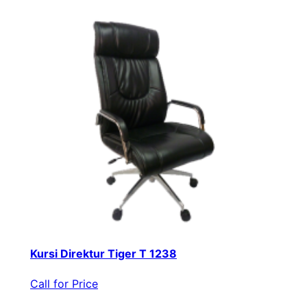
Kursi Direktur Tiger T 1238
Call for Price