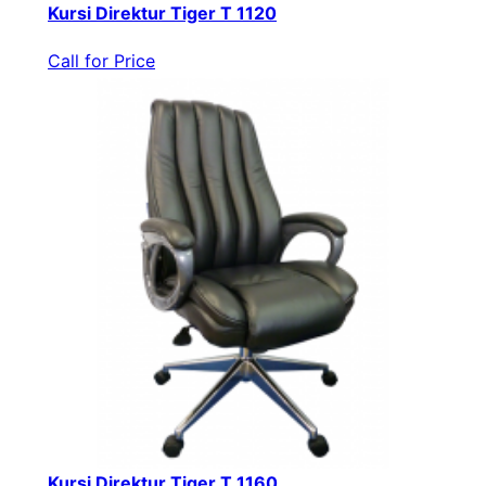
Kursi Direktur Tiger T 1120
Call for Price
Kursi Direktur Tiger T 1160