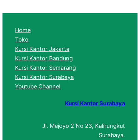
a
r
c
Home
h
Toko
Kursi Kantor Jakarta
Kursi Kantor Bandung
Kursi Kantor Semarang
Kursi Kantor Surabaya
Youtube Channel
Kursi Kantor Surabaya
Jl. Mejoyo 2 No 23, Kalirungkut
Surabaya.