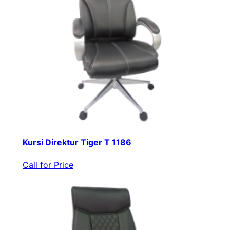
Kursi Direktur Tiger T 1186
Call for Price