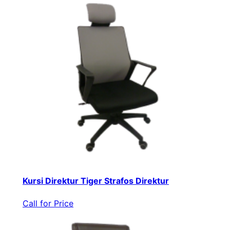
Kursi Direktur Tiger Strafos Direktur
Call for Price