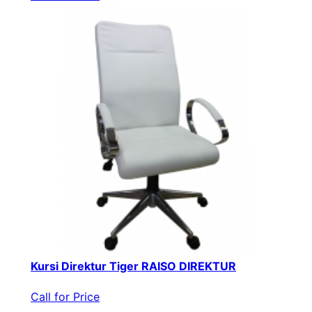
Kursi Direktur Tiger RAISO DIREKTUR
Call for Price