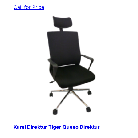
Call for Price
Kursi Direktur Tiger Queso Direktur