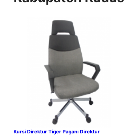
Kursi Direktur Tiger Pagani Direktur