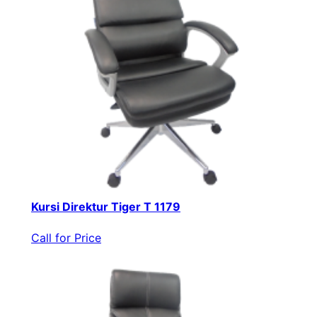
Kursi Direktur Tiger T 1179
Call for Price