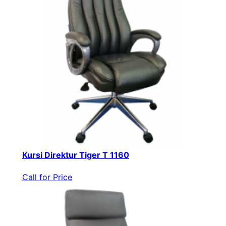
Kursi Direktur Tiger T 1160
Call for Price