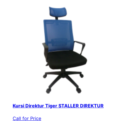
Kursi Direktur Tiger STALLER DIREKTUR
Call for Price