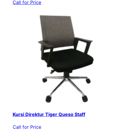
Call for Price
Kursi Direktur Tiger Queso Staff
Call for Price