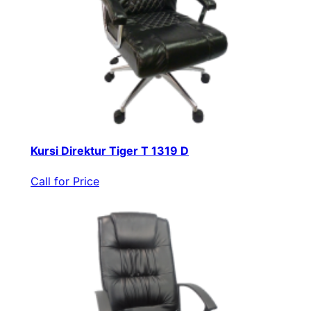
Kursi Direktur Tiger T 1319 D
Call for Price