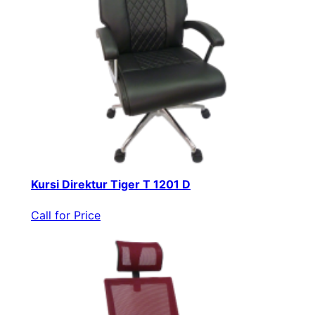
Kursi Direktur Tiger T 1201 D
Call for Price