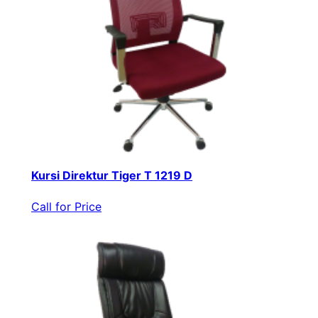
Kursi Direktur Tiger T 1219 D
Call for Price