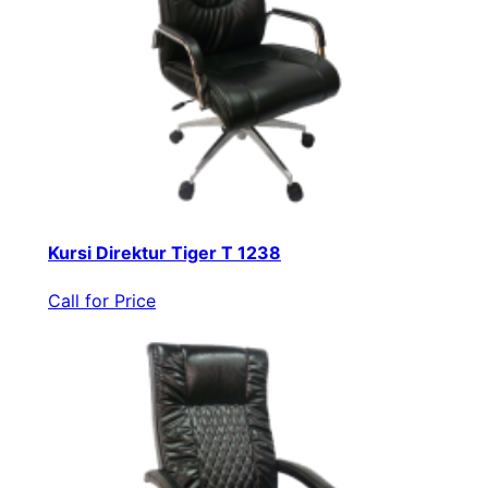
Kursi Direktur Tiger T 1238
Call for Price