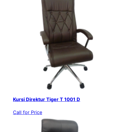
Kursi Direktur Tiger T 1001 D
Call for Price