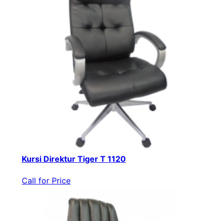
Kursi Direktur Tiger T 1120
Call for Price