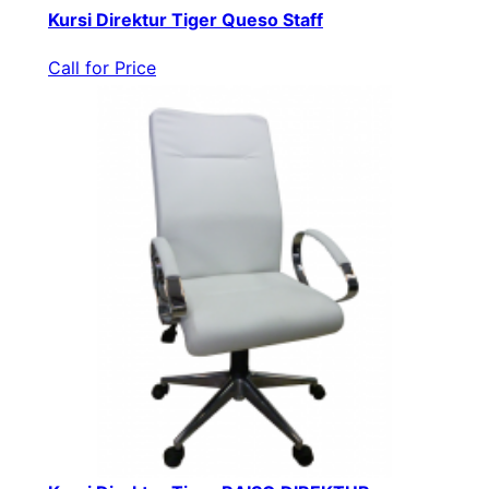
Kursi Direktur Tiger Queso Staff
Call for Price