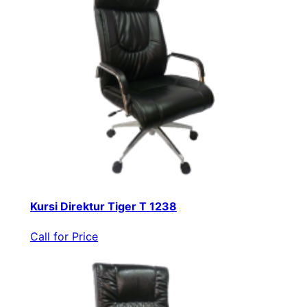
Kursi Direktur Tiger T 1238
Call for Price