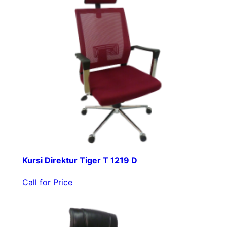
Kursi Direktur Tiger T 1219 D
Call for Price