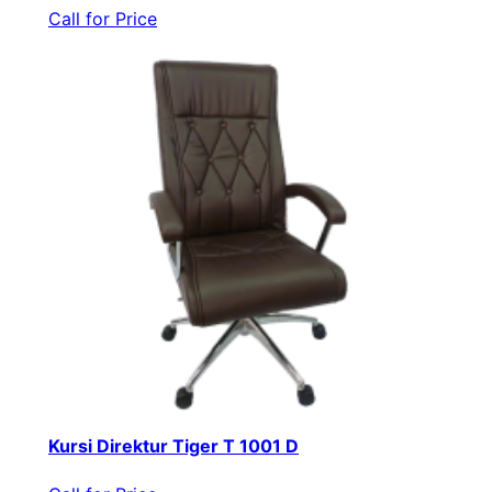
Call for Price
Kursi Direktur Tiger T 1001 D