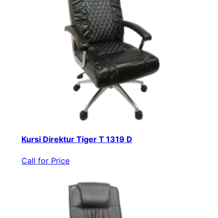
Kursi Direktur Tiger T 1319 D
Call for Price