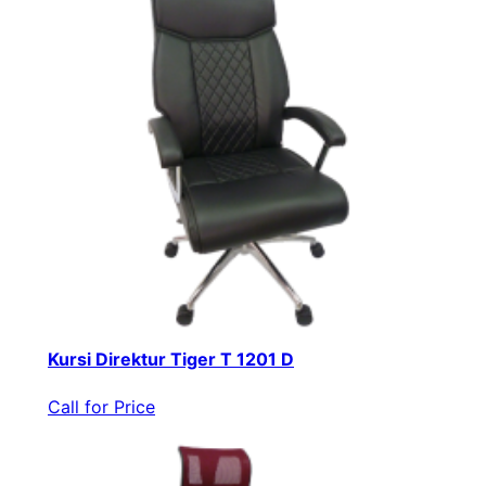
Kursi Direktur Tiger T 1201 D
Call for Price