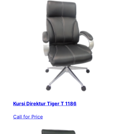
Kursi Direktur Tiger T 1186
Call for Price