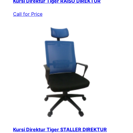
Kursi Direktur Tiger RAISO DIREKTUR
Call for Price
Kursi Direktur Tiger STALLER DIREKTUR