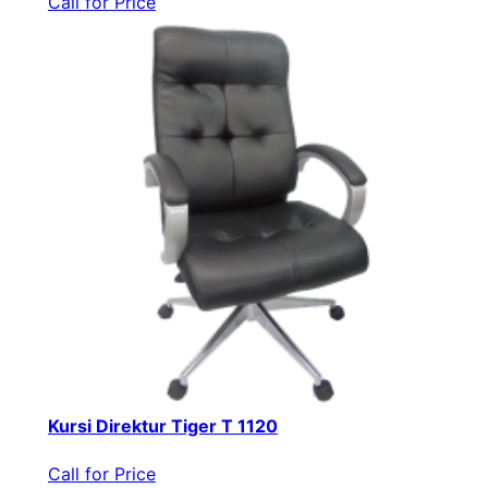
Call for Price
Kursi Direktur Tiger T 1120
Call for Price