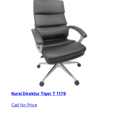
Kursi Direktur Tiger T 1179
Call for Price