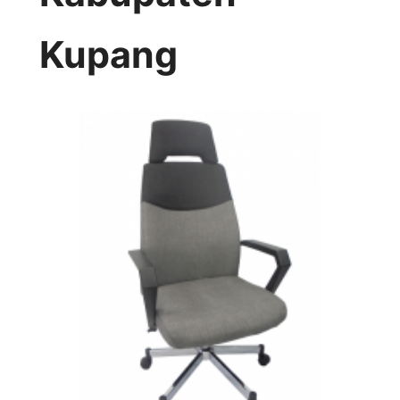
Kupang