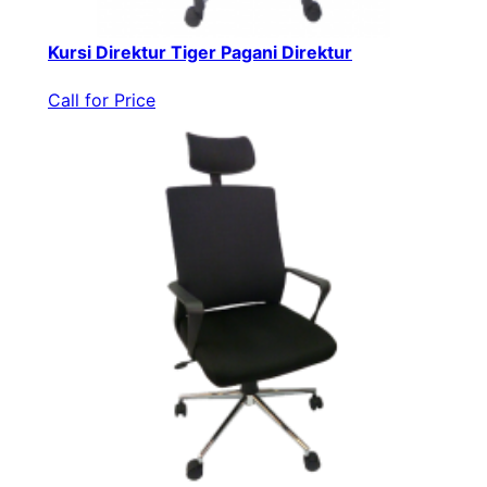
Kursi Direktur Tiger Pagani Direktur
Call for Price