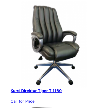
Kursi Direktur Tiger T 1160
Call for Price