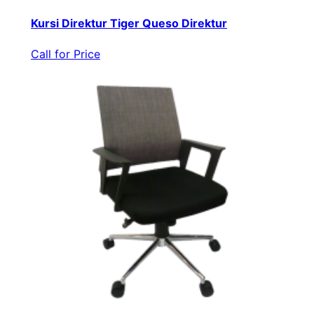
Kursi Direktur Tiger Queso Direktur
Call for Price