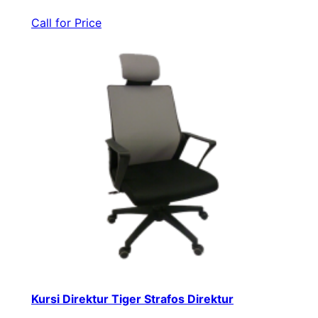
Call for Price
Kursi Direktur Tiger Strafos Direktur