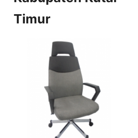
Timur