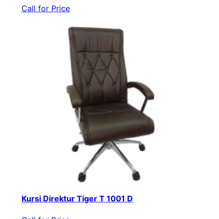
Call for Price
Kursi Direktur Tiger T 1001 D