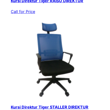
Kursi Direktur Tiger RAISO DIREKTUR
Call for Price
Kursi Direktur Tiger STALLER DIREKTUR