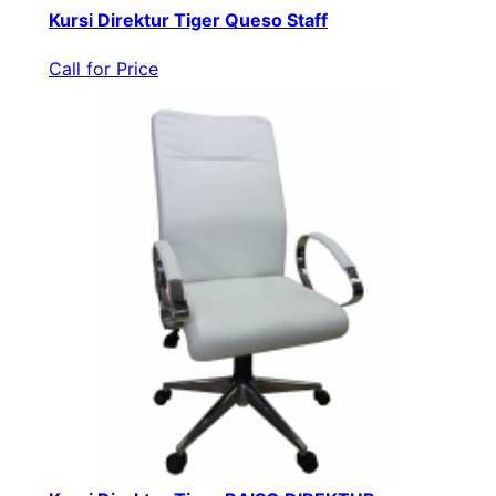
Kursi Direktur Tiger Queso Staff
Call for Price