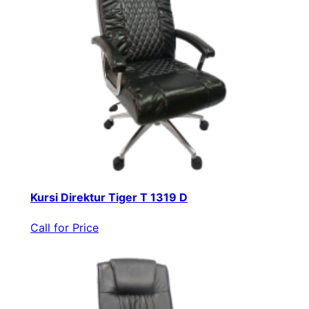
Kursi Direktur Tiger T 1319 D
Call for Price