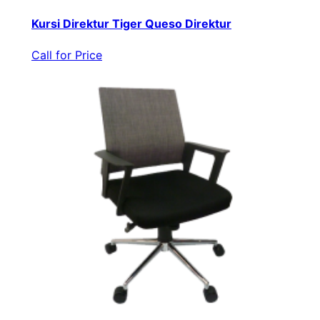
Kursi Direktur Tiger Queso Direktur
Call for Price