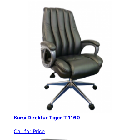
Kursi Direktur Tiger T 1160
Call for Price