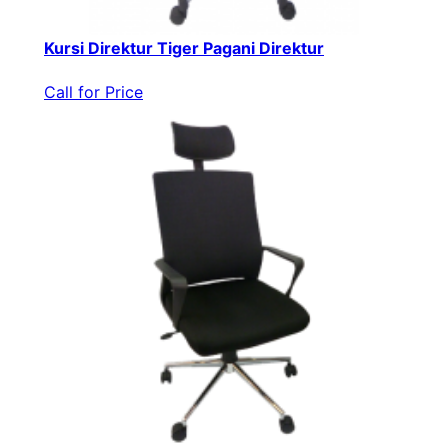
Kursi Direktur Tiger Pagani Direktur
Call for Price