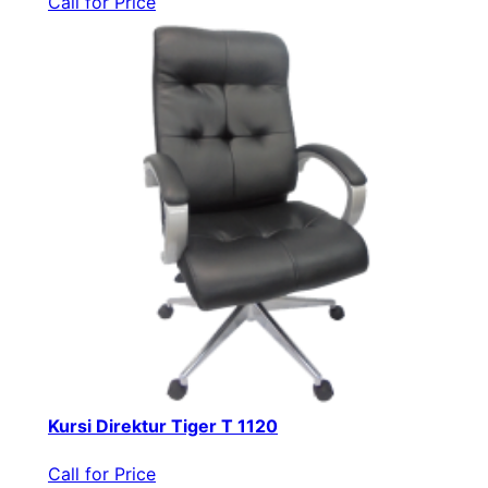
Call for Price
Kursi Direktur Tiger T 1120
Call for Price