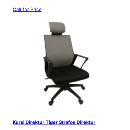
Call for Price
Kursi Direktur Tiger Strafos Direktur