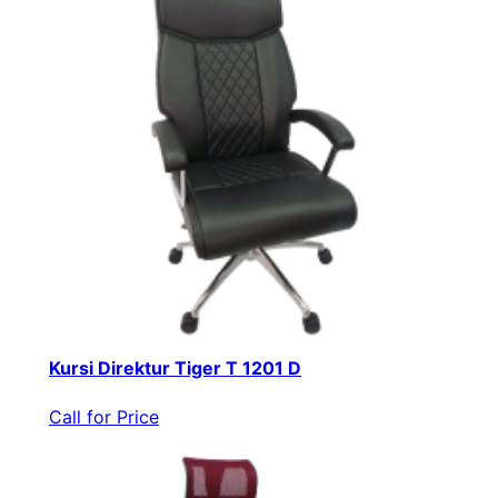
Kursi Direktur Tiger T 1201 D
Call for Price