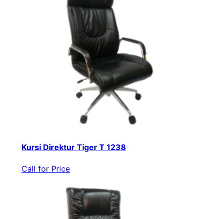
Kursi Direktur Tiger T 1238
Call for Price