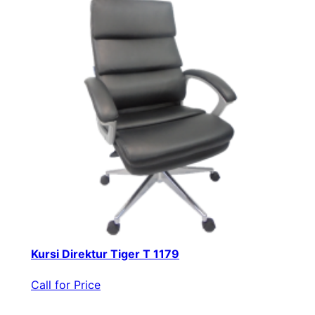
Kursi Direktur Tiger T 1179
Call for Price