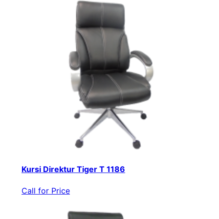
Kursi Direktur Tiger T 1186
Call for Price