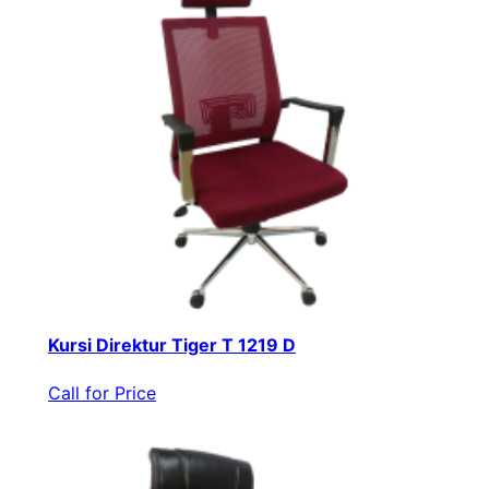
Kursi Direktur Tiger T 1219 D
Call for Price