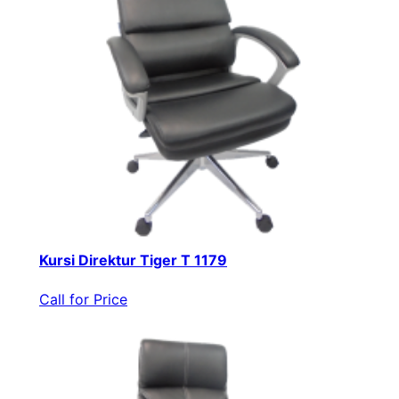
Kursi Direktur Tiger T 1179
Call for Price