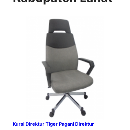
Kursi Direktur Tiger Pagani Direktur