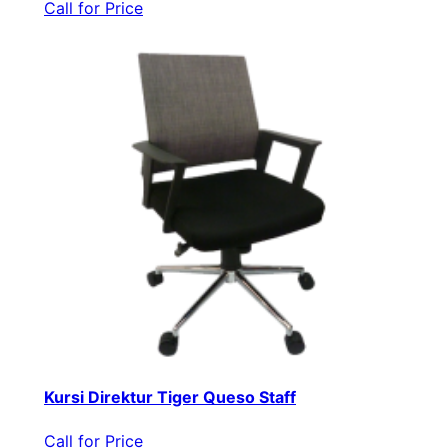
Call for Price
Kursi Direktur Tiger Queso Staff
Call for Price