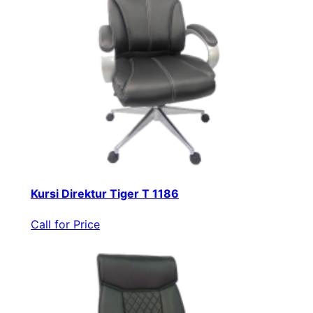
Kursi Direktur Tiger T 1186
Call for Price