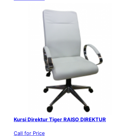
Kursi Direktur Tiger RAISO DIREKTUR
Call for Price