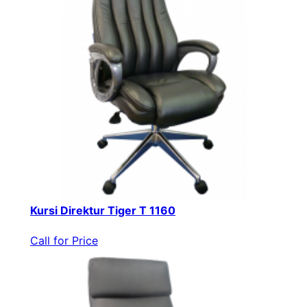
Kursi Direktur Tiger T 1160
Call for Price