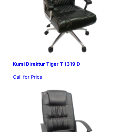
Kursi Direktur Tiger T 1319 D
Call for Price