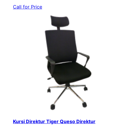
Call for Price
Kursi Direktur Tiger Queso Direktur