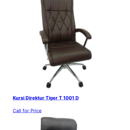
Kursi Direktur Tiger T 1001 D
Call for Price