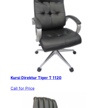
Kursi Direktur Tiger T 1120
Call for Price