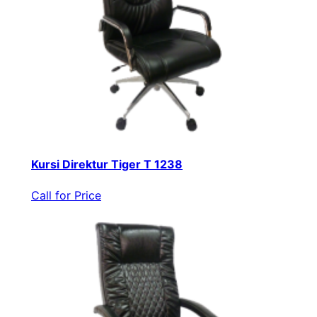
Kursi Direktur Tiger T 1238
Call for Price