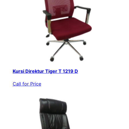
Kursi Direktur Tiger T 1219 D
Call for Price