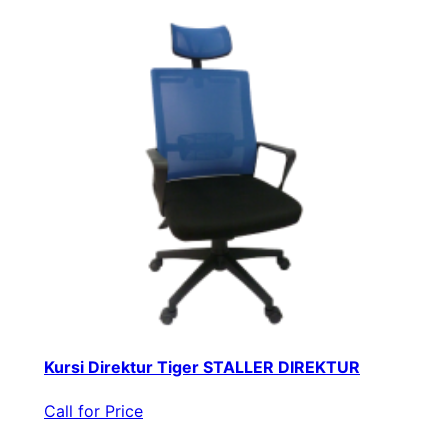
Kursi Direktur Tiger STALLER DIREKTUR
Call for Price