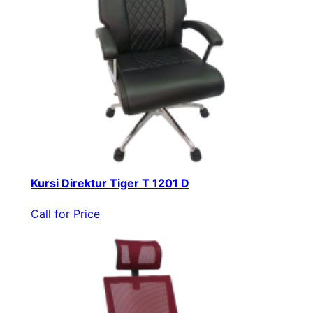
Kursi Direktur Tiger T 1201 D
Call for Price