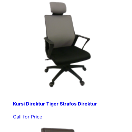
Kursi Direktur Tiger Strafos Direktur
Call for Price