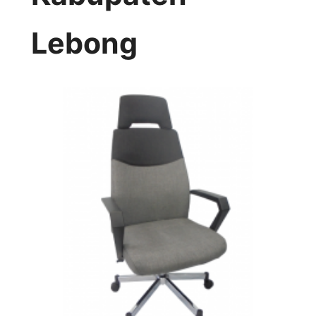
Lebong