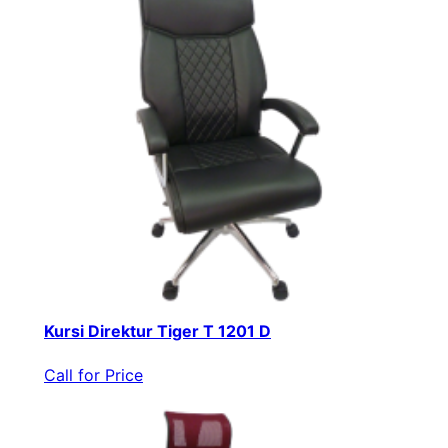
Kursi Direktur Tiger T 1201 D
Call for Price