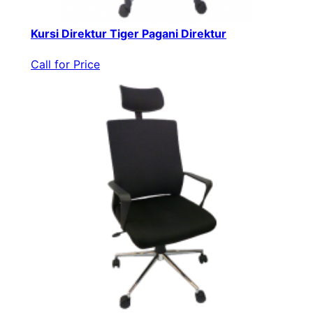
Kursi Direktur Tiger Pagani Direktur
Call for Price