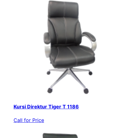
Kursi Direktur Tiger T 1186
Call for Price