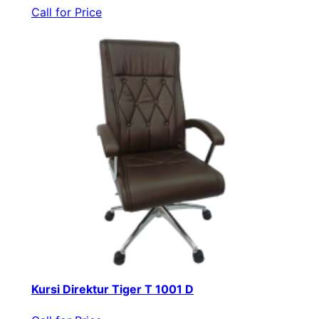
Call for Price
Kursi Direktur Tiger T 1001 D