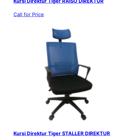
Kursi Direktur Tiger RAISO DIREKTUR
Call for Price
Kursi Direktur Tiger STALLER DIREKTUR