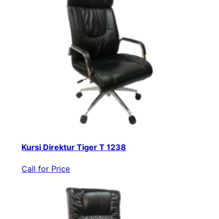
Kursi Direktur Tiger T 1238
Call for Price