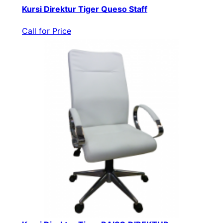
Kursi Direktur Tiger Queso Staff
Call for Price