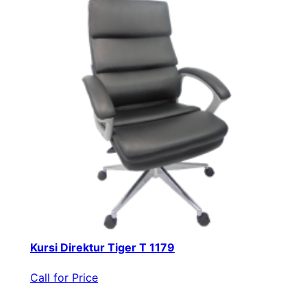
Kursi Direktur Tiger T 1179
Call for Price