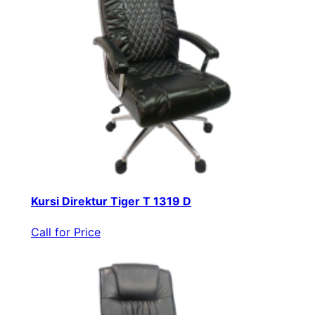
Kursi Direktur Tiger T 1319 D
Call for Price