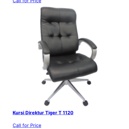
Call for Price
Kursi Direktur Tiger T 1120
Call for Price