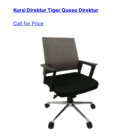
Kursi Direktur Tiger Queso Direktur
Call for Price