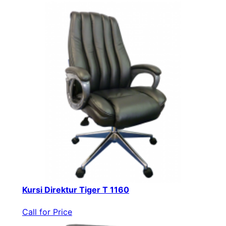
Kursi Direktur Tiger T 1160
Call for Price