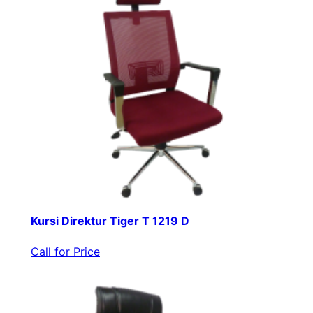
Kursi Direktur Tiger T 1219 D
Call for Price