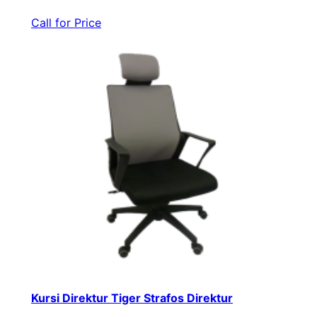
Call for Price
Kursi Direktur Tiger Strafos Direktur